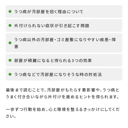
うつ病が汚部屋を招く理由について
片付けられない症状が引き起こす問題
うつ病以外の汚部屋・ゴミ屋敷になりやすい疾患・障
害
部屋が綺麗になると得られる3つの効果
うつ病などで汚部屋になりそうな時の対処法
最後まで読むことで、汚部屋がもたらす悪影響や、うつ病と
うまく付き合いながら片付けを進めるヒントを得られます。
一歩ずつ行動を始め、心と環境を整えるきっかけにしてくだ
さい。