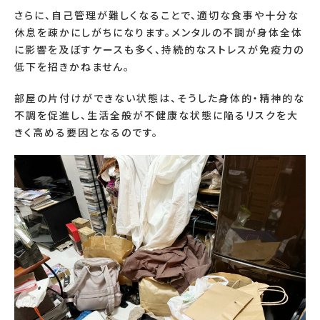
さらに、自己管理が難しくなることで、適切な食事や十分な
休息を疎かにしがちになります。メンタルの不調が身体全体
に影響を及ぼすケースも多く、持続的なストレスが免疫力の
低下を招きかねません。
部屋の片付けができない状態は、そうした身体的・精神的な
不調を促進し、生活全般が不健康な状態に陥るリスクを大
きく高める要因となるのです。