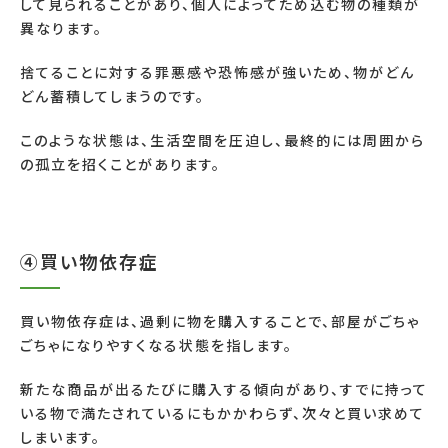
して見られることがあり、個人によってため込む物の種類が
異なります。
捨てることに対する罪悪感や恐怖感が強いため、物がどん
どん蓄積してしまうのです。
このような状態は、生活空間を圧迫し、最終的には周囲から
の孤立を招くことがあります。
④買い物依存症
買い物依存症は、過剰に物を購入することで、部屋がごちゃ
ごちゃになりやすくなる状態を指します。
新たな商品が出るたびに購入する傾向があり、すでに持って
いる物で満たされているにもかかわらず、次々と買い求めて
しまいます。