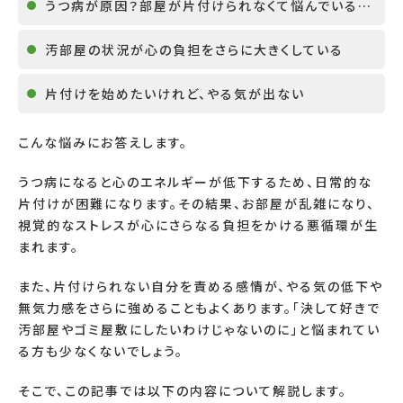
うつ病が原因？部屋が片付けられなくて悩んでいる…
汚部屋の状況が心の負担をさらに大きくしている
片付けを始めたいけれど、やる気が出ない
こんな悩みにお答えします。
うつ病になると心のエネルギーが低下するため、日常的な
片付けが困難になります。その結果、お部屋が乱雑になり、
視覚的なストレスが心にさらなる負担をかける悪循環が生
まれます。
また、片付けられない自分を責める感情が、やる気の低下や
無気力感をさらに強めることもよくあります。「決して好きで
汚部屋やゴミ屋敷にしたいわけじゃないのに」と悩まれてい
る方も少なくないでしょう。
そこで、この記事では以下の内容について解説します。