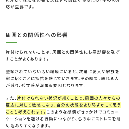
応が重要です。
周囲との関係性への影響
片付けられないことは、周囲との関係性にも悪影響を及ぼ
すことがよくあります。
整頓されていない汚い環境にいると、次第に友人や家族を
家に招くことに抵抗を感じていきます。その結果、訪れる人
が減り、孤立感が深まる要因となります。
また、
片付けられない状況が続くことで、周囲の人々からの
反応に対して敏感になり、自分の状態をより恥ずかしく思う
ことも考えられます。
このような感情がきっかけでコミュニ
ケーションを避ける行動につながり、心の中にストレスを溜
め込みやすくなります。