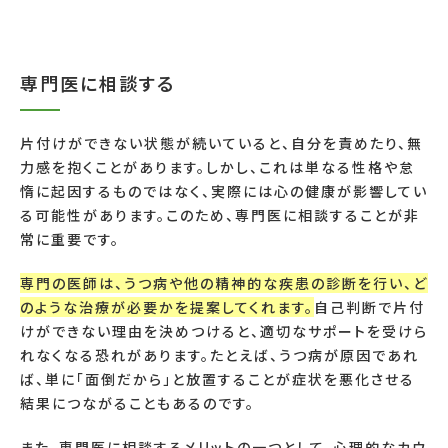
専門医に相談する
片付けができない状態が続いていると、自分を責めたり、無
力感を抱くことがあります。しかし、これは単なる性格や怠
惰に起因するものではなく、実際には心の健康が影響してい
る可能性があります。このため、専門医に相談することが非
常に重要です。
専門の医師は、うつ病や他の精神的な疾患の診断を行い、ど
のような治療が必要かを提案してくれます。
自己判断で片付
けができない理由を決めつけると、適切なサポートを受けら
れなくなる恐れがあります。たとえば、うつ病が原因であれ
ば、単に「面倒だから」と放置することが症状を悪化させる
結果につながることもあるのです。
また、専門医に相談するメリットの一つとして、心理的なカウ