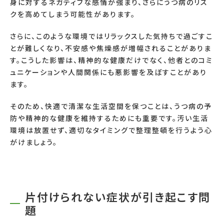
身に対するネガティブな感情が強まり、さらにうつ病のリス
クを高めてしまう可能性があります。
さらに、このような環境ではリラックスした気持ちで過ごすこ
とが難しくなり、不安感や焦燥感が増幅されることがありま
す。こうした影響は、精神的な健康だけでなく、他者とのコミ
ュニケーションや人間関係にも悪影響を及ぼすことがあり
ます。
そのため、快適で清潔な生活空間を保つことは、うつ病の予
防や精神的な健康を維持するためにも重要です。汚い生活
環境は放置せず、適切なタイミングで整理整頓を行うよう心
がけましょう。
片付けられない症状が引き起こす問
題