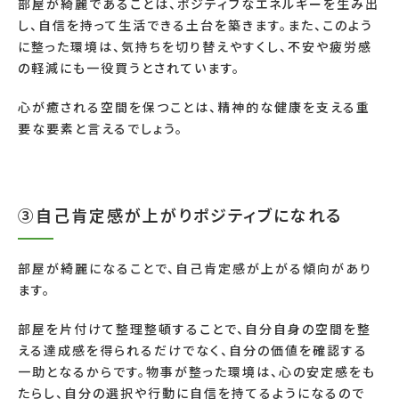
部屋が綺麗であることは、ポジティブなエネルギーを生み出
し、自信を持って生活できる土台を築きます。また、このよう
に整った環境は、気持ちを切り替えやすくし、不安や疲労感
の軽減にも一役買うとされています。
心が癒される空間を保つことは、精神的な健康を支える重
要な要素と言えるでしょう。
③自己肯定感が上がりポジティブになれる
部屋が綺麗になることで、自己肯定感が上がる傾向があり
ます。
部屋を片付けて整理整頓することで、自分自身の空間を整
える達成感を得られるだけでなく、自分の価値を確認する
一助となるからです。物事が整った環境は、心の安定感をも
たらし、自分の選択や行動に自信を持てるようになるので