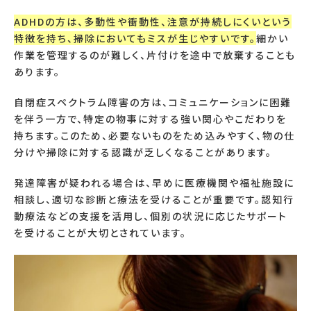
ADHDの方は、多動性や衝動性、注意が持続しにくいという
特徴を持ち、掃除においてもミスが生じやすいです。
細かい
作業を管理するのが難しく、片付けを途中で放棄することも
あります。
自閉症スペクトラム障害の方は、コミュニケーションに困難
を伴う一方で、特定の物事に対する強い関心やこだわりを
持ちます。このため、必要ないものをため込みやすく、物の仕
分けや掃除に対する認識が乏しくなることがあります。
発達障害が疑われる場合は、早めに医療機関や福祉施設に
相談し、適切な診断と療法を受けることが重要です。認知行
動療法などの支援を活用し、個別の状況に応じたサポート
を受けることが大切とされています。