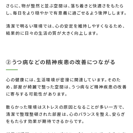
さらに、物が整然と並ぶ空間は、落ち着きと快適さをもたら
し、毎日をより穏やかで有意義に過ごせるよう後押しします。
清潔で明るい環境では、心の安定を維持しやすくなるため、
結果的に日々の生活の質が大きく向上します。
②うつ病などの精神疾患の改善につながる
心の健康には、生活環境が密接に関連しています。そのた
め、部屋が綺麗で整った空間は、うつ病など精神疾患の改善
に寄与する可能性があります。
散らかった環境はストレスの原因となることが多い一方で、
清潔で整理整頓された部屋は、心のバランスを整え、安らぎ
をもたらす効果が期待できるからです。