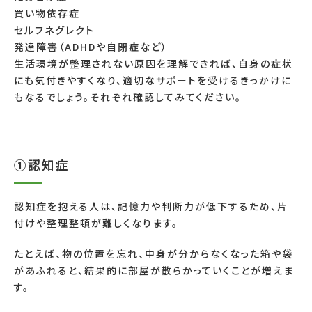
買い物依存症
セルフネグレクト
発達障害（ADHDや自閉症など）
生活環境が整理されない原因を理解できれば、自身の症状
にも気付きやすくなり、適切なサポートを受けるきっかけに
もなるでしょう。それぞれ確認してみてください。
①認知症
認知症を抱える人は、記憶力や判断力が低下するため、片
付けや整理整頓が難しくなります。
たとえば、物の位置を忘れ、中身が分からなくなった箱や袋
があふれると、結果的に部屋が散らかっていくことが増えま
す。