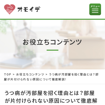
お役立ちコンテンツ
TOP
>
お役立ちコンテンツ
>
うつ病が汚部屋を招く理由とは？部
屋が片付けられない原因について徹底解説！
うつ病が汚部屋を招く理由とは？部屋
が片付けられない原因について徹底解