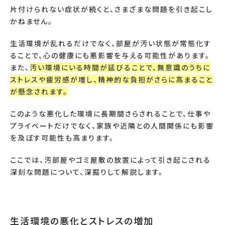
片付けられない症状が続くと、さまざまな問題を引き起こし
かねません。
生活環境が乱れるだけでなく、部屋が汚い状態が常態化す
ることで、心の健康にも悪影響を与える可能性があります。
また、
汚い環境にいる時間が延びることで、無意識のうちに
ストレスや疲労感が増し、精神的な負担がさらに高まること
が懸念されます。
このような悪化した環境に長期間さらされることで、仕事や
プライベートだけでなく、家族や近隣との人間関係にも影響
を及ぼす可能性も高まります。
ここでは、汚部屋やゴミ屋敷の放置によって引き起こされる
深刻な問題について、深掘りして解説します。
生活環境の悪化とストレスの増加