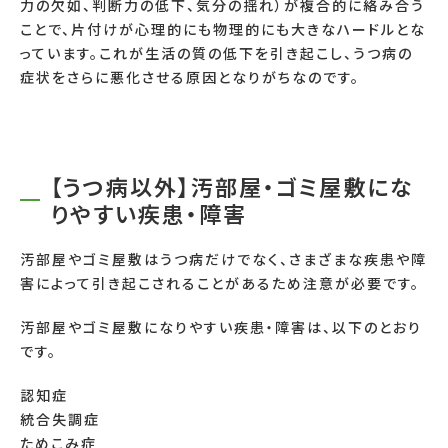
力の欠如、判断力の低下、気分の揺れ）が複合的に絡み合う
ことで、片付けが心理的にも物理的にも大きなハードルとな
っています。これが生活の質の低下を引き起こし、うつ病の
症状をさらに悪化させる原因となりがちなのです。
【うつ病以外】汚部屋・ゴミ屋敷にな
りやすい疾患・障害
汚部屋やゴミ屋敷はうつ病だけでなく、さまざまな疾患や障
害によって引き起こされることがあるため注意が必要です。
汚部屋やゴミ屋敷になりやすい疾患・障害は、以下のとおり
です。
認知症
統合失調症
ためこみ症