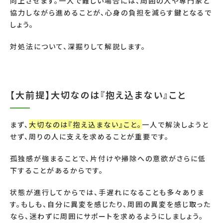
向上させます。一人で難しい場合には、周囲の人や専門家と
協力しながら進めることが、心身の負担を減らす鍵となるで
しょう。
対処法について、深掘りして解説します。
【大前提】大切なのは『抱え込まない』こと
まず、
大切なのは『抱え込まない』こと。
一人で解決しようと
せず、周りの人に支えを求めることが重要です。
孤独感が強まることで、片付けや掃除への意欲がさらに低
下することがあるからです。
状態が進行してからでは、手遅れになることも多々ありま
す。もしも、自分に異変を感じたり、周囲の異変を感じ取った
なら、迷わずに周囲にサポートを求めるようにしましょう。