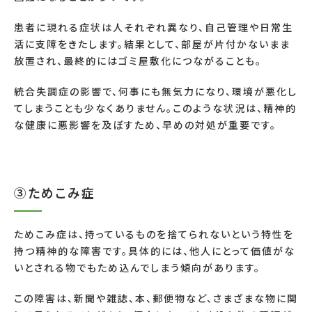
患者に現れる症状は人それぞれ異なり、自己管理や日常生
活に支障をきたします。結果として、部屋が片付かないまま
放置され、最終的にはゴミ屋敷化につながることも。
統合失調症の影響で、何事にも無気力になり、環境が悪化し
てしまうことも少なくありません。このような状況は、精神的
な健康に悪影響を及ぼすため、早めの対処が重要です。
③ためこみ症
ためこみ症は、持っているものを捨てられないという特性を
持つ精神的な障害です。具体的には、他人にとって価値がな
いとされる物でもため込んでしまう傾向があります。
この障害は、新聞や雑誌、本、郵便物など、さまざまな物に関