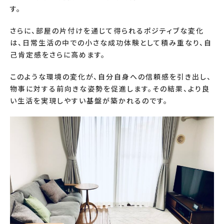
す。
さらに、部屋の片付けを通じて得られるポジティブな変化
は、日常生活の中での小さな成功体験として積み重なり、自
己肯定感をさらに高めます。
このような環境の変化が、自分自身への信頼感を引き出し、
物事に対する前向きな姿勢を促進します。その結果、より良
い生活を実現しやすい基盤が築かれるのです。