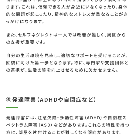
ります。これは、信頼できる人が身近にいなくなったり、身体
的な問題が起こったり、精神的なストレスが重なることがき
っかけになります。
また、セルフネグレクトは一人では改善が難しく、周囲から
の支援が重要です。
自分の生活環境を見直し、適切なサポートを受けることが、
回復に向けた第一歩となります。特に、専門家や支援団体と
の連携が、生活の質を向上させるために欠かせません。
⑥発達障害（ADHDや自閉症など）
発達障害には、注意欠陥・多動性障害（ADHD）や自閉症ス
ペクトラム障害（ASD）などがあります。これらの特性を持つ
方は、部屋を片付けることが難しくなる傾向があります。