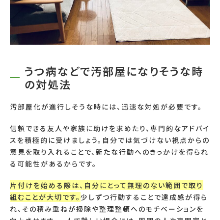
うつ病などで汚部屋になりそうな時
の対処法
汚部屋化が進行しそうな時には、迅速な対処が必要です。
信頼できる友人や家族に助けを求めたり、専門的なアドバイ
スを積極的に受けましょう。自分では気づけない視点からの
意見を取り入れることで、新たな行動へのきっかけを得られ
る可能性があるからです。
片付けを始める際は、自分にとって無理のない範囲で取り
組むことが大切です。
少しずつ行動することで達成感が得ら
れ、その積み重ねが掃除や整理整頓へのモチベーションを