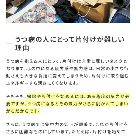
うつ病の人にとって片付けが難しい
理由
うつ病を抱える人にとって、片付けは非常に難しいタスクと
なります。心の中にある疲労感や無力感は、日常の小さな行
動さえも大きな負担に変えてしまうため、片付けに取り組む
エネルギーすら湧きにくくなります。
そもそも、
掃除や片付けを始めるには、ある程度の気力が必
要ですが、うつ病になるとその気力がさらに削がれてしまい
がちだからです。
さらに、うつ病では集中力の低下が顕著で、これが片付けを
さらに困難なものにしています。たとえば、片付けを始めて