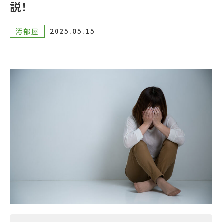
説！
2025.05.15
汚部屋