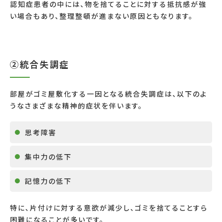
認知症患者の中には、物を捨てることに対する抵抗感が強
い場合もあり、整理整頓が進まない原因ともなります。
②統合失調症
部屋がゴミ屋敷化する一因となる統合失調症は、以下のよ
うなさまざまな精神的症状を伴います。
思考障害
集中力の低下
記憶力の低下
特に、片付けに対する意欲が減少し、ゴミを捨てることすら
困難になることが多いです。