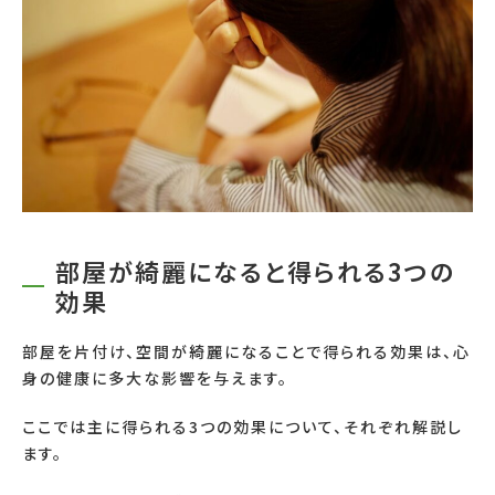
部屋が綺麗になると得られる3つの
効果
部屋を片付け、空間が綺麗になることで得られる効果は、心
身の健康に多大な影響を与えます。
ここでは主に得られる3つの効果について、それぞれ解説し
ます。