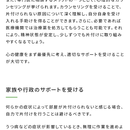
ンセリングが挙げられます。カウンセリングを受けることで、
片付けられない原因について深く理解し、自分自身を受け
入れる手助けを得ることができます。さらに、必要であれば
医療機関では治療薬を処方してもらうことも可能です。それ
により、精神状態が安定し、少しずつでも片付けに取り組み
やすくなるでしょう。
心の健康をまず最優先に考え、適切なサポートを受けること
が大切です。
家族や行政のサポートを受ける
何らかの症状によって部屋が片付けられないと感じる場合、
自力で片付けを行うことは避けるべきです。
うつ病などの症状が影響しているとき、無理に作業を進めよ