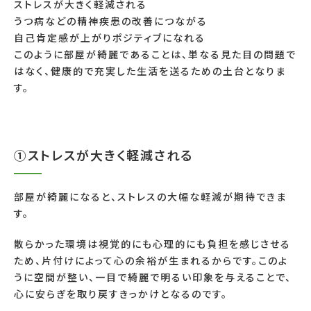
ストレスが大きく軽減される
うつ病などの精神疾患の改善につながる
自己肯定感が上がりポジティブになれる
このように部屋が綺麗であることは、単なる見た目の問題で
はなく、健康的で充実した生活を送るための土台となりま
す。
①ストレスが大きく軽減される
部屋が綺麗になると、ストレスの大幅な軽減が期待できま
す。
散らかった環境は視覚的にも心理的にも負担を感じさせる
ため、片付けによって心の余裕が生まれるからです。このよ
うに空間が整い、一目で綺麗で明るい印象を与えることで、
心に安らぎを取り戻すきっかけとなるのです。