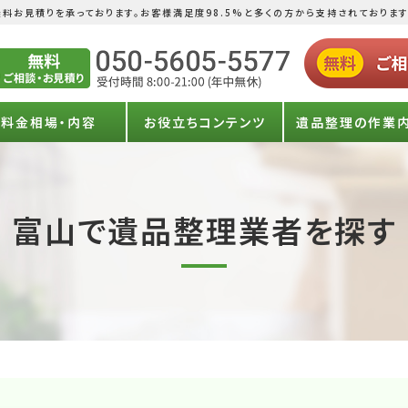
料お見積りを承っております。お客様満足度98.5%と多くの方から支持されております
料金相場・内容
お役立ちコンテンツ
遺品整理の作業
富山で遺品整理業者を探す