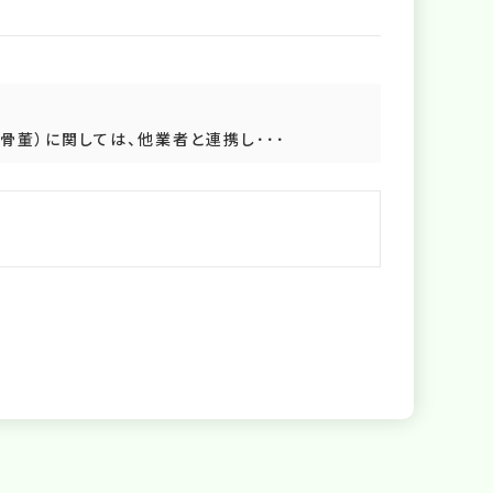
董）に関しては、他業者と連携し･･･