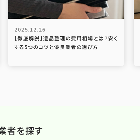
2025.12.26
【徹底解説】遺品整理の費用相場とは？安く
する5つのコツと優良業者の選び方
業者を探す