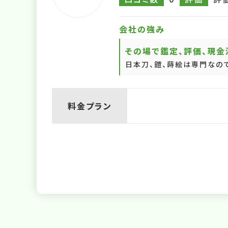
会社の強み
その場で鑑定、評価、現金
日本刀、鎧、蒔絵は専門なの
料金プラン