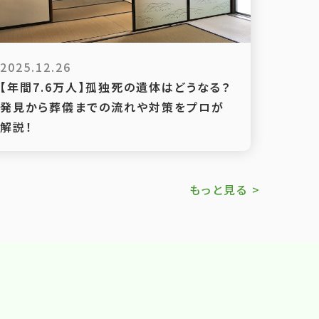
2025.12.26
【年間7.6万人】孤独死の遺体はどうなる？
発見から葬儀までの流れや対策をプロが
解説！
もっと見る >