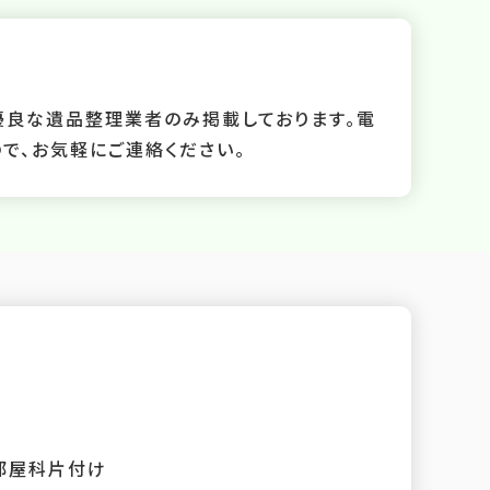
優良な遺品整理業者のみ掲載しております。電
で、お気軽にご連絡ください。
部屋科片付け