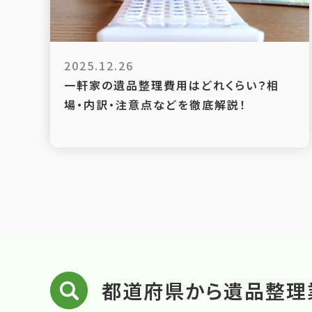
2025.12.26
一軒家の遺品整理費用はどれくらい？相
場・内訳・注意点などを徹底解説！
都道府県から遺品整理