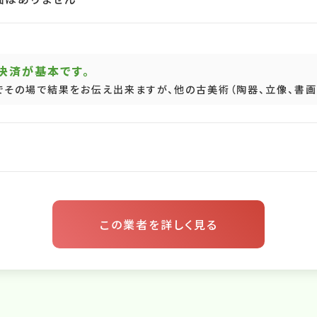
決済が基本です。
でその場で結果をお伝え出来ますが、他の古美術（陶器、立像、書画骨
この業者を詳しく見る