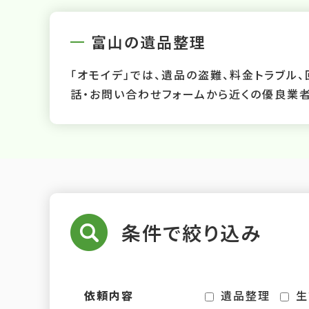
富山の遺品整理
「オモイデ」では、遺品の盗難、料金トラブ
話・お問い合わせフォームから近くの優良業者
条件で絞り込み
依頼内容
遺品整理
生