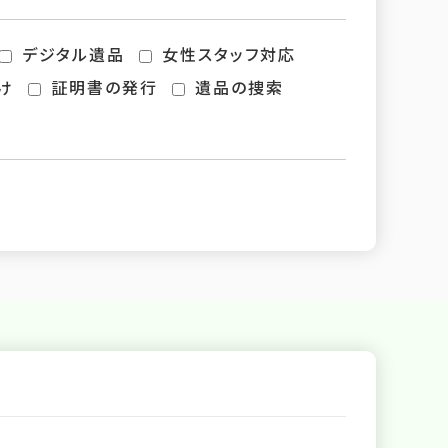
デジタル遺品
女性スタッフ対応
け
証明書の発行
遺品の捜索