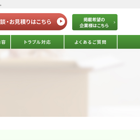
。
内容
トラブル対応
よくあるご質問