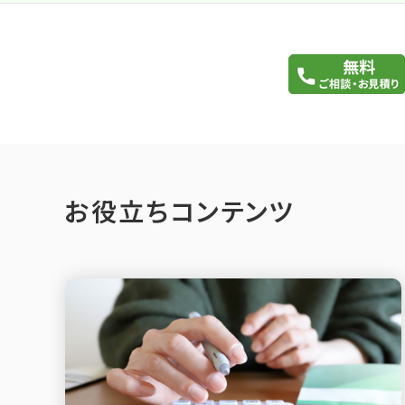
お役立ちコンテンツ