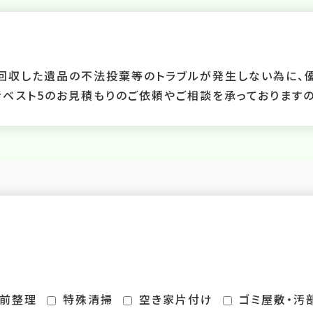
ル、回収した遺品の不法投棄等のトラブルが発生しない為に、
ベスト5のお見積もりのご依頼やご相談を承っておりますの
前整理
特殊清掃
空き家片付け
ゴミ屋敷・汚