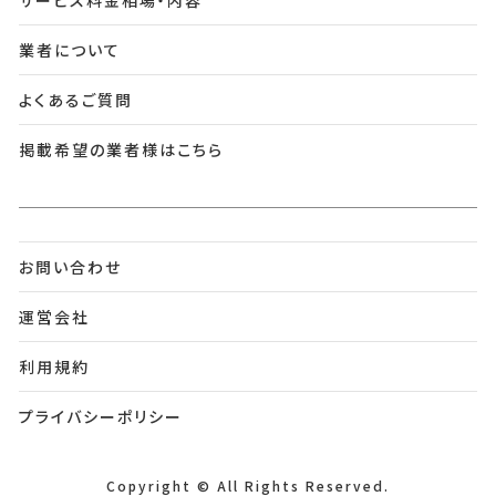
業者について
よくあるご質問
掲載希望の業者様はこちら
お問い合わせ
運営会社
利用規約
プライバシーポリシー
Copyright © All Rights Reserved.