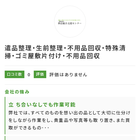
遣品整理・生前整理・不用品回収・特殊清
掃・ゴミ屋敷片付け・不用品回収
口コミ数
0
評価
評価はありません
会社の強み
立 ち合いなしでも作業可能
弊社では、すべてのものを想い出の品として大切に仕分け
をしながら作業をし、貴重品や写真等も取 り置き、また買
取ができるもの･･･