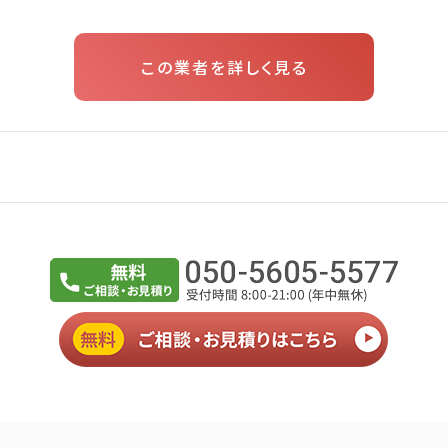
この業者を詳しく見る