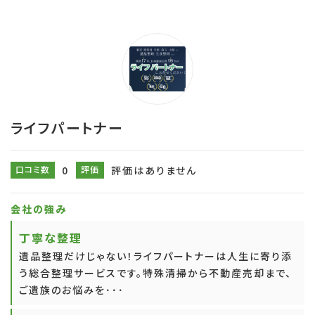
ライフパートナー
口コミ数
0
評価
評価はありません
会社の強み
丁寧な整理
遺品整理だけじゃない！ライフパートナーは人生に寄り添
う総合整理サービスです。特殊清掃から不動産売却まで、
ご遺族のお悩みを･･･