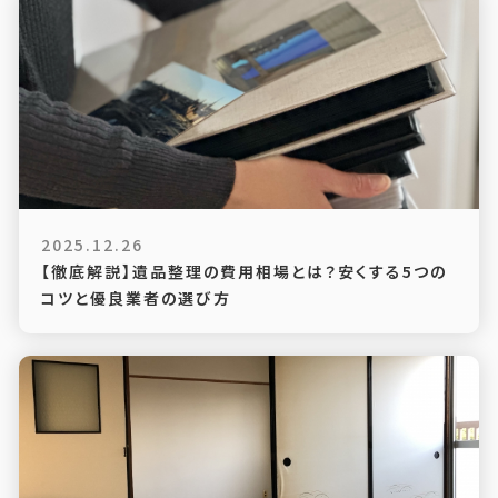
2025.12.26
【徹底解説】遺品整理の費用相場とは？安くする5つの
コツと優良業者の選び方