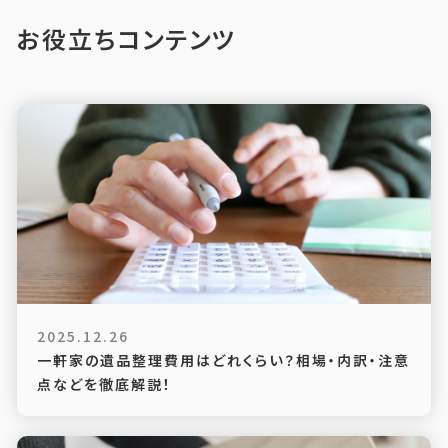
お役立ちコンテンツ
2025.12.26
一軒家の遺品整理費用はどれくらい？相場・内訳・注意
点などを徹底解説！