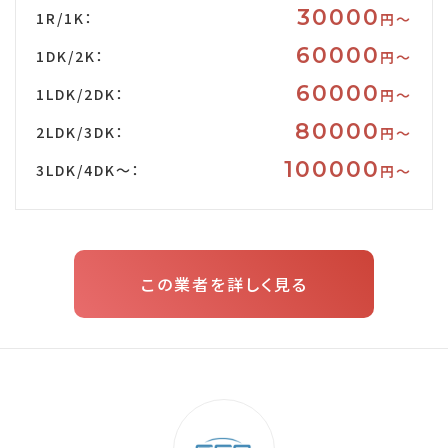
30000
1R/1K：
円〜
60000
1DK/2K：
円〜
60000
1LDK/2DK：
円〜
80000
2LDK/3DK：
円〜
100000
3LDK/4DK～：
円〜
この業者を詳しく見る