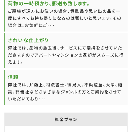
荷物の一時預かり、郵送も致します。
ご親族が遠方にお住いの場合、貴重品や思い出の品を一
度にすべてお持ち帰りになるのは難しいと思います。その
場合は、お気軽にご･･･
きれいな仕上がり
弊社では、品物の撤去後、サービスにて清掃をさせていた
だきますのでアパートやマンシ ョンの返却がスムーズに行
えます。
信頼
弊社では、弁瀬上、司法書士、後見人、不動産屋、大家、施
設、葬儀社などさまざまなジャンルの方とご契約をさせて
いただいており･･･
料金プラン