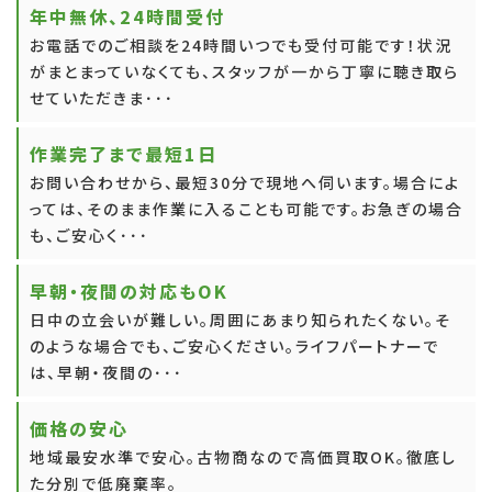
年中無休、24時間受付
お電話でのご相談を24時間いつでも受付可能です！状況
がまとまっていなくても、スタッフが一から丁寧に聴き取ら
せていただきま･･･
作業完了まで最短1日
お問い合わせから、最短30分で現地へ伺います。場合によ
っては、そのまま作業に入ることも可能です。お急ぎの場合
も、ご安心く･･･
早朝・夜間の対応もOK
日中の立会いが難しい。周囲にあまり知られたくない。そ
のような場合でも、ご安心ください。ライフパートナーで
は、早朝・夜間の･･･
価格の安心
地域最安水準で安心。古物商なので高価買取OK。徹底し
た分別で低廃棄率。