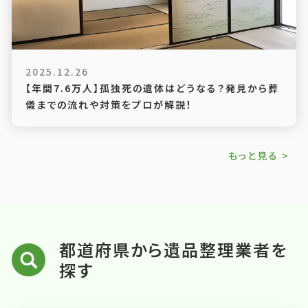
2025.12.26
【年間7.6万人】孤独死の遺体はどうなる？発見から葬
儀までの流れや対策をプロが解説！
もっと見る >
都道府県から遺品整理業者を
探す