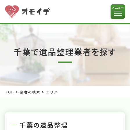
千葉で遺品整理業者を探す
TOP
>
業者の検索
>
エリア
千葉の遺品整理