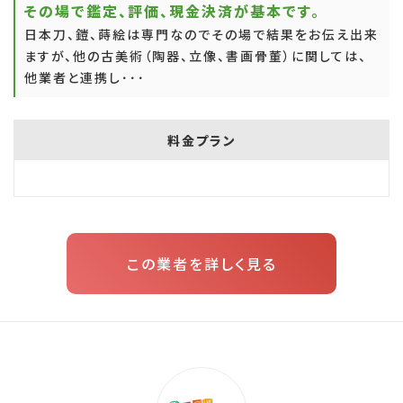
その場で鑑定、評価、現金決済が基本です。
日本刀、鎧、蒔絵は専門なのでその場で結果をお伝え出来
ますが、他の古美術（陶器、立像、書画骨董）に関しては、
他業者と連携し･･･
料金プラン
この業者を詳しく見る