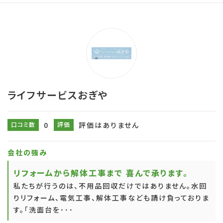
ライフサービスおぎや
口コミ数
0
評価
評価はありません
会社の強み
リフォームから解体工事まで 喜んで承ります。
私たちが行うのは、不用品回収だけではありません。水回
りリフォーム、電気工事、解体工事なども請け負っておりま
す。「洗面台を･･･