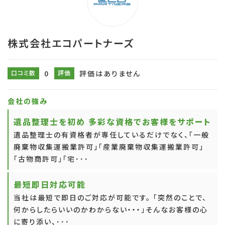
株式会社エコパートナーズ
口コミ数
0
評価
評価はありません
会社の強み
遺品整理士を初め 多彩な資格でお客様をサポート
遺品整理士の有資格者が専任しているだけでなく、「一般
廃棄物収集運搬業許可」「産業廃棄物収集運搬業許可」
「古物商許可」「宅･･･
最短即日対応可能
当社は最短で即日のご対応が可能です。 「突然のことで、
何からしたらいいのかわからない・・・」そんなお客様の心
に寄り添い、･･･