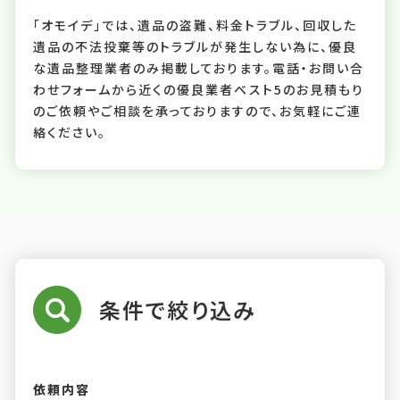
「オモイデ」では、遺品の盗難、料金トラブル、回収した
遺品の不法投棄等のトラブルが発生しない為に、優良
な遺品整理業者のみ掲載しております。電話・お問い合
わせフォームから近くの優良業者ベスト5のお見積もり
のご依頼やご相談を承っておりますので、お気軽にご連
絡ください。
条件で絞り込み
依頼内容