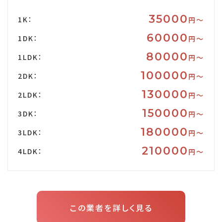
35000
1K：
円〜
60000
1DK：
円〜
80000
1LDK：
円〜
100000
2DK：
円〜
130000
2LDK：
円〜
150000
3DK：
円〜
180000
3LDK：
円〜
210000
4LDK：
円〜
この業者を詳しく見る