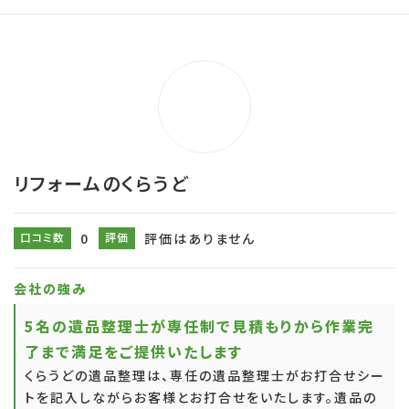
リフォームのくらうど
口コミ数
0
評価
評価はありません
会社の強み
5名の遺品整理士が専任制で見積もりから作業完
了まで満足をご提供いたします
くらうどの遺品整理は、専任の遺品整理士がお打合せシー
トを記入しながらお客様とお打合せをいたします。遺品の