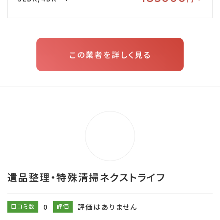
この業者を詳しく見る
遺品整理・特殊清掃ネクストライフ
口コミ数
0
評価
評価はありません