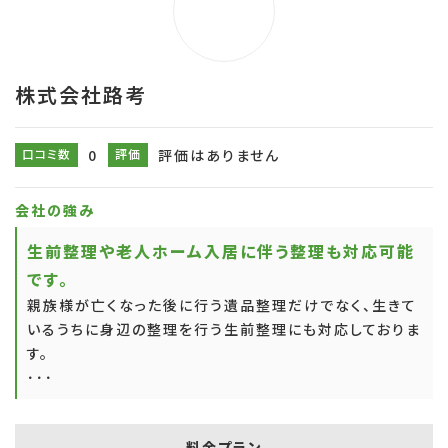
株式会社路考
口コミ数
0
評価
評価はありません
会社の強み
生前整理や老人ホーム入居に伴う整理も対応可能
です。
親族様が亡くなった後に行う遺品整理だけでなく、生きて
いるうちに身辺の整理を行う生前整理にも対応しておりま
す。
･･･
料金プラン