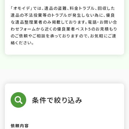
「オモイデ」では、遺品の盗難、料金トラブル、回収した
遺品の不法投棄等のトラブルが発生しない為に、優良
な遺品整理業者のみ掲載しております。電話・お問い合
わせフォームから近くの優良業者ベスト5のお見積もり
のご依頼やご相談を承っておりますので、お気軽にご連
絡ください。
条件で絞り込み
依頼内容