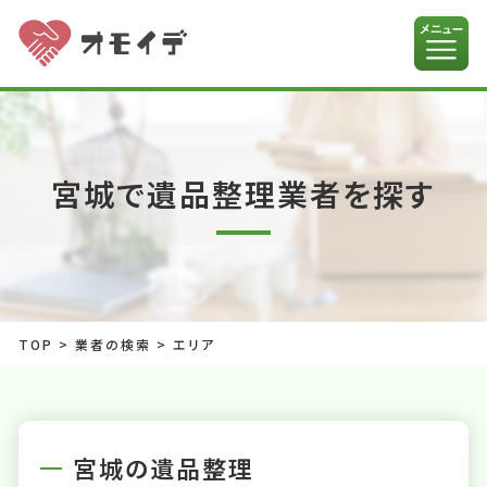
宮城で遺品整理業者を探す
TOP
>
業者の検索
>
エリア
宮城の遺品整理