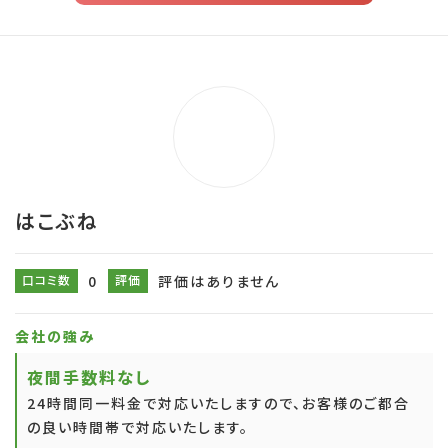
はこぶね
口コミ数
0
評価
評価はありません
会社の強み
夜間手数料なし
24時間同一料金で対応いたしますので、お客様のご都合
の良い時間帯で対応いたします。