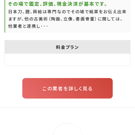
その場で鑑定、評価、現金決済が基本です。
日本刀、鎧、蒔絵は専門なのでその場で結果をお伝え出来
ますが、他の古美術（陶器、立像、書画骨董）に関しては、
他業者と連携し･･･
料金プラン
この業者を詳しく見る