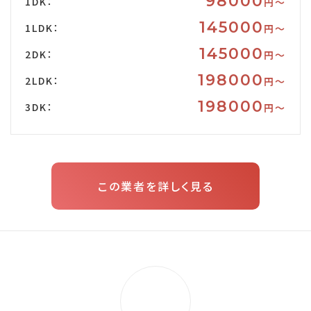
98000
1DK：
円〜
145000
1LDK：
円〜
145000
2DK：
円〜
198000
2LDK：
円〜
198000
3DK：
円〜
この業者を詳しく見る