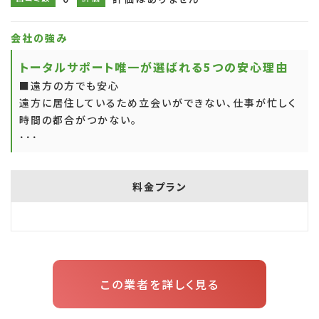
会社の強み
トータルサポート唯一が選ばれる5つの安心理由
■遠方の方でも安心
遠方に居住しているため立会いができない、仕事が忙しく
時間の都合がつかない。
･･･
料金プラン
この業者を詳しく見る