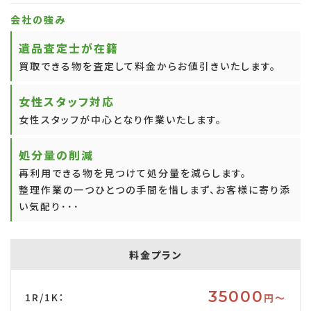
会社の強み
遺品査定士が在籍
買取できる物を査定して料金からお値引きいたします。
女性スタッフ対応
女性スタッフが中心となり作業いたします。
処分量の削減
再利用できる物を見つけて処分量を減らします。
整理作業の一つひとつの手間を惜しまず、お客様に寄り添
い気配り･･･
料金プラン
35000
1R/1K：
円〜