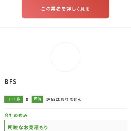
この業者を詳しく見る
BFS
口コミ数
0
評価
評価はありません
会社の強み
明瞭なお見積もり