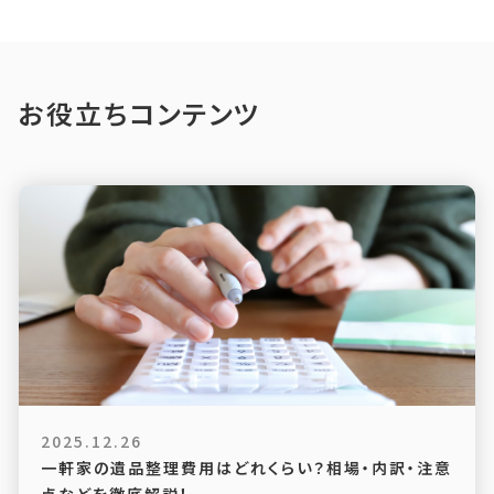
お役立ちコンテンツ
2025.12.26
一軒家の遺品整理費用はどれくらい？相場・内訳・注意