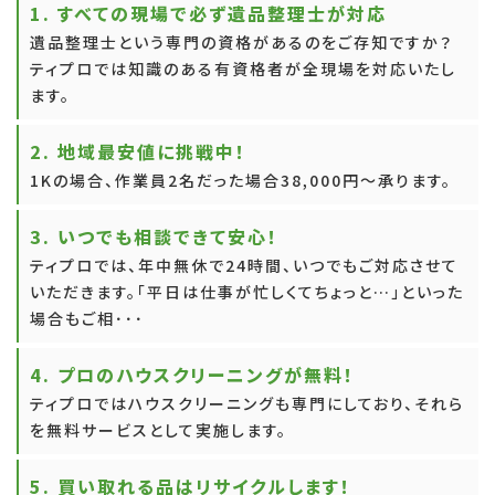
1. すべての現場で必ず遺品整理士が対応
遺品整理士という専門の資格があるのをご存知ですか？
ティプロでは知識のある有資格者が全現場を対応いたし
ます。
2. 地域最安値に挑戦中！
1Kの場合、作業員2名だった場合38,000円～承ります。
3. いつでも相談できて安心！
ティプロでは、年中無休で24時間、いつでもご対応させて
いただきます。「平日は仕事が忙しくてちょっと…」といった
場合もご相･･･
4. プロのハウスクリーニングが無料！
ティプロではハウスクリーニングも専門にしており、それら
を無料サービスとして実施します。
5. 買い取れる品はリサイクルします！