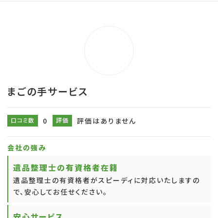
まごの手サービス
口コミ数
0
評価
評価はありません
会社の強み
遺品整理士の有資格者在籍
遺品整理士の有資格者がスピーディに対応いたしますの
で、安心してお任せください。
安心サービス