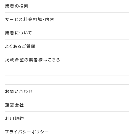
業者の検索
サービス料金相場・内容
業者について
よくあるご質問
掲載希望の業者様はこちら
お問い合わせ
運営会社
利用規約
プライバシーポリシー