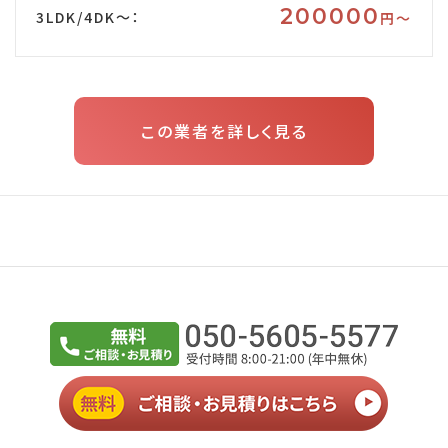
200000
3LDK/4DK～：
円〜
この業者を詳しく見る