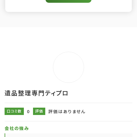
遺品整理専門ティプロ
口コミ数
0
評価
評価はありません
会社の強み