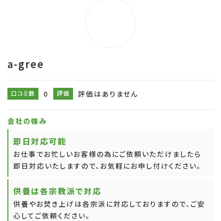
a-gree
口コミ数
0
評価
評価はありません
会社の強み
即日対応可能
お仕事でお忙しいお客様の為にご依頼いただけましたら
即日対応いたしますので、お気軽にお申し付けください。
供養は各宗教派で対応
供養やお焚き上げは各宗派に対応しておりますので、ご安
心してご依頼ください。