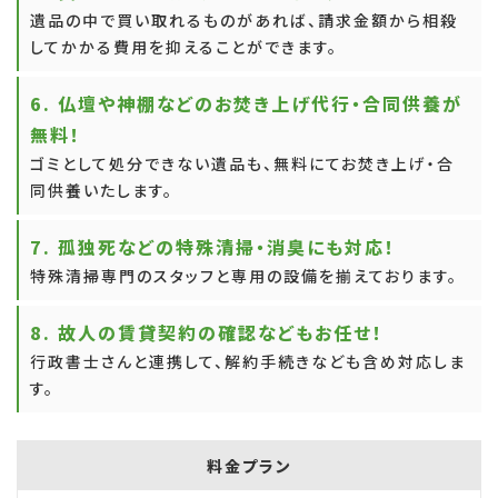
遺品の中で買い取れるものがあれば、請求金額から相殺
してかかる費用を抑えることができます。
6. 仏壇や神棚などのお焚き上げ代行・合同供養が
無料！
ゴミとして処分できない遺品も、無料にてお焚き上げ・合
同供養いたします。
7. 孤独死などの特殊清掃・消臭にも対応！
特殊清掃専門のスタッフと専用の設備を揃えております。
8. 故人の賃貸契約の確認などもお任せ！
行政書士さんと連携して、解約手続きなども含め対応しま
す。
料金プラン