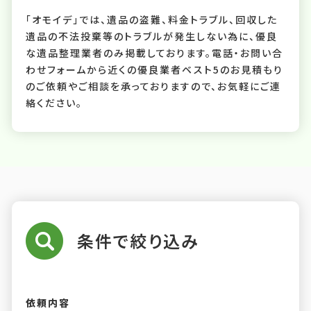
「オモイデ」では、遺品の盗難、料金トラブル、回収した
遺品の不法投棄等のトラブルが発生しない為に、優良
な遺品整理業者のみ掲載しております。電話・お問い合
わせフォームから近くの優良業者ベスト5のお見積もり
のご依頼やご相談を承っておりますので、お気軽にご連
絡ください。
条件で絞り込み
依頼内容