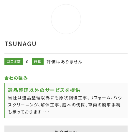
TSUNAGU
口コミ数
0
評価
評価はありません
会社の強み
遺品整理以外のサービスを提供
当社は遺品整理以外にも原状回復工事、リフォーム、ハウ
スクリーニング、解体工事、庭木の伐採、車両の廃車手続
も承っております･･･