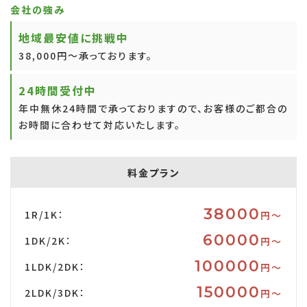
会社の強み
地域最安値に挑戦中
38,000円～承っております。
24時間受付中
年中無休24時間で承っておりますので、お客様のご都合の
お時間に合わせて対応いたします。
料金プラン
38000
1R/1K：
円〜
60000
1DK/2K：
円〜
100000
1LDK/2DK：
円〜
150000
2LDK/3DK：
円〜