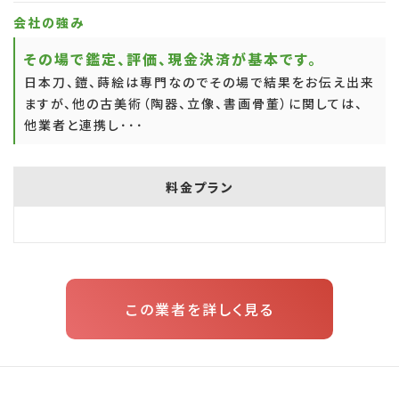
会社の強み
その場で鑑定、評価、現金決済が基本です。
日本刀、鎧、蒔絵は専門なのでその場で結果をお伝え出来
ますが、他の古美術（陶器、立像、書画骨董）に関しては、
他業者と連携し･･･
料金プラン
この業者を詳しく見る