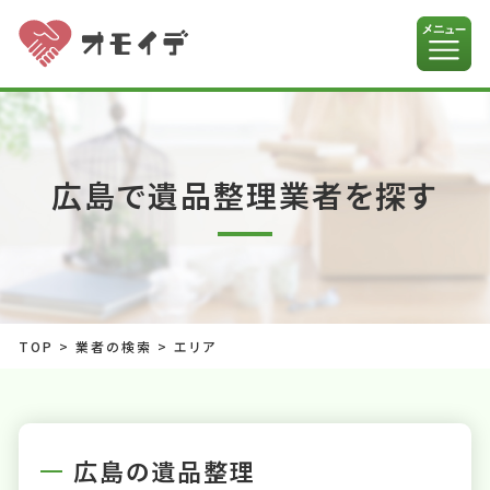
広島で遺品整理業者を探す
TOP
>
業者の検索
>
エリア
広島の遺品整理