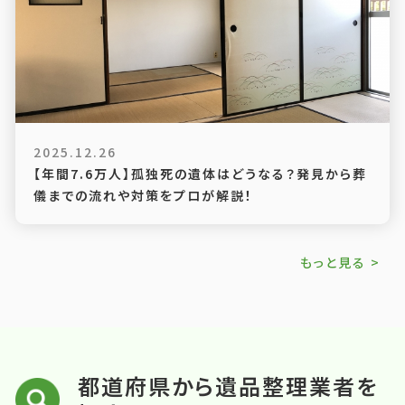
2025.12.26
【年間7.6万人】孤独死の遺体はどうなる？発見から葬
儀までの流れや対策をプロが解説！
もっと見る >
都道府県から遺品整理業者を