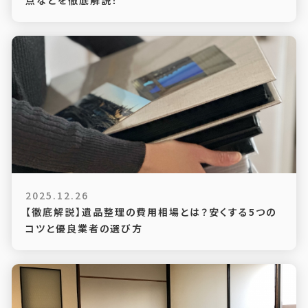
点などを徹底解説！
2025.12.26
【徹底解説】遺品整理の費用相場とは？安くする5つの
コツと優良業者の選び方