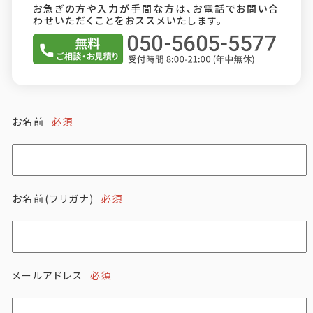
お急ぎの方や入力が手間な方は、お電話でお問い合
わせいただくことをおススメいたします。
お名前
必須
お名前(フリガナ)
必須
メールアドレス
必須