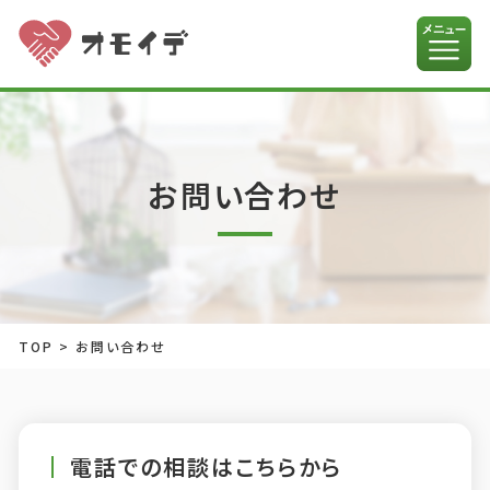
お問い合わせ
TOP
>
お問い合わせ
電話での相談はこちらから