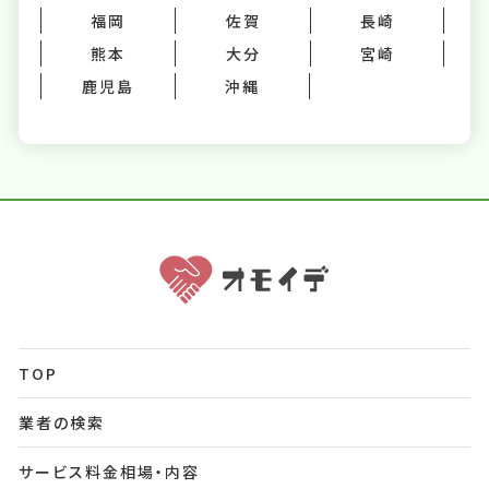
福岡
佐賀
長崎
熊本
大分
宮崎
鹿児島
沖縄
TOP
業者の検索
サービス料金相場・内容