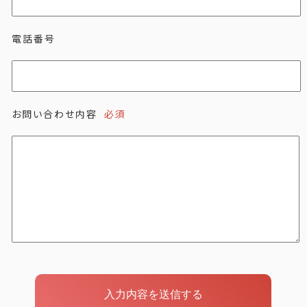
電話番号
お問い合わせ内容
必須