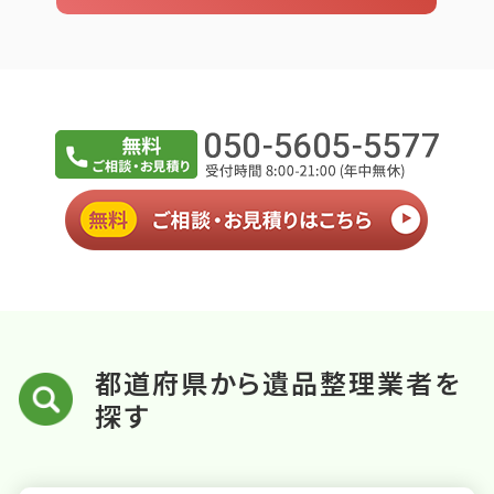
都道府県から遺品整理業者を
探す