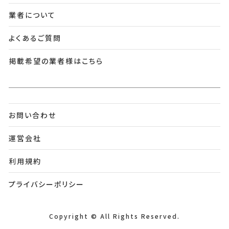
業者について
よくあるご質問
掲載希望の業者様はこちら
お問い合わせ
運営会社
利用規約
プライバシーポリシー
Copyright © All Rights Reserved.