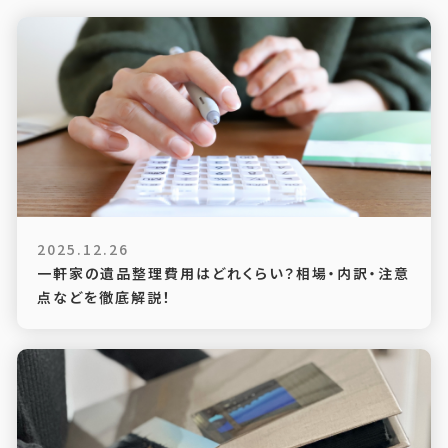
2025.12.26
一軒家の遺品整理費用はどれくらい？相場・内訳・注意
点などを徹底解説！