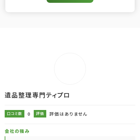
遺品整理専門ティプロ
口コミ数
0
評価
評価はありません
会社の強み