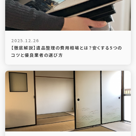
2025.12.26
【徹底解説】遺品整理の費用相場とは？安くする5つの
コツと優良業者の選び方