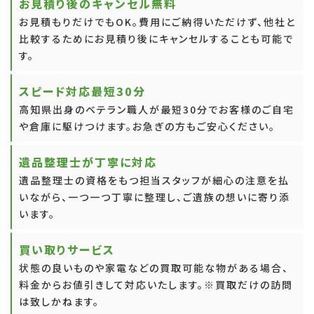
お見積り後のキャンセル無料
お見積もりだけでもOK。費用にご納得いただけず、他社と
比較するためにお見積り後にキャンセルすることも可能で
す。
スピード対応最短30分
高知県出身のベテラン職人が最短30分でお客様のご自宅
や倉庫に駆けつけます。お急ぎの方もご安心ください。
遺品整理士が丁寧に対応
遺品整理士の資格をもつ担当スタッフが細心の注意を払
いながら、一つ一つ丁寧に整理し、ご遺族の想いに寄り添
います。
買い取りサービス
状態の良いものや家電などの買取可能な物がある場合、
料金からお値引きして対応いたします。※買取だけの訪問
は致しかねます。