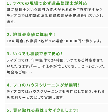
1. すべての現場で必ず遺品整理士が対応
遺品整理士という専門の資格があるのをご存知ですか？
ティプロでは知識のある有資格者が全現場を対応いたし
ます。
2. 地域最安値に挑戦中！
1Kの場合、作業員2名だった場合38,000円～承ります。
3. いつでも相談できて安心！
ティプロでは、年中無休で24時間、いつでもご対応させて
いただきます。「平日は仕事が忙しくてちょっと…」といった
場合もご相･･･
4. プロのハウスクリーニングが無料！
ティプロではハウスクリーニングも専門にしており、それら
を無料サービスとして実施します。
5. 買い取れる品はリサイクルします！