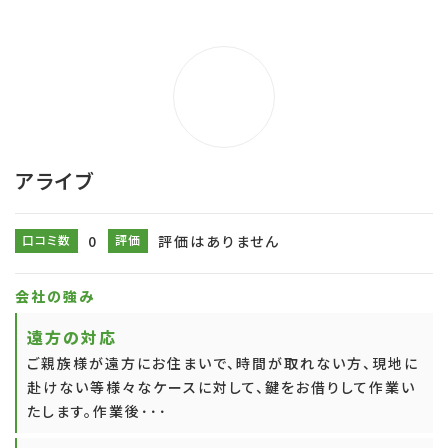
アライブ
口コミ数
0
評価
評価はありません
会社の強み
遠方の対応
ご親族様が遠方にお住まいで、時間が取れない方、現地に
赴けない等様々なケースに対して、鍵をお借りして作業い
たします。作業後･･･