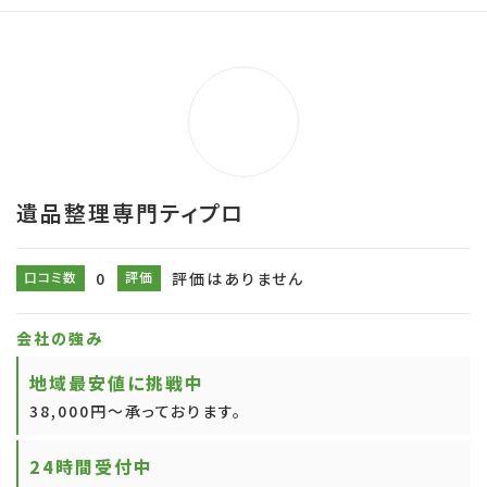
遺品整理専門ティプロ
口コミ数
0
評価
評価はありません
会社の強み
地域最安値に挑戦中
38,000円～承っております。
24時間受付中