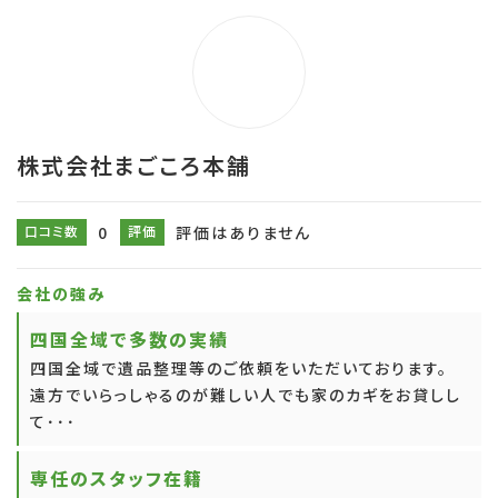
株式会社まごころ本舗
口コミ数
0
評価
評価はありません
会社の強み
四国全域で多数の実績
四国全域で遺品整理等のご依頼をいただいております。
遠方でいらっしゃるのが難しい人でも家のカギをお貸しし
て･･･
専任のスタッフ在籍