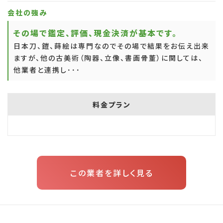
会社の強み
その場で鑑定、評価、現金決済が基本です。
日本刀、鎧、蒔絵は専門なのでその場で結果をお伝え出来
ますが、他の古美術（陶器、立像、書画骨董）に関しては、
他業者と連携し･･･
料金プラン
この業者を詳しく見る