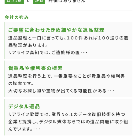
0
評価はありません
会社の強み
ご要望に合わせたきめ細やかな遺品整理
遺品整理と一口に言っても、１００件あれば１００通りの遺
品整理があります。
リアライフ高知では、ご遺族様の置･･･
貴重品や権利書の探索
遺品整理を行う上で、一番重要なことが貴重品や権利書
の探索です。
大切なお探し物や宝物が出てくる可能性がある･･･
デジタル遺品
リアライフ愛媛では、業界No.1のデータ復旧技術を持つ
企業と提携し、デジタル媒体ならではの遺品問題に取り組
んでいます。･･･