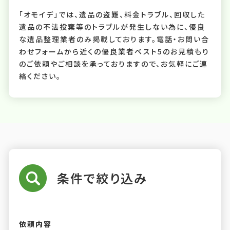
「オモイデ」では、遺品の盗難、料金トラブル、回収した
遺品の不法投棄等のトラブルが発生しない為に、優良
な遺品整理業者のみ掲載しております。電話・お問い合
わせフォームから近くの優良業者ベスト5のお見積もり
のご依頼やご相談を承っておりますので、お気軽にご連
絡ください。
条件で絞り込み
依頼内容