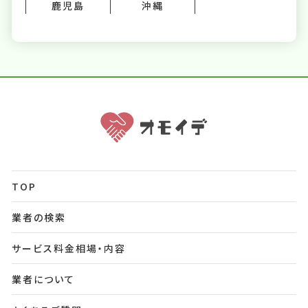
鹿児島
沖縄
TOP
業者の検索
サービス料金相場・内容
業者について