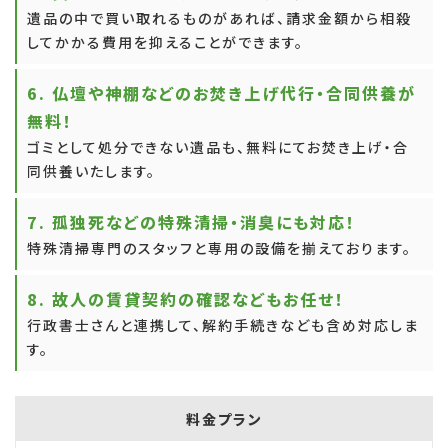
遺品の中で買い取れるものがあれば、請求金額から相殺
してかかる費用を抑えることができます。
6. 仏壇や神棚などのお焚き上げ代行・合同供養が
無料！
ゴミとして処分できない遺品も、無料にてお焚き上げ・合
同供養いたします。
7. 孤独死などの特殊清掃・消臭にも対応！
特殊清掃専門のスタッフと専用の設備を揃えております。
8. 故人の賃貸契約の確認などもお任せ！
行政書士さんと連携して、解約手続きなども含め対応しま
す。
料金プラン