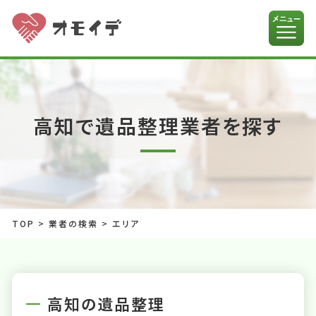
高知で遺品整理業者を探す
TOP
>
業者の検索
>
エリア
高知の遺品整理