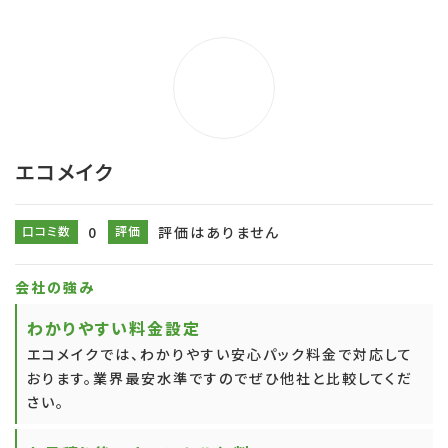
エコメイク
口コミ数
0
評価
評価はありません
会社の強み
わかりやすい料金設定
エコメイクでは、わかりやすい安心パック料金で対応して
おります。業界最安水準ですのでぜひ他社と比較してくだ
さい。