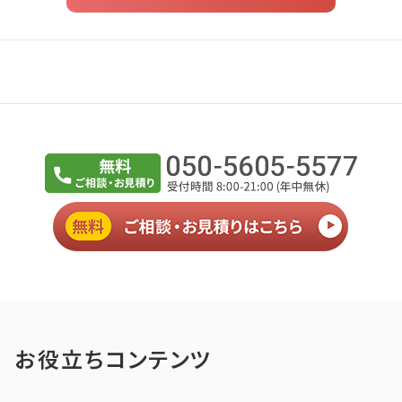
お役立ちコンテンツ