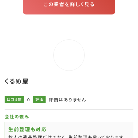
この業者を詳しく見る
くるめ屋
口コミ数
0
評価
評価はありません
会社の強み
生前整理も対応
故人の遺品整理だけでなく、生前整理も承っております。