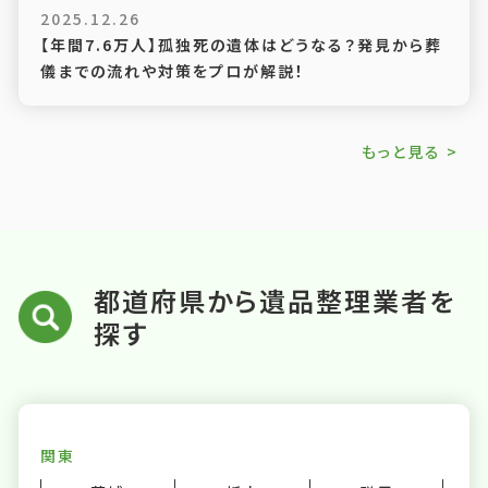
2025.12.26
【年間7.6万人】孤独死の遺体はどうなる？発見から葬
儀までの流れや対策をプロが解説！
もっと見る >
都道府県から遺品整理業者を
探す
関東