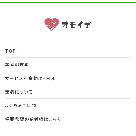
TOP
業者の検索
サービス料金相場・内容
業者について
よくあるご質問
掲載希望の業者様はこちら