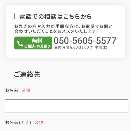
電話での相談はこちらから
お急ぎの方や入力が手間な方は、お電話でお問い
合わせいただくことをおススメいたします。
ご連絡先
お名前
必須
お名前(カナ)
必須