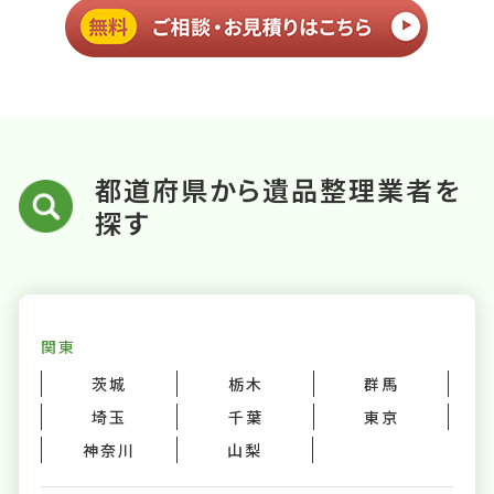
都道府県から遺品整理業者を
探す
関東
茨城
栃木
群馬
埼玉
千葉
東京
神奈川
山梨