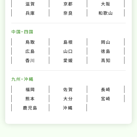
滋賀
京都
大阪
兵庫
奈良
和歌山
中国・四国
鳥取
島根
岡山
広島
山口
徳島
香川
愛媛
高知
九州・沖縄
福岡
佐賀
長崎
熊本
大分
宮崎
鹿児島
沖縄