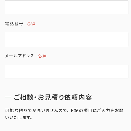
電話番号
必須
メールアドレス
必須
ご相談・お見積り依頼内容
可能な限りでかまいませんので、下記の項目にご入力をお願
いいたします。