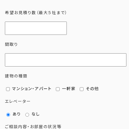
希望お見積り数（最大５社まで）
間取り
建物の種類
マンション・アパート
一軒家
その他
エレベーター
あり
なし
ご相談内容・お部屋の状況等