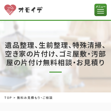
遺品整理、生前整理、特殊清掃、
空き家の片付け、ゴミ屋敷・汚部
屋の片付け無料相談・お見積り
TOP
>
無料お見積もり・ご相談