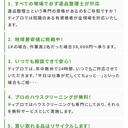
1. すべての現場で必ず遺品整理士が対応
遺品整理士という専門の資格があるのをご存知ですか？
ティプロでは知識のある有資格者が全現場を対応いたし
ます。
2. 地域最安値に挑戦中！
1Kの場合、作業員2名だった場合38,000円～承ります。
3. いつでも相談できて安心！
ティプロでは、年中無休で24時間、いつでもご対応させて
いただきます。「平日は仕事が忙しくてちょっと…」といった
場合もご相･･･
4. プロのハウスクリーニングが無料！
ティプロではハウスクリーニングも専門にしており、それら
を無料サービスとして実施します。
5. 買い取れる品はリサイクルします！