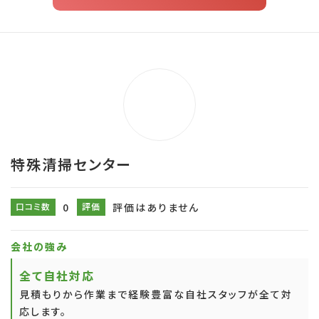
特殊清掃センター
口コミ数
0
評価
評価はありません
会社の強み
全て自社対応
見積もりから作業まで経験豊富な自社スタッフが全て対
応します。