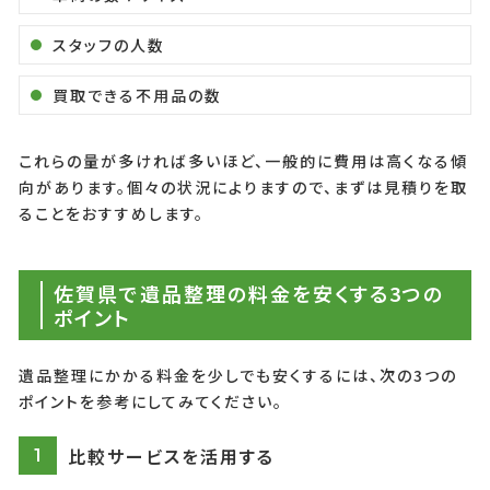
スタッフの人数
買取できる不用品の数
これらの量が多ければ多いほど、一般的に費用は高くなる傾
向があります。個々の状況によりますので、まずは見積りを取
ることをおすすめします。
佐賀県で遺品整理の料金を安くする3つの
ポイント
遺品整理にかかる料金を少しでも安くするには、次の3つの
ポイントを参考にしてみてください。
比較サービスを活用する
1