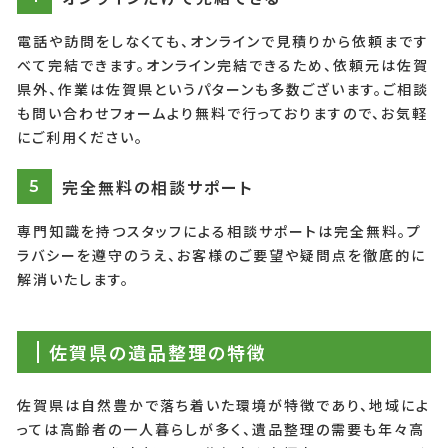
電話や訪問をしなくても、オンラインで見積りから依頼まです
べて完結できます。オンライン完結できるため、依頼元は佐賀
県外、作業は佐賀県というパターンも多数ございます。ご相談
も問い合わせフォームより無料で行っておりますので、お気軽
にご利用ください。
完全無料の相談サポート
5
専門知識を持つスタッフによる相談サポートは完全無料。プ
ラバシーを遵守のうえ、お客様のご要望や疑問点を徹底的に
解消いたします。
佐賀県の遺品整理の特徴
佐賀県は自然豊かで落ち着いた環境が特徴であり、地域によ
っては高齢者の一人暮らしが多く、遺品整理の需要も年々高