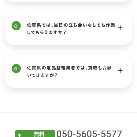
佐賀県では、当日の立ち会いなしでも作業
Q
してもらえますか？
佐賀県の遺品整理業者では、買取もお願
Q
いできますか？