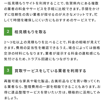
一括見積もりサイトを利用することで、佐賀県内にある複数
の業者の料金やサービスを手軽に比較できます。手間をかけ
ずに信頼性の高い業者が探せるのが大きなメリットです。忙
しくて時間を確保しにくい方にもおすすめのサービスです。
相見積もりを取る
2
2〜3社以上の見積もりを比べることで、料金の相場が見えて
きます。費用の妥当性を確認できるうえ、場合によっては価格
交渉の材料にもなります。業者が提示する料金の違和感にも
気付けるため、トラブル回避にもつながります。
買取サービスをしている業者を利用する
3
再販可能な家具や電化製品、古美術品などを買い取ってくれ
る業者なら、整理費用の一部を相殺できることもあります。お
得に遺品整理サービスを使いたい方は、積極的に活用してみ
ましょう。