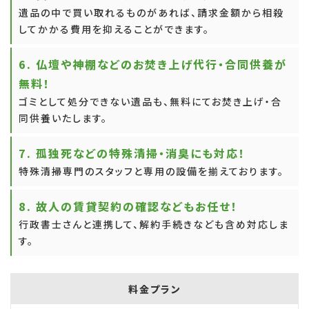
遺品の中で買い取れるものがあれば、請求金額から相殺
してかかる費用を抑えることができます。
6. 仏壇や神棚などのお焚き上げ代行・合同供養が
無料！
ゴミとして処分できない遺品も、無料にてお焚き上げ・合
同供養いたします。
7. 孤独死などの特殊清掃・消臭にも対応！
特殊清掃専門のスタッフと専用の設備を揃えております。
8. 故人の賃貸契約の確認などもお任せ！
行政書士さんと連携して、解約手続きなども含め対応しま
す。
料金プラン