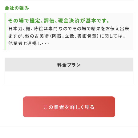
会社の強み
その場で鑑定、評価、現金決済が基本です。
日本刀、鎧、蒔絵は専門なのでその場で結果をお伝え出来
ますが、他の古美術（陶器、立像、書画骨董）に関しては、
他業者と連携し･･･
料金プラン
この業者を詳しく見る