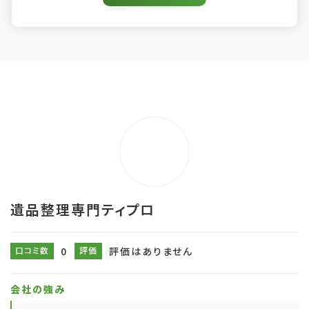
遺品整理専門ティプロ
口コミ数
0
評価
評価はありません
会社の強み