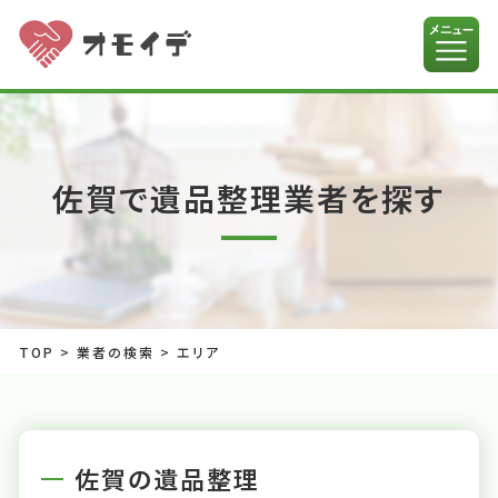
佐賀で遺品整理業者を探す
TOP
>
業者の検索
>
エリア
佐賀の遺品整理