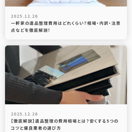
2025.12.26
一軒家の遺品整理費用はどれくらい？相場・内訳・注意
点などを徹底解説！
2025.12.26
【徹底解説】遺品整理の費用相場とは？安くする5つの
コツと優良業者の選び方