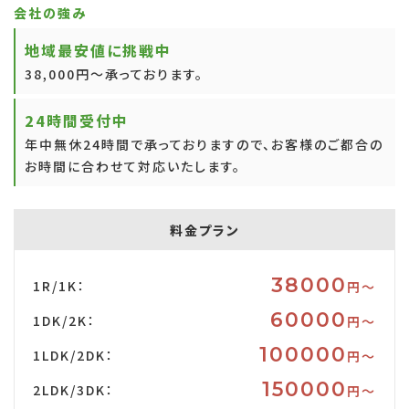
会社の強み
地域最安値に挑戦中
38,000円～承っております。
24時間受付中
年中無休24時間で承っておりますので、お客様のご都合の
お時間に合わせて対応いたします。
料金プラン
38000
1R/1K：
円〜
60000
1DK/2K：
円〜
100000
1LDK/2DK：
円〜
150000
2LDK/3DK：
円〜