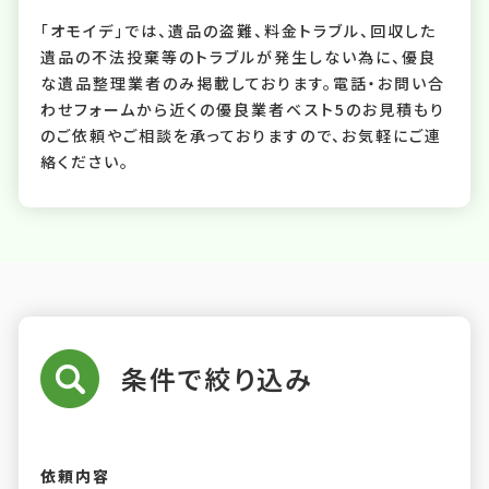
「オモイデ」では、遺品の盗難、料金トラブル、回収した
遺品の不法投棄等のトラブルが発生しない為に、優良
な遺品整理業者のみ掲載しております。電話・お問い合
わせフォームから近くの優良業者ベスト5のお見積もり
のご依頼やご相談を承っておりますので、お気軽にご連
絡ください。
条件で絞り込み
依頼内容