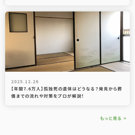
2025.12.26
【年間7.6万人】孤独死の遺体はどうなる？発見から葬
儀までの流れや対策をプロが解説！
もっと見る >