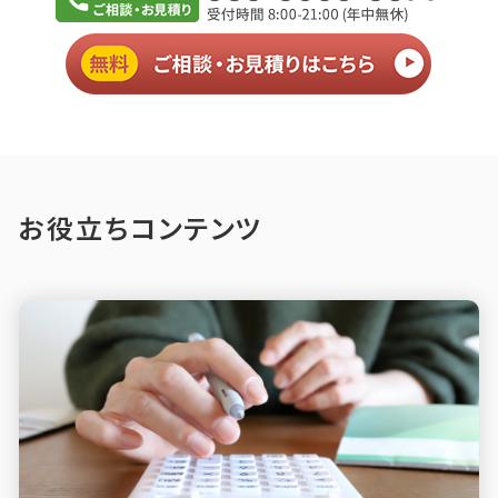
お役立ちコンテンツ