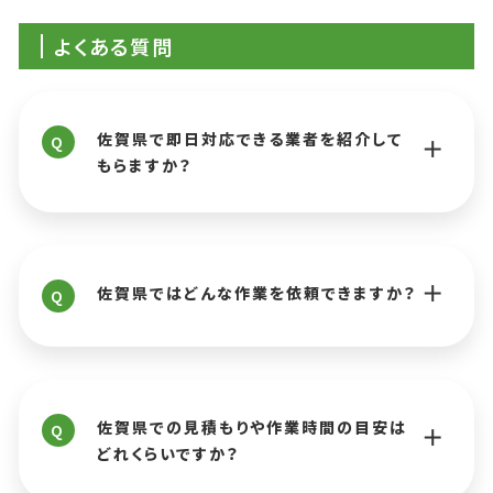
よくある質問
佐賀県で即日対応できる業者を紹介して
Q
もらますか？
佐賀県ではどんな作業を依頼できますか？
Q
佐賀県での見積もりや作業時間の目安は
Q
どれくらいですか？