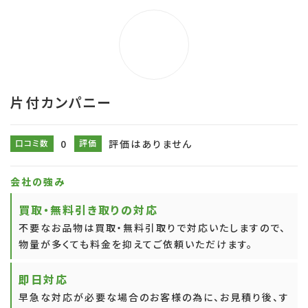
片付カンパニー
口コミ数
0
評価
評価はありません
会社の強み
買取・無料引き取りの対応
不要なお品物は買取・無料引取りで対応いたしますので、
物量が多くても料金を抑えてご依頼いただけます。
即日対応
早急な対応が必要な場合のお客様の為に、お見積り後、す