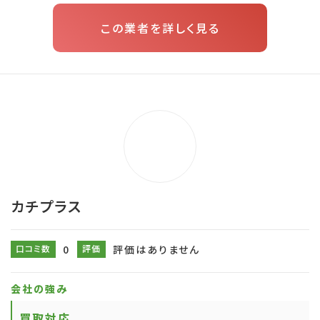
この業者を詳しく見る
カチプラス
口コミ数
0
評価
評価はありません
会社の強み
買取対応