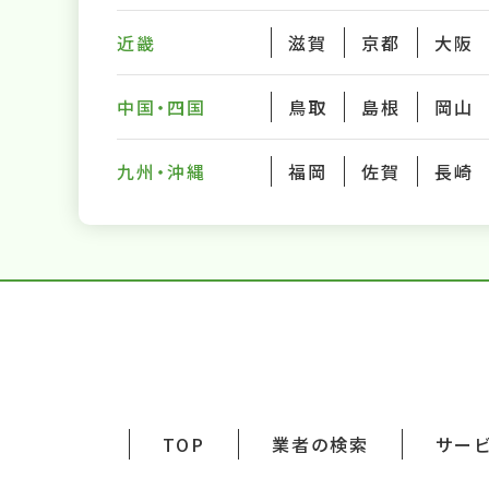
近畿
滋賀
京都
大阪
中国・四国
鳥取
島根
岡山
九州・沖縄
福岡
佐賀
長崎
TOP
業者の検索
サー