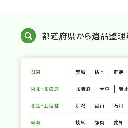
都道府県から遺品整理
関東
茨城
栃木
群馬
東北・北海道
北海道
青森
岩
北陸・上信越
新潟
富山
石川
東海
岐阜
静岡
愛知