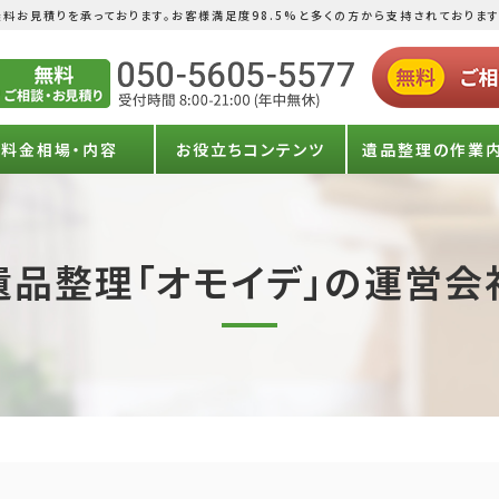
料お見積りを承っております。お客様満足度98.5%と多くの方から支持されております
料金相場・内容
お役立ちコンテンツ
遺品整理の作業
遺品整理「オモイデ」の運営会