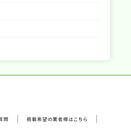
質問
掲載希望の業者様はこちら