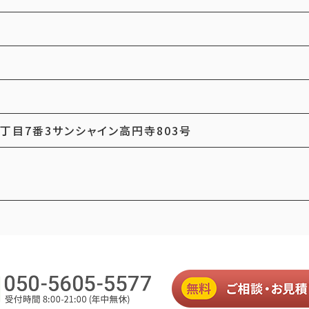
丁目7番3サンシャイン高円寺803号