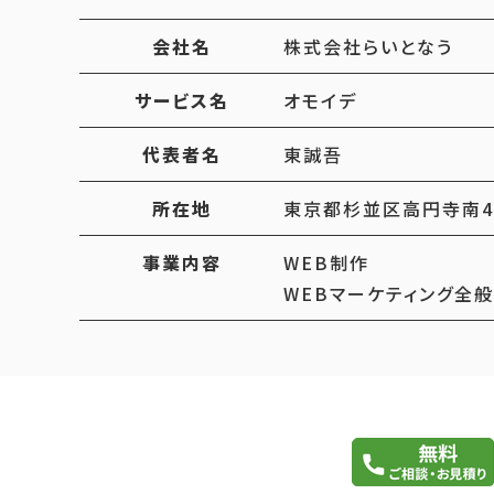
会社名
株式会社らいとなう
サービス名
オモイデ
代表者名
東誠吾
所在地
東京都杉並区高円寺南4
事業内容
WEB制作
WEBマーケティング全般