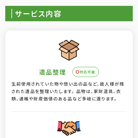
サービス内容
遺品整理
対応可能
生前使用されていた物や想い出の品など、故人様が残
された遺品を整理いたします。 品物は、家財道具、衣
類、通帳や財産価値のある品など多岐に渡ります。