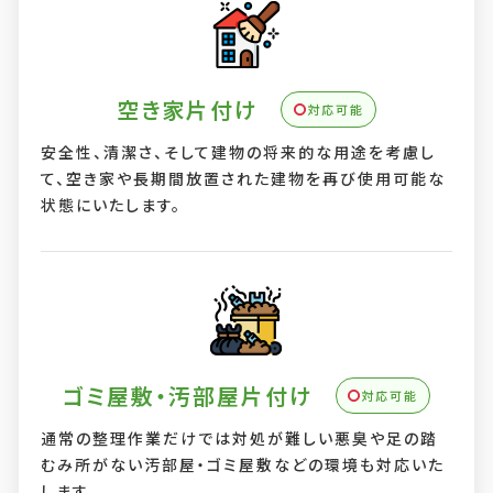
空き家片付け
対応可能
安全性、清潔さ、そして建物の将来的な用途を考慮し
て、空き家や長期間放置された建物を再び使用可能な
状態にいたします。
ゴミ屋敷・汚部屋片付け
対応可能
通常の整理作業だけでは対処が難しい悪臭や足の踏
むみ所がない汚部屋・ゴミ屋敷などの環境も対応いた
します。