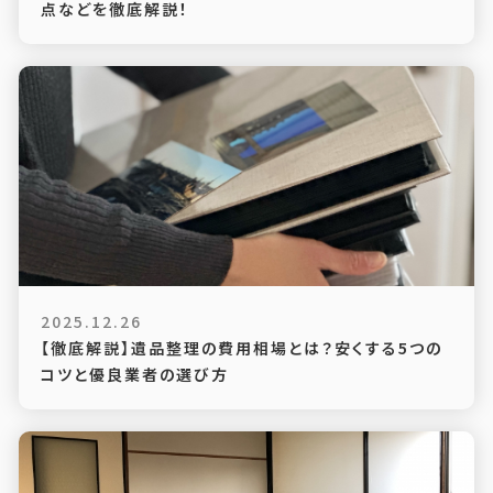
点などを徹底解説！
2025.12.26
【徹底解説】遺品整理の費用相場とは？安くする5つの
コツと優良業者の選び方