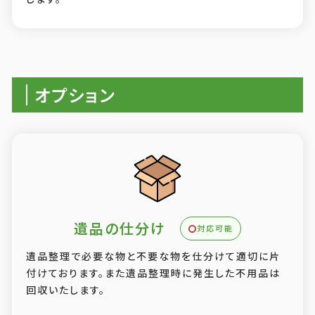
オプション
遺品の仕分け
対応可能
遺品整理で必要な物と不要な物を仕分けて適切に片
付けております。また遺品整理時に発生した不用品は
回収いたします。