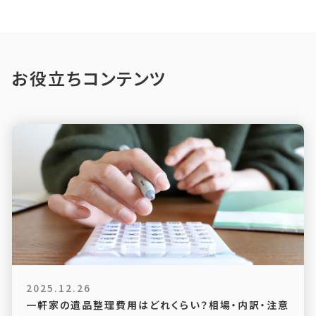
お役立ちコンテンツ
2025.12.26
一軒家の遺品整理費用はどれくらい？相場・内訳・注意