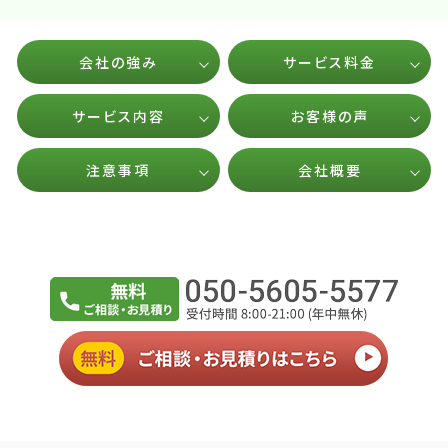
会社の強み
サービス料金
サービス内容
お客様の声
注意事項
会社概要