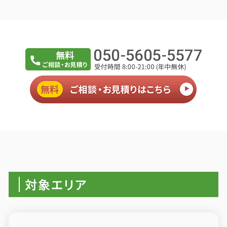
対象エリア