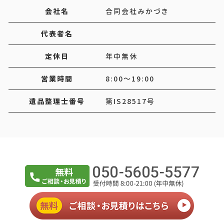
会社名
合同会社みかづき
代表者名
定休日
年中無休
営業時間
8:00～19:00
遺品整理士番号
第IS28517号