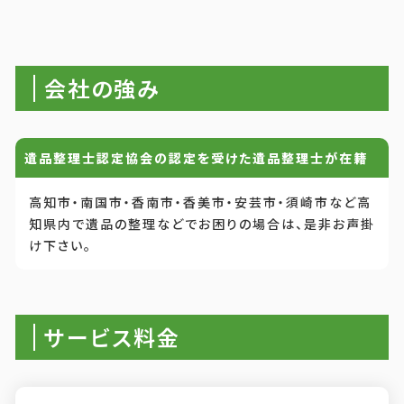
会社の強み
遺品整理士認定協会の認定を受けた遺品整理士が在籍
高知市・南国市・香南市・香美市・安芸市・須崎市など高
知県内で遺品の整理などでお困りの場合は、是非お声掛
け下さい。
サービス料金