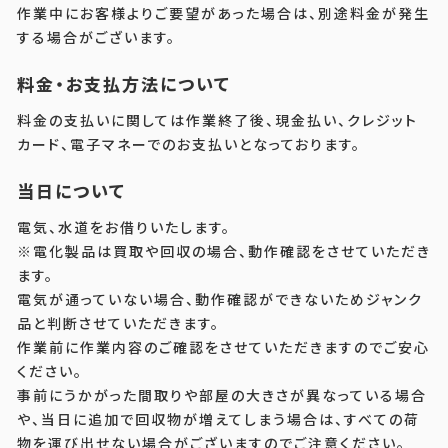
作業中にお客様よりご要望があった場合は、別途料金が発生
する場合がございます。
料金・お支払方法について
料金の支払いに関しては作業終了後、現金払い、クレジット
カード、電子マネーでのお支払いとなっております。
当日について
電気、水道をお借りいたします。
※電化製品は買取や回収の場合、動作確認をさせていただき
ます。
電気が通っていない場合、動作確認ができないためジャンク
品と判断させていただきます。
作業前に作業内容のご確認をさせていただきますのでご安心
ください。
事前にうかがった間取りや部屋の大きさが異なっている場合
や、当日に追加で回収物が増えてしまう場合は、すべての荷
物を運び出せない場合がございますのでご注意ください。