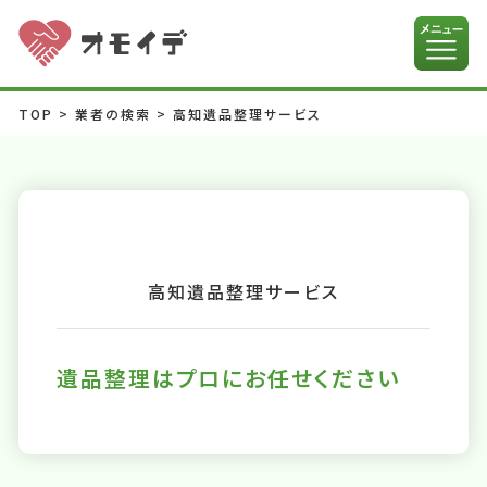
TOP
>
業者の検索
>
高知遺品整理サービス
高知遺品整理サービス
遺品整理はプロにお任せください