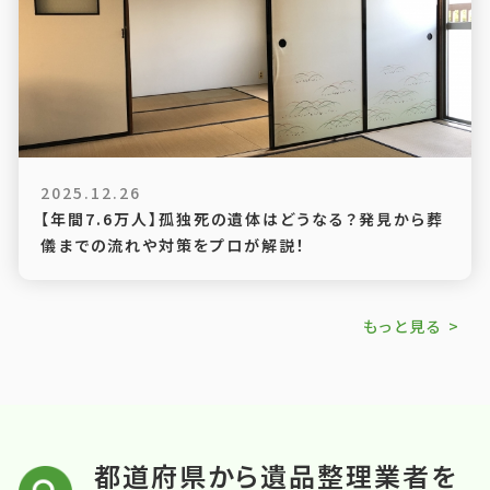
2025.12.26
【年間7.6万人】孤独死の遺体はどうなる？発見から葬
儀までの流れや対策をプロが解説！
もっと見る >
都道府県から遺品整理業者を