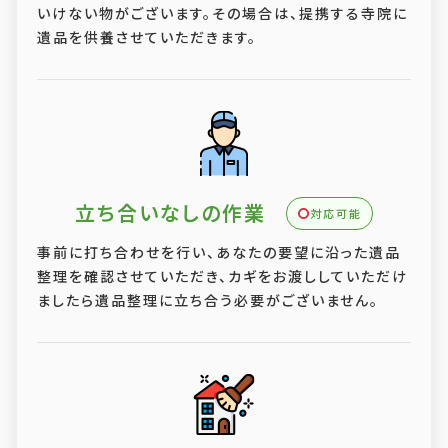
いけない物がございます。その場合は、提携する寺院に
遺品を供養させていただきます。
立ち合いなしの作業
対応可能
事前に打ち合わせを行い、あなたの要望に沿った遺品
整理を確認させていただき、カギをお渡ししていただけ
ましたら遺品整理に立ち合う必要がございません。