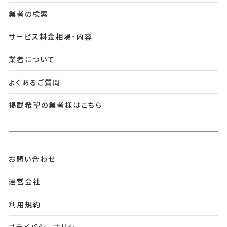
業者の検索
サービス料金相場・内容
業者について
よくあるご質問
掲載希望の業者様はこちら
お問い合わせ
運営会社
利用規約
プライバシーポリシー