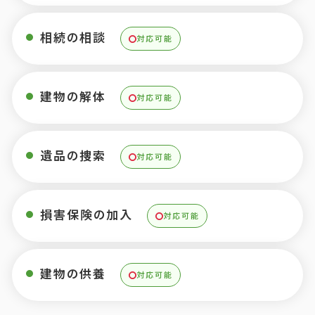
相続の相談
対応可能
建物の解体
対応可能
遺品の捜索
対応可能
損害保険の加入
対応可能
建物の供養
対応可能