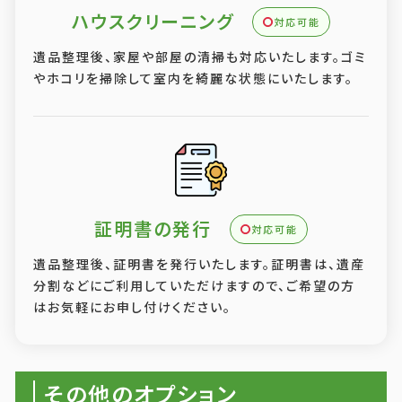
ハウスクリーニング
対応可能
遺品整理後、家屋や部屋の清掃も対応いたします。ゴミ
やホコリを掃除して室内を綺麗な状態にいたします。
証明書の発行
対応可能
遺品整理後、証明書を発行いたします。証明書は、遺産
分割などにご利用していただけますので、ご希望の方
はお気軽にお申し付けください。
その他のオプション