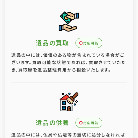
遺品の買取
対応可能
遺品の中には、価値のある物が含まれている場合がご
ざいます。買取可能な状態であれば、買取させていただ
き、買取額を遺品整理費用から相殺いたします。
遺品の供養
対応可能
遺品の中には、仏具や仏壇等の適切に処分しなければ