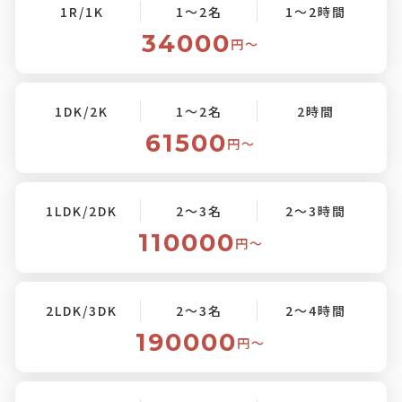
1R/1K
1～2名
1～2時間
34000
円〜
1DK/2K
1～2名
2時間
61500
円〜
1LDK/2DK
2～3名
2～3時間
110000
円〜
2LDK/3DK
2～3名
2～4時間
190000
円〜