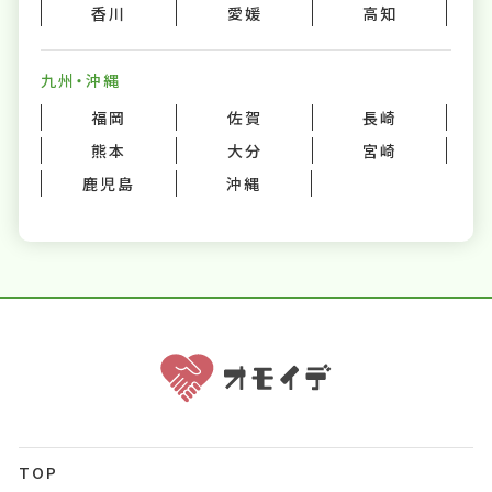
香川
愛媛
高知
九州・沖縄
福岡
佐賀
長崎
熊本
大分
宮崎
鹿児島
沖縄
TOP