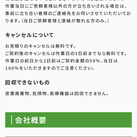
作業当日にご依頼者様以外の方が立ち合いされる場合は、
事前に立ち合い者様のご連絡先をお伺いさせていただいてお
ります。（当日ご依頼者様と連絡が取れる方のみ。）
キャンセルについて
お見積りのキャンセルは無料です。
ご契約後のキャンセルは作業日の3日前までなら無料です。
作業日の前日から2日前はご契約金額の50％、当日は
100％をいただきますのでご注意ください。
回収できないもの
産業廃棄物、危険物、医療機器は回収できません。
会社概要