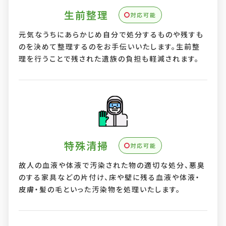
生前整理
対応可能
元気なうちにあらかじめ自分で処分するものや残すも
のを決めて整理するのをお手伝いいたします。生前整
理を行うことで残された遺族の負担も軽減されます。
特殊清掃
対応可能
故人の血液や体液で汚染された物の適切な処分、悪臭
のする家具などの片付け、床や壁に残る血液や体液・
皮膚・髪の毛といった汚染物を処理いたします。