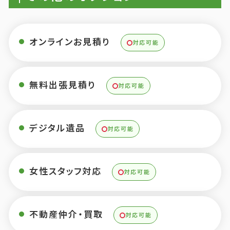
オンラインお見積り
対応可能
無料出張見積り
対応可能
デジタル遺品
対応可能
女性スタッフ対応
対応可能
不動産仲介・買取
対応可能