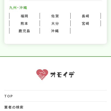
九州・沖縄
福岡
佐賀
長崎
熊本
大分
宮崎
鹿児島
沖縄
TOP
業者の検索