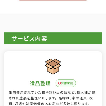
サービス内容
遺品整理
対応可能
生前使用されていた物や想い出の品など、故人様が残
された遺品を整理いたします。 品物は、家財道具、衣
類、通帳や財産価値のある品など多岐に渡ります。