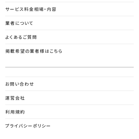
サービス料金相場・内容
業者について
よくあるご質問
掲載希望の業者様はこちら
お問い合わせ
運営会社
利用規約
プライバシーポリシー