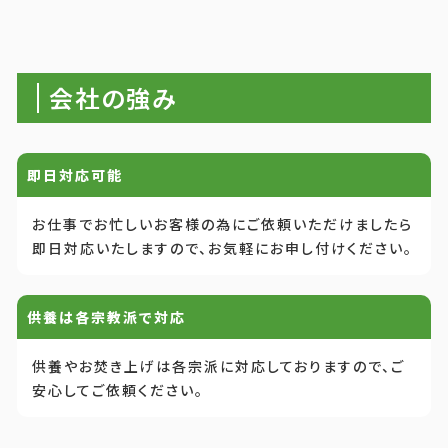
会社の強み
即日対応可能
お仕事でお忙しいお客様の為にご依頼いただけましたら
即日対応いたしますので、お気軽にお申し付けください。
供養は各宗教派で対応
供養やお焚き上げは各宗派に対応しておりますので、ご
安心してご依頼ください。