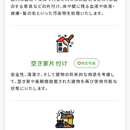
のする家具などの片付け、床や壁に残る血液や体液・
皮膚・髪の毛といった汚染物を処理いたします。
空き家片付け
対応可能
安全性、清潔さ、そして建物の将来的な用途を考慮し
て、空き家や長期間放置された建物を再び使用可能な
状態にいたします。