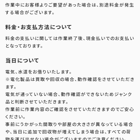
作業中にお客様よりご要望があった場合は、別途料金が発生
する場合がございます。
料金・お支払方法について
料金の支払いに関しては作業終了後、現金払いでのお支払い
となっております。
当日について
電気、水道をお借りいたします。
※電化製品は買取や回収の場合、動作確認をさせていただき
ます。
電気が通っていない場合、動作確認ができないためジャンク
品と判断させていただきます。
作業前に作業内容のご確認をさせていただきますのでご安心
ください。
事前にうかがった間取りや部屋の大きさが異なっている場合
や、当日に追加で回収物が増えてしまう場合は、すべての荷
物を運び出せない場合がございますのでご注意ください。