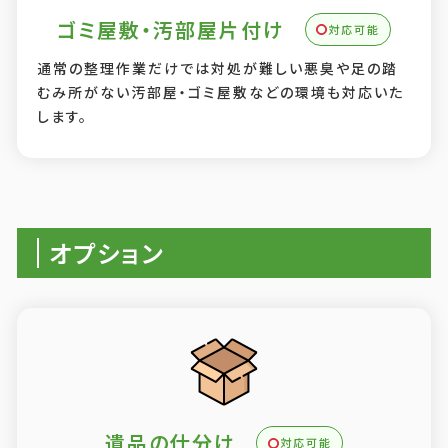
ゴミ屋敷・汚部屋片付け
対応可能
通常の整理作業だけでは対処が難しい悪臭や足の踏
むみ所がない汚部屋・ゴミ屋敷などの環境も対応いた
します。
オプション
遺品の仕分け
対応可能