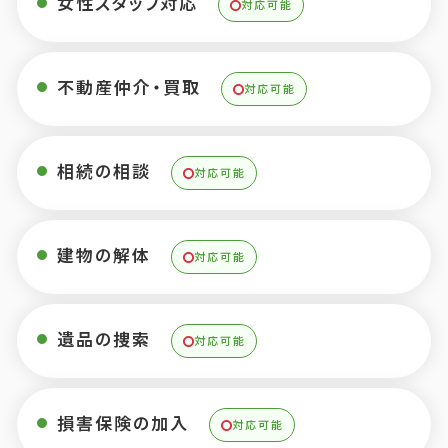
女性スタッフ対応
対応可能
不動産仲介・買取
対応可能
相続の相談
対応可能
建物の解体
対応可能
遺品の捜索
対応可能
損害保険の加入
対応可能