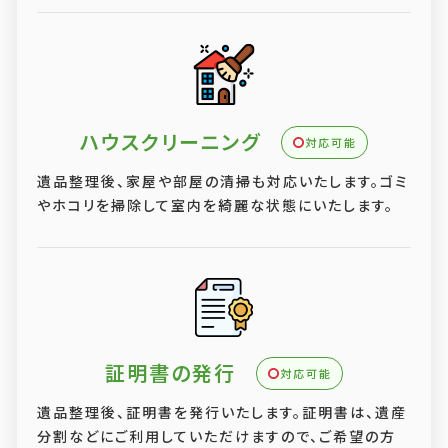
ハウスクリーニング
対応可能
遺品整理後、家屋や部屋の清掃も対応いたします。ゴミ
やホコリを掃除して室内を綺麗な状態にいたします。
証明書の発行
対応可能
遺品整理後、証明書を発行いたします。証明書は、遺産
分割などにご利用していただけますので、ご希望の方