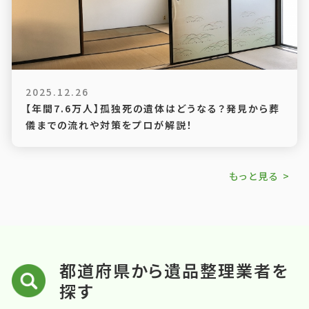
2025.12.26
【年間7.6万人】孤独死の遺体はどうなる？発見から葬
儀までの流れや対策をプロが解説！
もっと見る >
都道府県から遺品整理業者を
探す