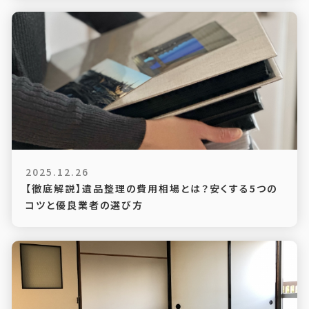
2025.12.26
【徹底解説】遺品整理の費用相場とは？安くする5つの
コツと優良業者の選び方