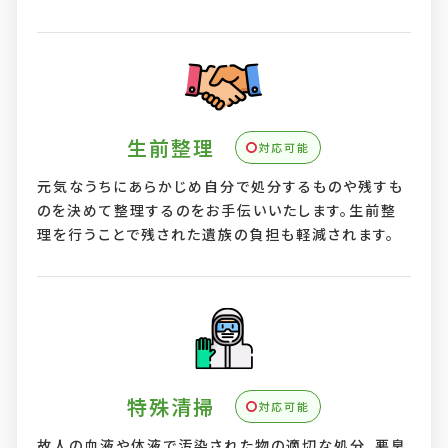
生前整理
対応可能
元気なうちにあらかじめ自分で処分するものや残すも
のを決めて整理するのをお手伝いいたします。生前整
理を行うことで残された遺族の負担も軽減されます。
特殊清掃
対応可能
故人の血液や体液で汚染された物の適切な処分、悪臭