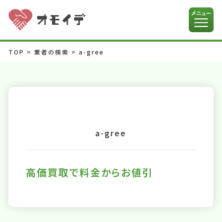
TOP
>
業者の検索
>
a-gree
a-gree
高価買取で料金からお値引