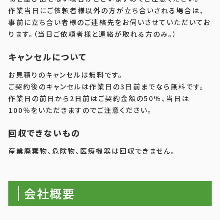
作業当日にご依頼者様以外の方が立ち合いされる場合は、
事前に立ち合い者様のご連絡先をお伺いさせていただいてお
ります。（当日ご依頼者様と連絡が取れる方のみ。）
キャンセルについて
お見積りのキャンセルは無料です。
ご契約後のキャンセルは作業日の3日前までなら無料です。
作業日の前日から2日前はご契約金額の50％、当日は
100％をいただきますのでご注意ください。
回収できないもの
産業廃棄物、危険物、医療機器は回収できません。
会社概要