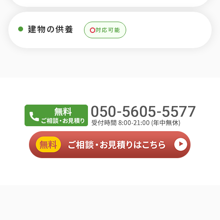
建物の供養
対応可能