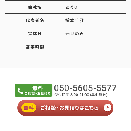
会社名
あぐり
代表者名
樽本千雅
定休日
元旦のみ
営業時間