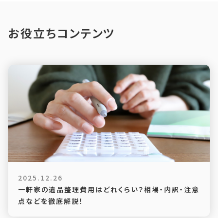
お役立ちコンテンツ
2025.12.26
一軒家の遺品整理費用はどれくらい？相場・内訳・注意
点などを徹底解説！