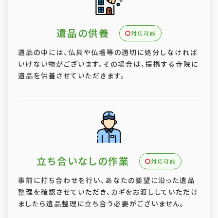
遺品の供養
対応可能
遺品の中には、仏具や仏壇等の適切に処分しなければ
いけない物がございます。その場合は、提携する寺院に
遺品を供養させていただきます。
立ち合いなしの作業
対応可能
事前に打ち合わせを行い、あなたの要望に沿った遺品
整理を確認させていただき、カギをお渡ししていただけ
ましたら遺品整理に立ち合う必要がございません。