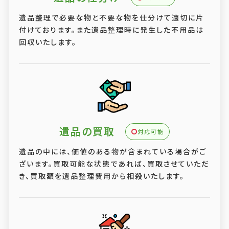
遺品整理で必要な物と不要な物を仕分けて適切に片
付けております。また遺品整理時に発生した不用品は
回収いたします。
遺品の買取
対応可能
遺品の中には、価値のある物が含まれている場合がご
ざいます。買取可能な状態であれば、買取させていただ
き、買取額を遺品整理費用から相殺いたします。