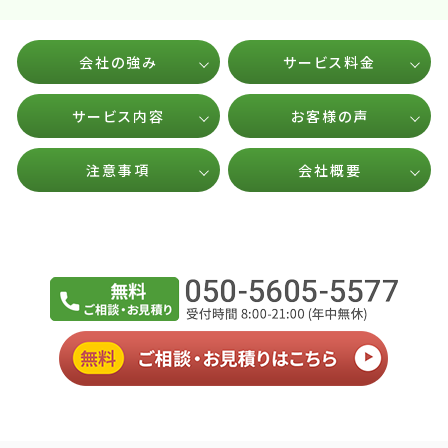
会社の強み
サービス料金
サービス内容
お客様の声
注意事項
会社概要