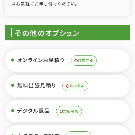
はお気軽にお申し付けください。
その他のオプション
オンラインお見積り
対応可能
無料出張見積り
対応可能
デジタル遺品
対応可能