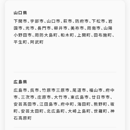
山口県
下関市、宇部市、山口市、萩市、防府市、下松市、岩
国市、光市、長門市、柳井市、美祢市、周南市、山陽
小野田市、周防大島町、和木町、上関町、田布施町、
平生町、阿武町
広島県
広島市、呉市、竹原市三原市、尾道市、福山市、府中
市、三次市、庄原市、大竹市、東広島市、廿日市市、
安芸高田市、江田島市、府中町、海田町、熊野町、坂
町、安芸太田町、北広島町、大崎上島町、世羅町、神
石高原町