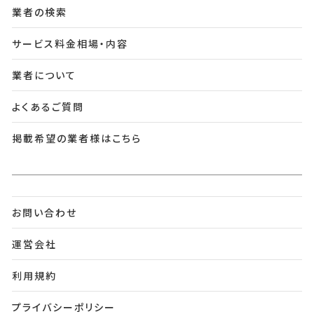
業者の検索
サービス料金相場・内容
業者について
よくあるご質問
掲載希望の業者様はこちら
お問い合わせ
運営会社
利用規約
プライバシーポリシー