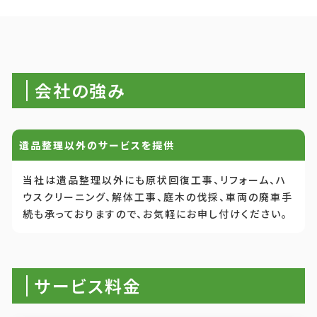
会社の強み
遺品整理以外のサービスを提供
当社は遺品整理以外にも原状回復工事、リフォーム、ハ
ウスクリーニング、解体工事、庭木の伐採、車両の廃車手
続も承っておりますので、お気軽にお申し付けください。
サービス料金