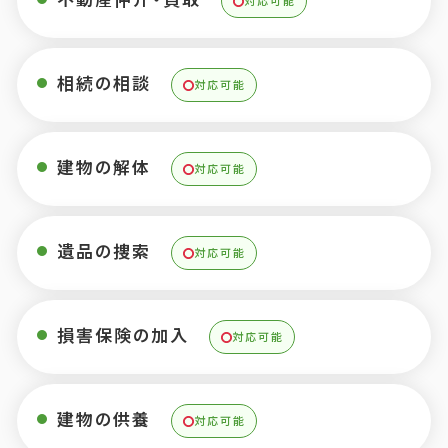
対応可能
相続の相談
対応可能
建物の解体
対応可能
遺品の捜索
対応可能
損害保険の加入
対応可能
建物の供養
対応可能