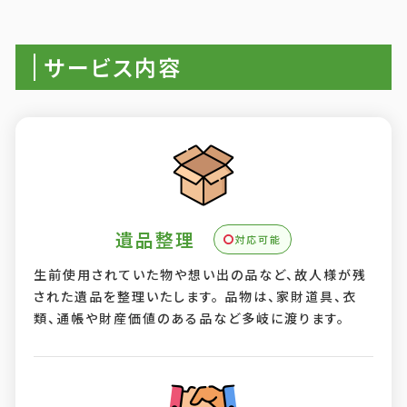
サービス内容
遺品整理
対応可能
生前使用されていた物や想い出の品など、故人様が残
された遺品を整理いたします。 品物は、家財道具、衣
類、通帳や財産価値のある品など多岐に渡ります。