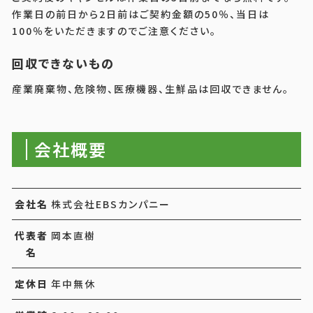
作業日の前日から2日前はご契約金額の50％、当日は
100％をいただきますのでご注意ください。
回収できないもの
産業廃棄物、危険物、医療機器、生鮮品は回収できません。
会社概要
会社名
株式会社EBSカンパニー
代表者
岡本直樹
名
定休日
年中無休