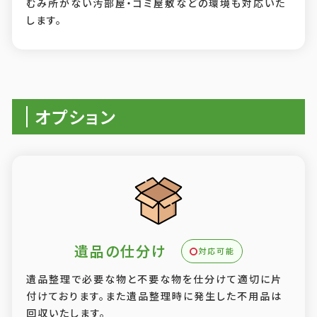
むみ所がない汚部屋・ゴミ屋敷などの環境も対応いた
します。
オプション
遺品の仕分け
対応可能
遺品整理で必要な物と不要な物を仕分けて適切に片
付けております。また遺品整理時に発生した不用品は
回収いたします。