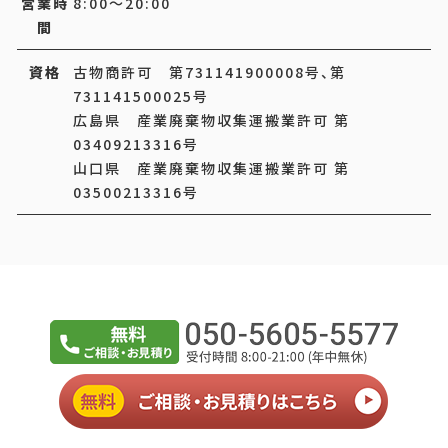
営業時
8:00～20:00
間
資格
古物商許可 第731141900008号、第
731141500025号
広島県 産業廃棄物収集運搬業許可 第
03409213316号
山口県 産業廃棄物収集運搬業許可 第
03500213316号