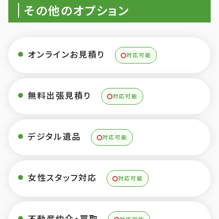
その他のオプション
オンラインお見積り
対応可能
無料出張見積り
対応可能
デジタル遺品
対応可能
女性スタッフ対応
対応可能
不動産仲介・買取