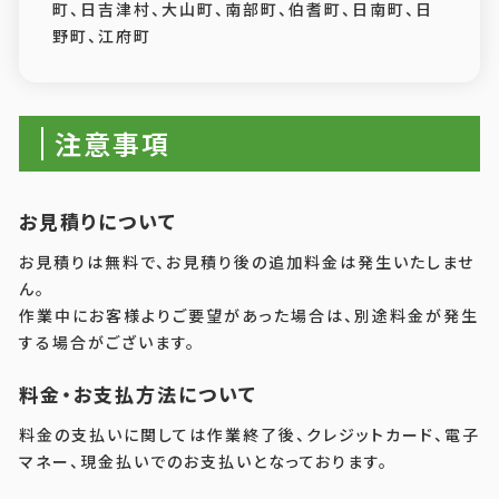
町、日吉津村、大山町、南部町、伯耆町、日南町、日
野町、江府町
注意事項
お見積りについて
お見積りは無料で、お見積り後の追加料金は発生いたしませ
ん。
作業中にお客様よりご要望があった場合は、別途料金が発生
する場合がございます。
料金・お支払方法について
料金の支払いに関しては作業終了後、クレジットカード、電子
マネー、現金払いでのお支払いとなっております。