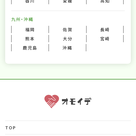
香川
愛媛
高知
九州・沖縄
福岡
佐賀
長崎
熊本
大分
宮崎
鹿児島
沖縄
TOP