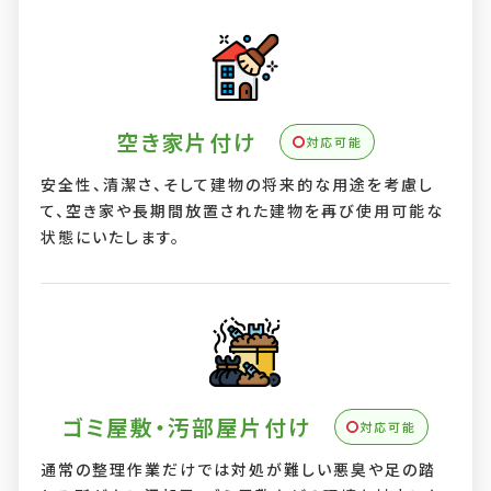
空き家片付け
対応可能
安全性、清潔さ、そして建物の将来的な用途を考慮し
て、空き家や長期間放置された建物を再び使用可能な
状態にいたします。
ゴミ屋敷・汚部屋片付け
対応可能
通常の整理作業だけでは対処が難しい悪臭や足の踏