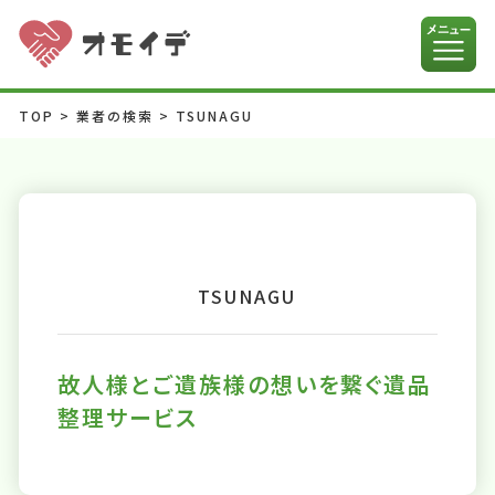
TOP
>
業者の検索
>
TSUNAGU
TSUNAGU
故人様とご遺族様の想いを繋ぐ遺品
整理サービス