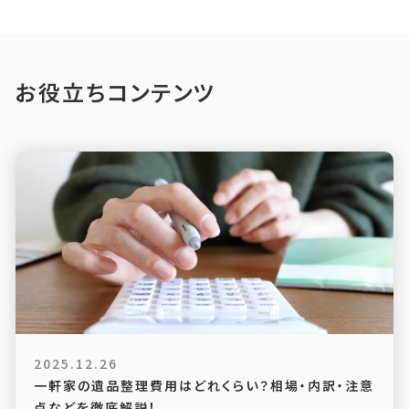
お役立ちコンテンツ
2025.12.26
一軒家の遺品整理費用はどれくらい？相場・内訳・注意
点などを徹底解説！