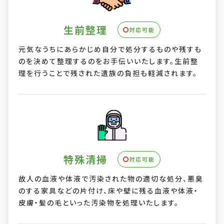
生前整理
対応可能
元気なうちにあらかじめ自分で処分するものや残すも
のを決めて整理するのをお手伝いいたします。生前整
理を行うことで残された遺族の負担も軽減されます。
特殊清掃
対応可能
故人の血液や体液で汚染された物の適切な処分、悪臭
のする家具などの片付け、床や壁に残る血液や体液・
皮膚・髪の毛といった汚染物を処理いたします。