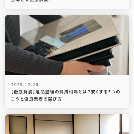
2025.12.26
【徹底解説】遺品整理の費用相場とは？安くする5つの
コツと優良業者の選び方