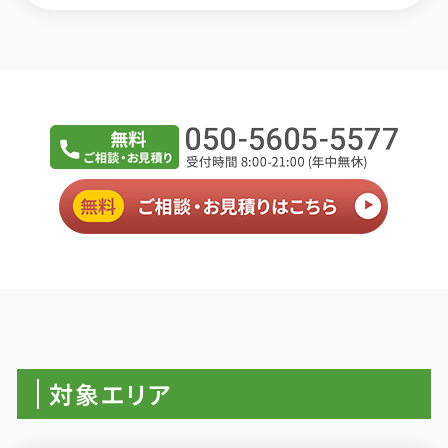
対象エリア