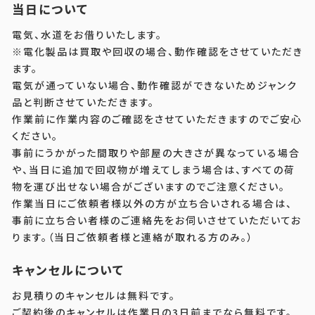
当日について
電気、水道をお借りいたします。
※電化製品は買取や回収の場合、動作確認をさせていただき
ます。
電気が通っていない場合、動作確認ができないためジャンク
品と判断させていただきます。
作業前に作業内容のご確認をさせていただきますのでご安心
ください。
事前にうかがった間取りや部屋の大きさが異なっている場合
や、当日に追加で回収物が増えてしまう場合は、すべての荷
物を運び出せない場合がございますのでご注意ください。
作業当日にご依頼者様以外の方が立ち合いされる場合は、
事前に立ち合い者様のご連絡先をお伺いさせていただいてお
ります。（当日ご依頼者様と連絡が取れる方のみ。）
キャンセルについて
お見積りのキャンセルは無料です。
ご契約後のキャンセルは作業日の3日前までなら無料です。