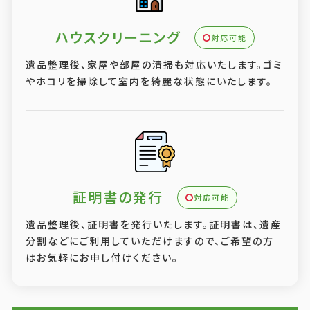
ハウスクリーニング
対応可能
遺品整理後、家屋や部屋の清掃も対応いたします。ゴミ
やホコリを掃除して室内を綺麗な状態にいたします。
証明書の発行
対応可能
遺品整理後、証明書を発行いたします。証明書は、遺産
分割などにご利用していただけますので、ご希望の方
はお気軽にお申し付けください。