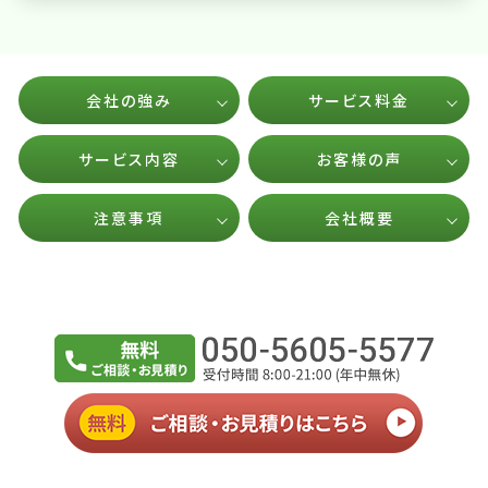
会社の強み
サービス料金
サービス内容
お客様の声
注意事項
会社概要