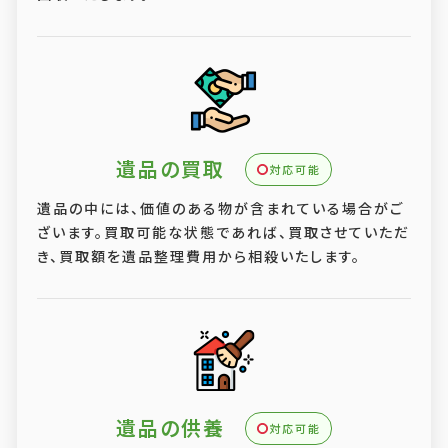
遺品の買取
対応可能
遺品の中には、価値のある物が含まれている場合がご
ざいます。買取可能な状態であれば、買取させていただ
き、買取額を遺品整理費用から相殺いたします。
遺品の供養
対応可能