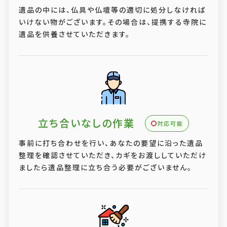
遺品の中には、仏具や仏壇等の適切に処分しなければ
いけない物がございます。その場合は、提携する寺院に
遺品を供養させていただきます。
立ち合いなしの作業
対応可能
事前に打ち合わせを行い、あなたの要望に沿った遺品
整理を確認させていただき、カギをお渡ししていただけ
ましたら遺品整理に立ち合う必要がございません。