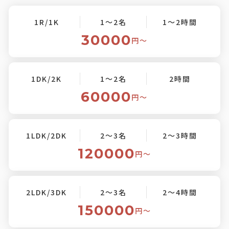
1R/1K
1～2名
1～2時間
30000
円〜
1DK/2K
1～2名
2時間
60000
円〜
1LDK/2DK
2～3名
2～3時間
120000
円〜
2LDK/3DK
2～3名
2～4時間
150000
円〜