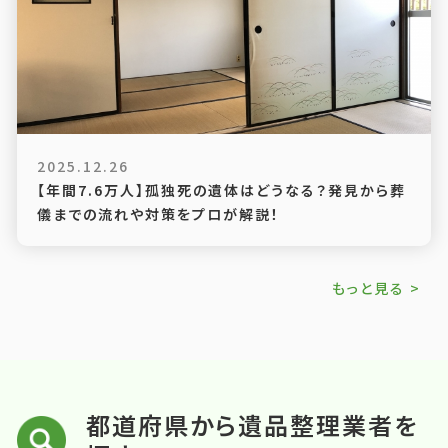
2025.12.26
【年間7.6万人】孤独死の遺体はどうなる？発見から葬
儀までの流れや対策をプロが解説！
もっと見る >
都道府県から遺品整理業者を