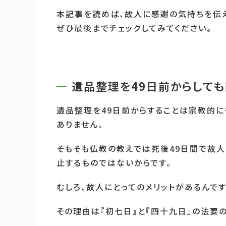
本記事を読めば、故人に感謝の気持ちを伝
ぜひ最後までチェックしてみてください。
遺品整理を49日前からしても
遺品整理を49日前からすることは宗教的
ありません。
そもそも仏教の教えでは死後49日間で故人
止するものではないからです。
むしろ、故人にとってのメリットがあるんです
その理由は『初七日』と『四十九日』の法要