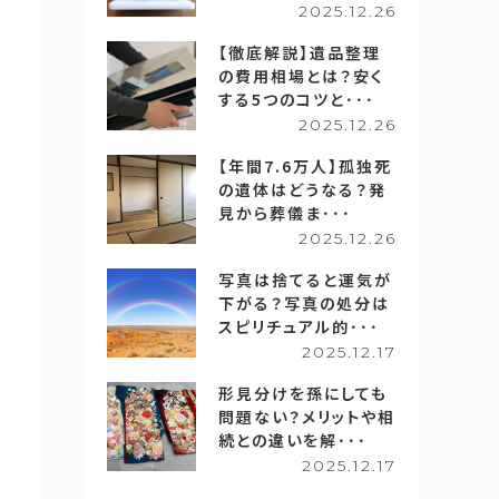
2025.12.26
【徹底解説】遺品整理
の費用相場とは？安く
する5つのコツと･･･
2025.12.26
【年間7.6万人】孤独死
の遺体はどうなる？発
見から葬儀ま･･･
2025.12.26
写真は捨てると運気が
下がる？写真の処分は
スピリチュアル的･･･
2025.12.17
形見分けを孫にしても
問題ない？メリットや相
続との違いを解･･･
2025.12.17