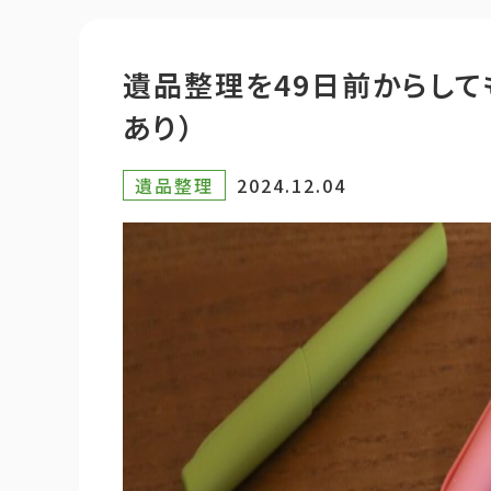
遺品整理を49日前からして
あり）
遺品整理
2024.12.04