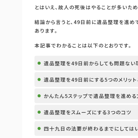
とはいえ、故人の死後はやることが多いため
結論から言うと、49日前に遺品整理を進め
あります。
本記事でわかることは以下のとおりです。
遺品整理を49日前からしても問題ない
遺品整理を49日前にする5つのメリッ
かんたん5ステップで遺品整理を進める
遺品整理をスムーズにする3つのコツ
四十九日の法要が終わるまでにしては