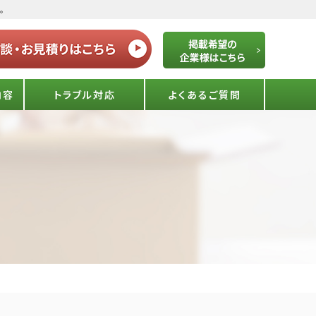
。
内容
トラブル対応
よくあるご質問