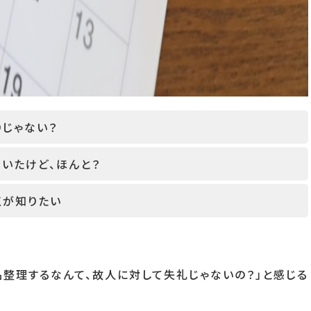
りじゃない？
いたけど、ほんと？
点が知りたい
整理するなんて、故人に対して失礼じゃないの？」と感じる