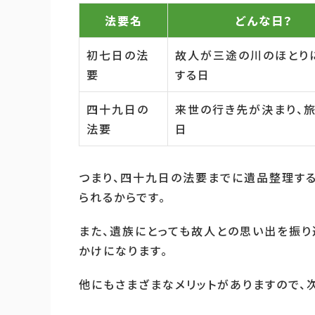
法要名
どんな日？
初七日の法
故人が三途の川のほとり
要
する日
四十九日の
来世の行き先が決まり、
法要
日
つまり、四十九日の法要までに遺品整理する
られるからです。
また、遺族にとっても故人との思い出を振り
かけになります。
他にもさまざまなメリットがありますので、