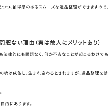
えつつ、納得感のあるスムーズな遺品整理ができますので、
問題ない理由（実は故人にメリットあり）
にも法律的にも問題なく、何か不吉なことが起こるわけでも
の魂は成仏し、生まれ変わるとされますが、遺品整理を禁
。
の目的にあります。