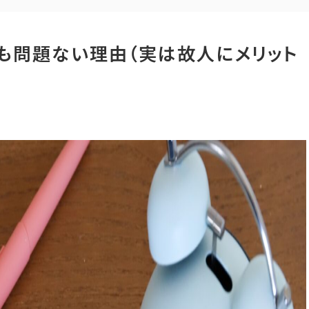
も問題ない理由（実は故人にメリット