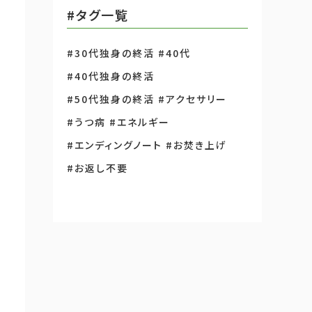
#タグ一覧
#30代独身の終活
#40代
#40代独身の終活
#50代独身の終活
#アクセサリー
#うつ病
#エネルギー
#エンディングノート
#お焚き上げ
#お返し不要