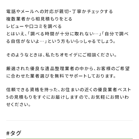
電話やメールへの対応が親切・丁寧かチェックする
複数業者から相見積もりをとる
レビューや口コミを調べる
とはいえ、「調べる時間が十分に取れない
…
」「自分で調べ
る自信がないよ
…
」という方もいらっしゃるでしょう。
そのようなときは、私たちオモイデにご相談ください。
厳選された優良な遺品整理業者の中から、お客様のご希望
に合わせた業者選びを無料でサポートしております。
信頼できる資格を持った、お住まいの近くの優良業者ベスト
5
の見積もりをすぐにお届けしますので、お気軽にお問いわ
せください。
#タグ