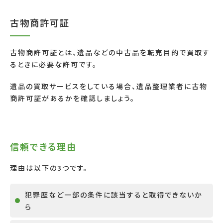
古物商許可証
古物商許可証とは、遺品などの中古品を転売目的で買取す
るときに必要な許可です。
遺品の買取サービスをしている場合、遺品整理業者に古物
商許可証があるかを確認しましょう。
信頼できる理由
理由は以下の
3
つです。
犯罪歴など一部の条件に該当すると取得できないか
ら