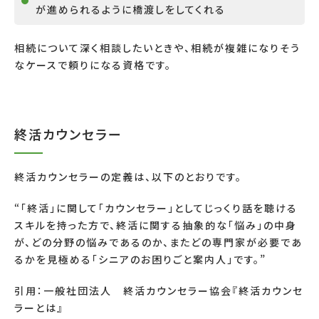
が進められるように橋渡しをしてくれる
相続について深く相談したいときや、相続が複雑になりそう
なケースで頼りになる資格です。
終活カウンセラー
終活カウンセラーの定義は、以下のとおりです。
“「終活」に関して「カウンセラー」としてじっくり話を聴ける
スキルを持った方で、終活に関する抽象的な「悩み」の中身
が、どの分野の悩みであるのか、またどの専門家が必要であ
るかを見極める「シニアのお困りごと案内人」です。”
引用：
一般社団法人 終活カウンセラー協会『終活カウンセ
ラーとは』