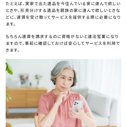
たとえば、実家で出た遺品を今住んでいる家に運んで欲しい
ときや、形見分けする遺品を親族の家に運んで欲しいときな
どに、運賃を受け取ってサービスを提供する際に必要になり
ます。
もちろん運賃を請求するのに資格がないと違法営業になり
ますので、事前に確認しておけば安心してサービスを利用で
きます。