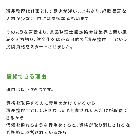
遺品整理は仕事として歴史が浅いこともあり、経験豊富な
人材が少なく、中には悪徳業者もいます。
そのような背景より、遺品整理士認定協会は業界の悪い風
潮を断ち切り、健全化をはかる目的で「遺品整理士」という
民間資格をスタートさせました。
信頼できる理由
理由は以下の
5
つです。
資格を取得するのに費用をかけているから
遺品整理士としてふさわしいと判断された人だけが取得で
きるから
信頼を損ねるような行為をすると、資格が取り消しされるな
ど厳格に運営されているから