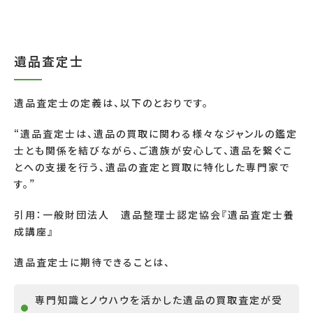
遺品査定士
遺品査定士の定義は、以下のとおりです。
“遺品査定士は、遺品の買取に関わる様々なジャンルの鑑定
士とも関係を結びながら、ご遺族が安心して、遺品を繋ぐこ
とへの支援を行う、遺品の査定と買取に特化した専門家で
す。
”
引用：
一般財団法人 遺品整理士認定協会『遺品査定士養
成講座』
遺品査定士に期待できることは、
専門知識とノウハウを活かした遺品の買取査定が受