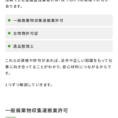
あります。
一般廃棄物収集運搬業許可
古物商許可証
遺品整理士
これらの資格や許可があれば、法令や正しい知識をもって仕
事に向き合ってることがわかり、安心材料につながるからで
す。
1
つずつ解説していきます。
一般廃棄物収集運搬業許可