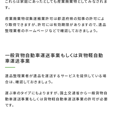
これらは家庭にあったとしても産業廃棄物としてみなされま
す。
産業廃棄物収集運搬業許可は都道府県の知事の許可によ
り取得できますが、許可には有効期限がありますので、遺品
整理業者のホームページなどで確認しておきましょう。
一般貨物自動車運送事業もしくは貨物軽自動
車運送事業
遺品整理業者が遺品を運送するサービスを提供している場
合は、確認しておきましょう。
運ぶ車のタイプにもよりますが、国土交通省から一般貨物自
動車運送事業もしくは貨物軽自動車運送事業の許可が必要
です。