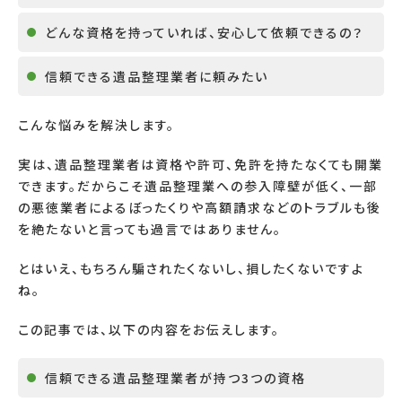
どんな資格を持っていれば、安心して依頼できるの？
信頼できる遺品整理業者に頼みたい
こんな悩みを解決します。
実は、遺品整理業者は資格や許可、免許を持たなくても開業
できます。だからこそ遺品整理業への参入障壁が低く、一部
の悪徳業者によるぼったくりや高額請求などのトラブルも後
を絶たないと言っても過言ではありません。
とはいえ、もちろん騙されたくないし、損したくないですよ
ね。
この記事では、以下の内容をお伝えします。
信頼できる遺品整理業者が持つ
3
つの資格