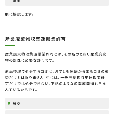
事業
順に解説します。
産業廃棄物収集運搬業許可
産業廃棄物収集運搬業許可とは、その名のとおり産業廃棄
物の処理に必要な許可です。
遺品整理で処分するゴミは、必ずしも家庭から出るゴミの種
類だけとは限りません。中には、一般廃棄物収集運搬業許
可だけでは処分できない、下記のような産業廃棄物も含ま
れているからです。
農薬