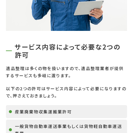
サービス内容によって必要な2つの
許可
遺品整理は多くの物を扱いますので、遺品整理業者が提供
するサービスも多岐に渡ります。
以下の
2
つの許可はサービス内容によって必要になりますの
で、押さえておきましょう。
産業廃棄物収集運搬業許可
一般貨物自動車運送事業もしくは貨物軽自動車運送