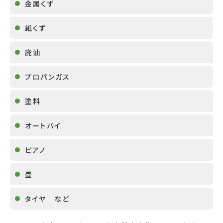
金属くず
紙くず
廃油
プロパンガス
塗料
オートバイ
ピアノ
畳
タイヤ など