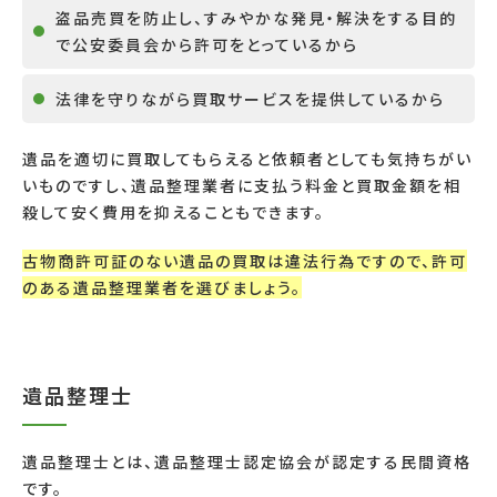
盗品売買を防止し、すみやかな発見・解決をする目的
で公安委員会から許可をとっているから
法律を守りながら買取サービスを提供しているから
遺品を適切に買取してもらえると依頼者としても気持ちがい
いものですし、遺品整理業者に支払う料金と買取金額を相
殺して安く費用を抑えることもできます。
古物商許可証のない遺品の買取は違法行為ですので、許可
のある遺品整理業者を選びましょう。
遺品整理士
遺品整理士とは、遺品整理士認定協会が認定する民間資格
です。