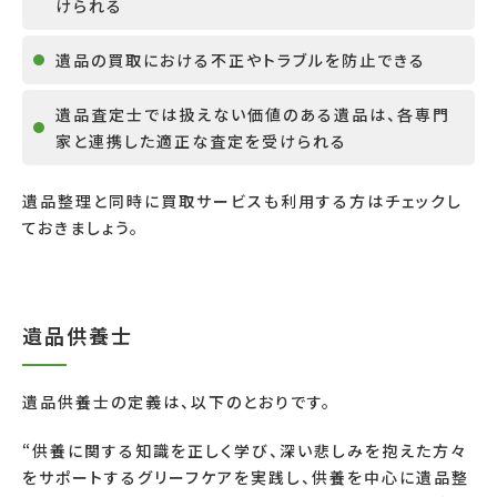
けられる
遺品の買取における不正やトラブルを防止できる
遺品査定士では扱えない価値のある遺品は、各専門
家と連携した適正な査定を受けられる
遺品整理と同時に買取サービスも利用する方はチェックし
ておきましょう。
遺品供養士
遺品供養士の定義は、以下のとおりです。
“供養に関する知識を正しく学び、深い悲しみを抱えた方々
をサポートするグリーフケアを実践し、供養を中心に遺品整