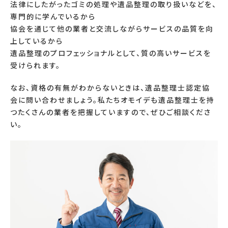
法律にしたがったゴミの処理や遺品整理の取り扱いなどを、
専門的に学んでいるから
協会を通じて他の業者と交流しながらサービスの品質を向
上しているから
遺品整理のプロフェッショナルとして、質の高いサービスを
受けられます。
なお、資格の有無がわからないときは、遺品整理士認定協
会に問い合わせましょう。私たちオモイデも遺品整理士を持
つたくさんの業者を把握していますので、ぜひご相談くださ
い。