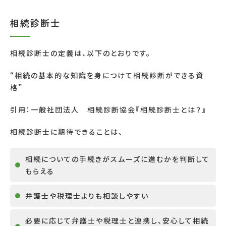
相続診断士
相続診断士の定義は、以下のとおりです。
“相続の基本的な知識を身につけて相続診断ができる資
格
”
引用：
一般社団法人 相続診断協会『相続診断士とは？』
相続診断士に期待できることは、
相続についての手続きがスムーズに進むかを判断して
もらえる
弁護士や税理士よりも相談しやすい
必要に応じて弁護士や税理士と連携し、安心して相続