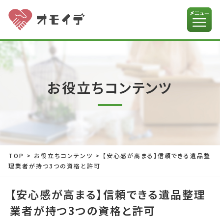
お役立ちコンテンツ
TOP
>
お役立ちコンテンツ
>
【安心感が高まる】信頼できる遺品整
理業者が持つ3つの資格と許可
【安心感が高まる】信頼できる遺品整理
業者が持つ3つの資格と許可