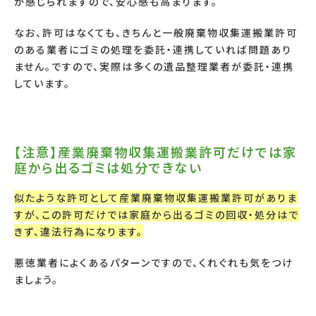
が感じられますので、安心感も高まります。
なお、許可はなくても、きちんと一般廃棄物収集運搬業許可
のある業者にゴミの処理を委託・連携していれば問題あり
ません。ですので、実際は多くの遺品整理業者が委託・連携
しています。
【注意】産業廃棄物収集運搬業許可だけでは家
庭から出るゴミは処分できない
似たような許可として産業廃棄物収集運搬業許可がありま
すが、この許可だけでは家庭から出るゴミの回収・処分はで
きず、違法行為になります。
悪徳業者によくあるパターンですので、くれぐれも気をつけ
ましょう。