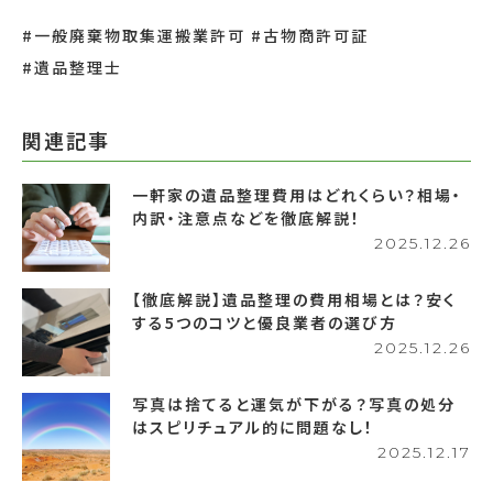
#一般廃棄物取集運搬業許可
#古物商許可証
#遺品整理士
関連記事
一軒家の遺品整理費用はどれくらい？相場・
内訳・注意点などを徹底解説！
2025.12.26
【徹底解説】遺品整理の費用相場とは？安く
する5つのコツと優良業者の選び方
2025.12.26
写真は捨てると運気が下がる？写真の処分
はスピリチュアル的に問題なし！
2025.12.17