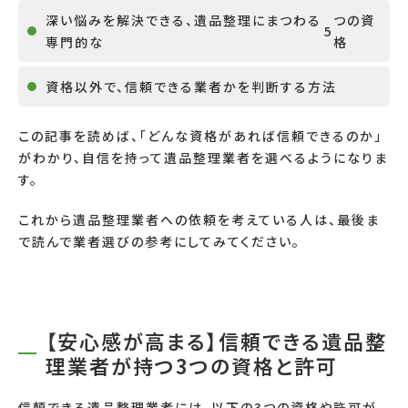
深い悩みを解決できる、遺品整理にまつわる
つの資
5
専門的な
格
資格以外で、信頼できる業者かを判断する方法
この記事を読めば、「どんな資格があれば信頼できるのか」
がわかり、自信を持って遺品整理業者を選べるようになりま
す。
これから遺品整理業者への依頼を考えている人は、最後ま
で読んで業者選びの参考にしてみてください。
【安心感が高まる】信頼できる遺品整
理業者が持つ3つの資格と許可
信頼できる遺品整理業者には、以下の
3
つの資格や許可が