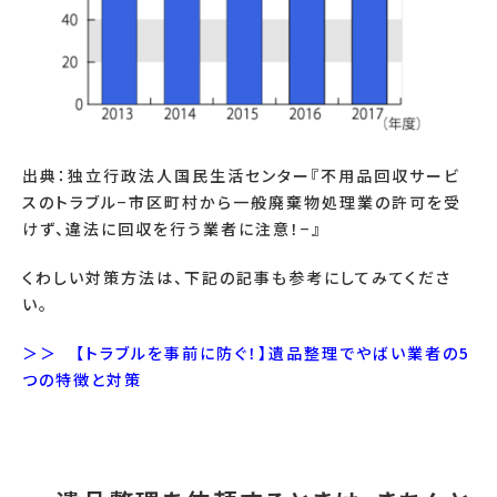
出典：
独立行政法人国民生活センター『不用品回収サービ
スのトラブル
−
市区町村から一般廃棄物処理業の許可を受
けず、違法に回収を行う業者に注意！
−
』
くわしい対策方法は、下記の記事も参考にしてみてくださ
い。
＞＞ 【トラブルを事前に防ぐ！】遺品整理でやばい業者の
5
つの特徴と対策