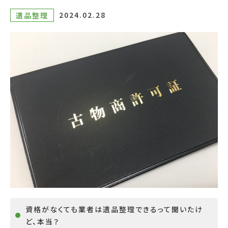
2024.02.28
遺品整理
資格がなくても業者は遺品整理できるって聞いたけ
ど、本当？