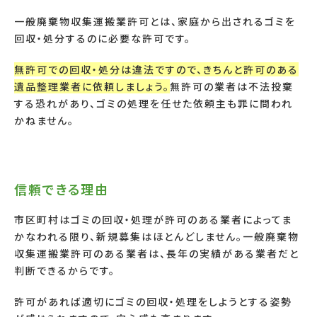
一般廃棄物収集運搬業許可とは、家庭から出されるゴミを
回収・処分するのに必要な許可です。
無許可での回収・処分は違法ですので、きちんと許可のある
遺品整理業者に依頼しましょう。
無許可の業者は不法投棄
する恐れがあり、ゴミの処理を任せた依頼主も罪に問われ
かねません。
信頼できる理由
市区町村はゴミの回収・処理が許可のある業者によってま
かなわれる限り、新規募集はほとんどしません。一般廃棄物
収集運搬業許可のある業者は、長年の実績がある業者だと
判断できるからです。
許可があれば適切にゴミの回収・処理をしようとする姿勢