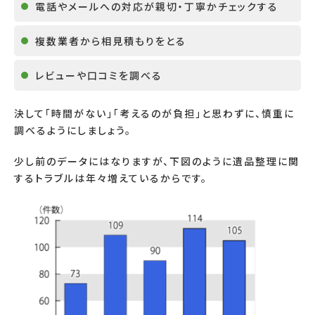
電話やメールへの対応が親切・丁寧かチェックする
複数業者から相見積もりをとる
レビューや口コミを調べる
決して「時間がない」「考えるのが負担」と思わずに、慎重に
調べるようにしましょう。
少し前のデータにはなりますが、下図のように遺品整理に関
するトラブルは年々増えているからです。