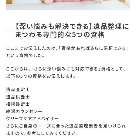
【深い悩みも解決できる】遺品整理に
まつわる専門的な5つの資格
ここまでお伝えしたのは、「資格があればさらに信頼できる」
という資格でした。
ここからは、「さらに深い悩みにも対応できる」資格として、
以下の
5
つの資格をお伝えします。
遺品査定士
遺品供養士
相続診断士
終活カウンセラー
グリーフケアアドバイザー
さらにご自身のニーズに合った遺品整理業者を見つけられ
ますので、参考にしてみてください。