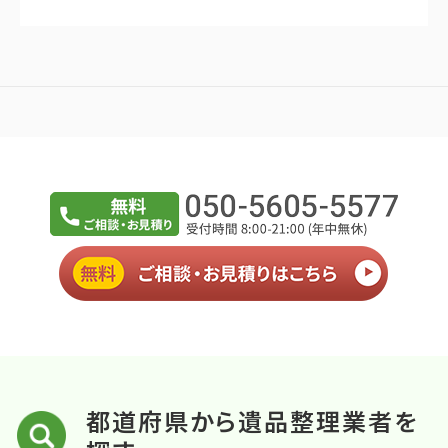
都道府県から遺品整理業者を