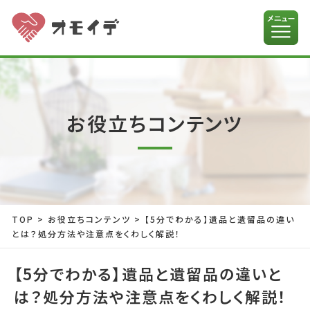
お役立ちコンテンツ
TOP
>
お役立ちコンテンツ
>
【5分でわかる】遺品と遺留品の違い
とは？処分方法や注意点をくわしく解説！
【5分でわかる】遺品と遺留品の違いと
は？処分方法や注意点をくわしく解説！