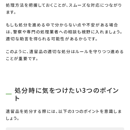
処理方法を把握しておくことが、スムーズな対応につながり
ます。
もしも処分を進める中で分からない点や不安がある場合
は、警察や専門の処理業者への相談も視野に入れましょう。
適切な助言を得られる可能性があるからです。
このように、遺留品の適切な処分はルールを守りつつ進める
ことが重要です。
処分時に気をつけたい3つのポイン
ト
遺留品を処分する際には、以下の3つのポイントを意識しま
しょう。