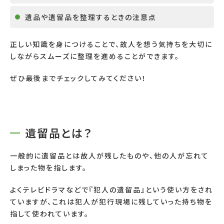
遺品や遺留品を整理するときの注意点
正しい知識を身につけることで、故人を想う気持ちを大切に
しながらスムーズに整理を進めることができます。
ぜひ最後までチェックしてみてください！
遺留品とは？
一般的に遺留品とは故人が残したものや、他の人が忘れて
しまった物を指します。
よくテレビドラマなどで『犯人の遺留品』という使い方をされ
ていますが、これは犯人が犯行現場に残していった持ち物を
指して使われています。