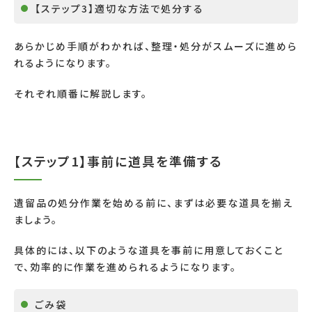
【ステップ3】適切な方法で処分する
あらかじめ手順がわかれば、整理・処分がスムーズに進めら
れるようになります。
それぞれ順番に解説します。
【ステップ1】事前に道具を準備する
遺留品の処分作業を始める前に、まずは必要な道具を揃え
ましょう。
具体的には、以下のような道具を事前に用意しておくこと
で、効率的に作業を進められるようになります。
ごみ袋