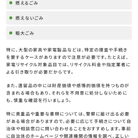
燃えるごみ
燃えないごみ
粗大ごみ
特に、大型の家具や家電製品などは、特定の捜査や手続き
を要するケースがありますので注意が必要です。たとえば、
家電リサイクル対象品目では、リサイクル料金や指定業者に
よる引き取りが必要だからです。
また、遺留品の中には財産価値や感情的価値を持つものが
含まれる場合もあり、それらを不用意に処分しないために
も、慎重な確認を行いましょう。
特に貴重品や重要な書類については、警察に届け出る必要
がある場合がありますので、必要に応じて手続きについて自
治体や相談窓口に問い合わせることをおすすめします。事前
に自治体のホームページや関連機関の情報を調べ、正しい