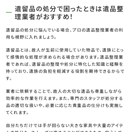
遺留品の処分で困ったときは遺品整
理業者がおすすめ！
遺留品の処分に悩んでいる場合、プロの遺品整理業者の利
用も視野に入れましょう。
遺留品とは、故人が生前に使用していた物品で、遺族にとっ
て感情的な処理が求められる場合があります。遺品整理業
者であれば、遺留品の整理や処分に特化した知識と経験を
持っており、遺族の負担を軽減する役割を期待できるからで
す。
業者に依頼することで、故人の大切な遺品も尊重しながら
効率的な作業を行えます。また、専門のスタッフが処分する
品の適切な扱いや、必要に応じた貴重品の仕分けも実施し
てくれます。
自分たちだけでは手が回らない大きな家具や大量のアイテ