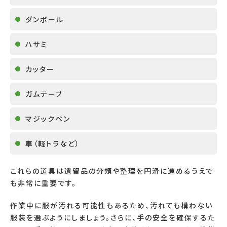
ダンボール
ハサミ
カッター
ガムテープ
マジックペン
車（軽トラなど）
これらの道具は遺留品の分類や整理を円滑に進めるうえで
も非常に重要です。
作業中に服が汚れる可能性もあるため、汚れても構わない
服装を選ぶようにしましょう。さらに、手の安全を確保するた