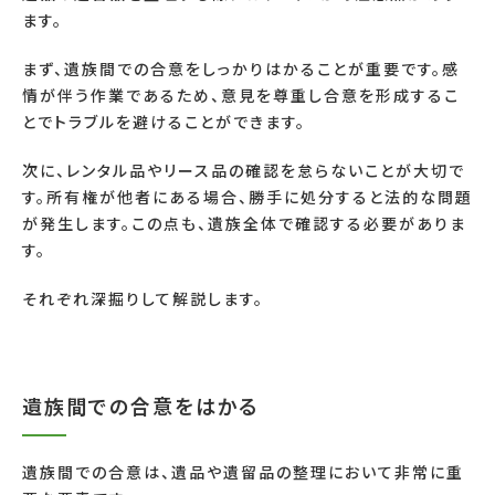
ます。
まず、遺族間での合意をしっかりはかることが重要です。感
情が伴う作業であるため、意見を尊重し合意を形成するこ
とでトラブルを避けることができます。
次に、レンタル品やリース品の確認を怠らないことが大切で
す。所有権が他者にある場合、勝手に処分すると法的な問題
が発生します。この点も、遺族全体で確認する必要がありま
す。
それぞれ深掘りして解説します。
遺族間での合意をはかる
遺族間での合意は、遺品や遺留品の整理において非常に重