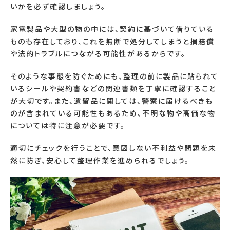
いかを必ず確認しましょう。
家電製品や大型の物の中には、契約に基づいて借りている
ものも存在しており、これを無断で処分してしまうと損賠償
や法的トラブルにつながる可能性があるからです。
そのような事態を防ぐためにも、整理の前に製品に貼られて
いるシールや契約書などの関連書類を丁寧に確認すること
が大切です。また、遺留品に関しては、警察に届けるべきも
のが含まれている可能性もあるため、不明な物や高価な物
については特に注意が必要です。
適切にチェックを行うことで、意図しない不利益や問題を未
然に防ぎ、安心して整理作業を進められるでしょう。