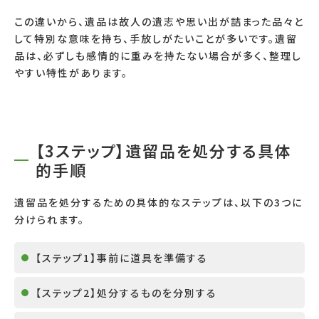
この違いから、遺品は故人の遺志や思い出が詰まった品々と
して特別な意味を持ち、手放しがたいことが多いです。遺留
品は、必ずしも感情的に重みを持たない場合が多く、整理し
やすい特性があります。
【3ステップ】遺留品を処分する具体
的手順
遺留品を処分するための具体的なステップは、以下の3つに
分けられます。
【ステップ1】事前に道具を準備する
【ステップ2】処分するものを分別する