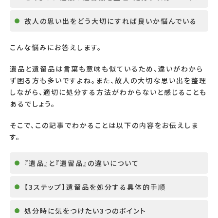
故人の思い出をどう大切にすれば良いか悩んでいる
こんな悩みにお答えします。
遺品と遺留品は言葉も意味も似ているため、違いがわから
ず困る方も多いですよね。また、故人の大切な思い出を整理
しながら、適切に処分する方法がわからないと感じることも
あるでしょう。
そこで、この記事でわかることは以下の内容をお伝えしま
す。
『遺品』と『遺留品』の違いについて
【3ステップ】遺留品を処分する具体的手順
処分時に気をつけたい3つのポイント