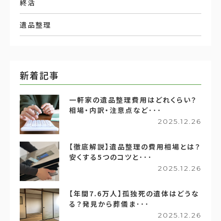
終活
遺品整理
新着記事
一軒家の遺品整理費用はどれくらい？
相場・内訳・注意点など･･･
2025.12.26
【徹底解説】遺品整理の費用相場とは？
安くする5つのコツと･･･
2025.12.26
【年間7.6万人】孤独死の遺体はどうな
る？発見から葬儀ま･･･
2025.12.26