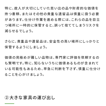
特に、故人が大切にしていた思い出の品や財産的な価値を
持つ書類、またはその他の貴重な遺留品は慎重に扱う必要
があります。仕分け作業を進める際には、これらの品を目立
つ場所に一時的に保管すると、誤って捨ててしまうリスクを
減らせるでしょう。
さらに、貴重品や遺留品は、安全性の高い場所にしっかりと
保管するようにしましょう。
価値の見極めが難しい品物は、専門家に評価を依頼するの
も賢明です。特に、知らないうちに価値あるものが含まれて
いる可能性もあるため、早急に判断を下さず、慎重に仕分け
ることを心がけましょう。
②大きな家具の運び出し