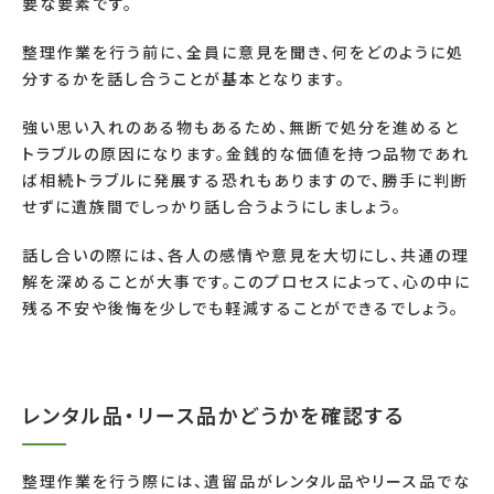
要な要素です。
整理作業を行う前に、全員に意見を聞き、何をどのように処
分するかを話し合うことが基本となります。
強い思い入れのある物もあるため、無断で処分を進めると
トラブルの原因になります。金銭的な価値を持つ品物であれ
ば相続トラブルに発展する恐れもありますので、勝手に判断
せずに遺族間でしっかり話し合うようにしましょう。
話し合いの際には、各人の感情や意見を大切にし、共通の理
解を深めることが大事です。このプロセスによって、心の中に
残る不安や後悔を少しでも軽減することができるでしょう。
レンタル品・リース品かどうかを確認する
整理作業を行う際には、遺留品がレンタル品やリース品でな