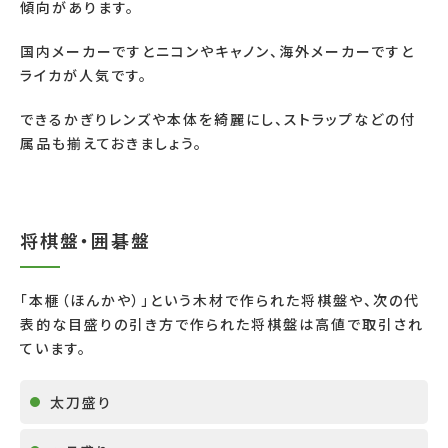
傾向があります。
国内メーカーですとニコンやキャノン、海外メーカーですと
ライカが人気です。
できるかぎりレンズや本体を綺麗にし、ストラップなどの付
属品も揃えておきましょう。
将棋盤・囲碁盤
「本榧（ほんかや）」という木材で作られた将棋盤や、次の代
表的な目盛りの引き方で作られた将棋盤は高値で取引され
ています。
太刀盛り