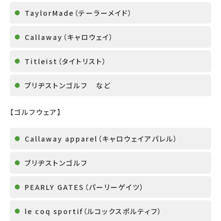
TaylorMade
（テーラーメイド）
Callaway
（キャロウェイ）
Titleist
（タイトリスト）
ブリヂストンゴルフ など
【ゴルフウェア】
Callaway apparel
（キャロウェイアパレル）
ブリヂストンゴルフ
PEARLY GATES
（パーリーゲイツ）
le coq sportif
（ルコックスポルティフ）