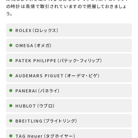
の時計は高値で取引されていますので把握しておきましょ
う。
ROLEX
（ロレックス）
OMEGA
（オメガ）
PATEK PHILIPPE
（パテック・フィリップ）
AUDEMARS PIGUET
（オーデマ・ピゲ）
PANERAI
（パネライ）
HUBLOT
（ウブロ）
BREITLING
（ブライトリング）
TAG Heuer
（タグホイヤー）