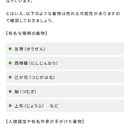
なっています。
とはいえ、以下のような着物は売れる可能性がありますの
で確認しておきましょう。
【有名な種類の着物】
友禅（ゆうぜん）
西陣織（にしじんおり）
辻が花（つじがはな）
紬（つむぎ）
上布（じょうふ） など
【人間国宝や有名作家が手がけた着物】