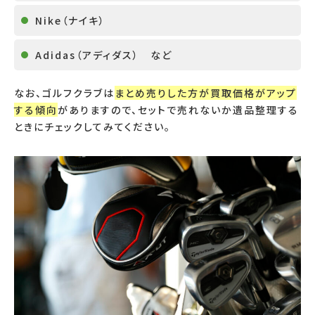
Nike
（ナイキ）
Adidas
（アディダス） など
なお、ゴルフクラブは
まとめ売りした方が買取価格がアップ
する傾向
がありますので、セットで売れないか遺品整理する
ときにチェックしてみてください。