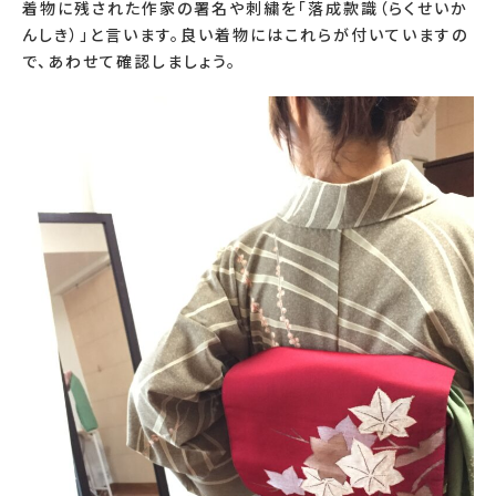
着物に残された作家の署名や刺繍を「落成款識（らくせいか
んしき）」と言います。良い着物にはこれらが付いていますの
で、あわせて確認しましょう。