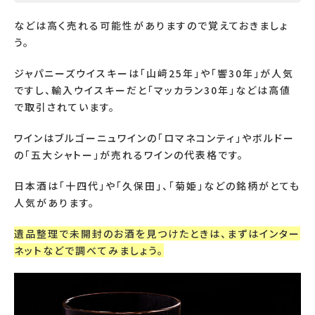
などは高く売れる可能性がありますので覚えておきましょ
う。
ジャパニーズウイスキーは「山﨑
25
年」や「響
30
年」が人気
ですし、輸入ウイスキーだと「マッカラン
30
年」などは高値
で取引されています。
ワインはブルゴーニュワインの「ロマネコンティ」やボルドー
の「五大シャトー」が売れるワインの代表格です。
日本酒は「十四代」や「久保田」、「菊姫」などの銘柄がとても
人気があります。
遺品整理で未開封のお酒を見つけたときは、まずはインター
ネットなどで調べてみましょう。