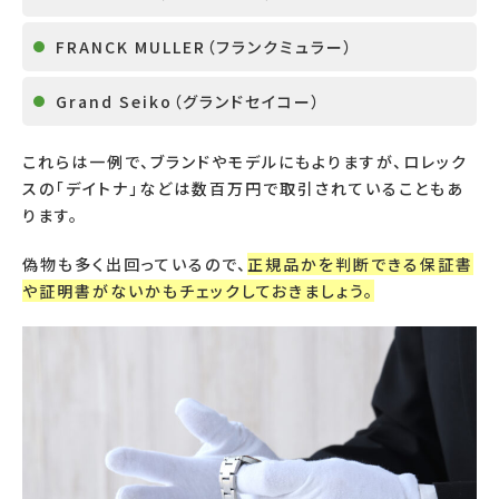
FRANCK MULLER
（フランクミュラー）
Grand Seiko
（グランドセイコー）
これらは一例で、ブランドやモデルにもよりますが、ロレック
スの「デイトナ」などは数百万円で取引されていることもあ
ります。
偽物も多く出回っているので、
正規品かを判断できる保証書
や証明書がないかもチェックしておきましょう。