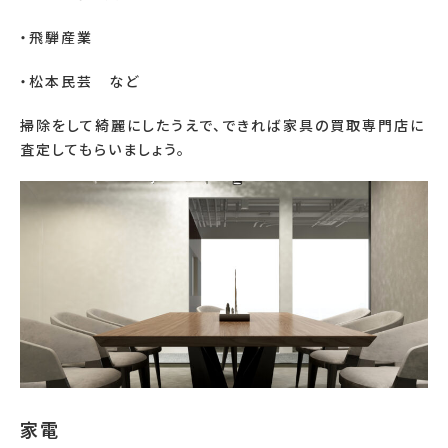
・飛騨産業
・松本民芸 など
掃除をして綺麗にしたうえで、できれば家具の買取専門店に
査定してもらいましょう。
家電