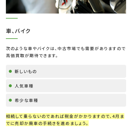
車、バイク
次のような車やバイクは、中古市場でも需要がありますので
高価買取が期待できます。
新しいもの
人気車種
希少な車種
相続して乗らないのであれば税金がかかりますので、
4
月ま
でに売却か廃車の手続きを進めましょう。