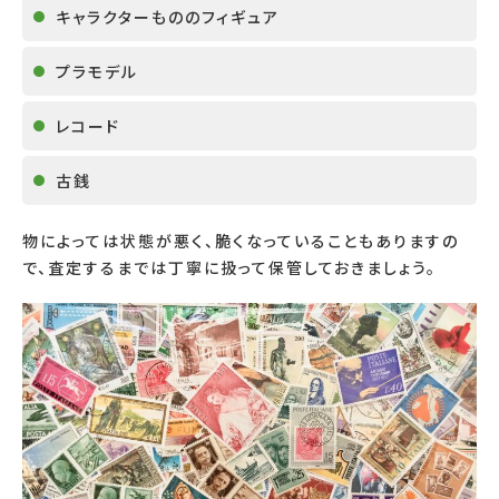
キャラクターもののフィギュア
プラモデル
レコード
古銭
物によっては状態が悪く、脆くなっていることもありますの
で、査定するまでは丁寧に扱って保管しておきましょう。