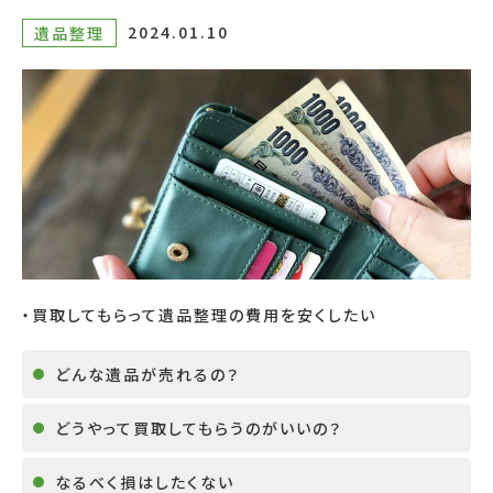
2024.01.10
遺品整理
・買取してもらって遺品整理の費用を安くしたい
どんな遺品が売れるの？
どうやって買取してもらうのがいいの？
なるべく損はしたくない