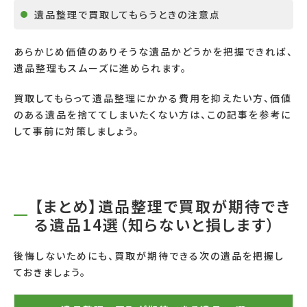
遺品整理で買取してもらうときの注意点
あらかじめ価値のありそうな遺品かどうかを把握できれば、
遺品整理もスムーズに進められます。
買取してもらって遺品整理にかかる費用を抑えたい方、価値
のある遺品を捨ててしまいたくない方は、この記事を参考に
して事前に対策しましょう。
【まとめ】遺品整理で買取が期待でき
る遺品14選（知らないと損します）
後悔しないためにも、買取が期待できる次の遺品を把握し
ておきましょう。