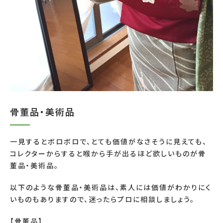
骨董品・美術品
一見するとボロボロで、とても価値がなさそうに見えても、
コレクターからすると喉から手が出るほど欲しいものが骨
董品・美術品。
以下のような骨董品・美術品は、素人には価値がわかりにく
いものもありますので、迷ったらプロに相談しましょう。
【骨董品】