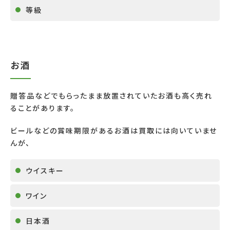
等級
お酒
贈答品などでもらったまま放置されていたお酒も高く売れ
ることがあります。
ビールなどの賞味期限があるお酒は買取には向いていませ
んが、
ウイスキー
ワイン
日本酒