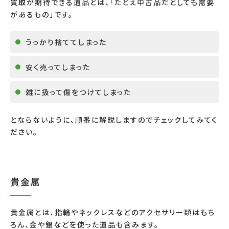
買取が期待できる遺品とは、「たとえ中古品だとしても需要
があるもの」です。
うっかり捨ててしまった
安く売ってしまった
雑に扱って傷をつけてしまった
とならないように、順番に解説しますのでチェックしてみてく
ださい。
貴金属
貴金属とは、指輪やネックレスなどのアクセサリー類はもち
ろん、金や銀などを使った遺品も含みます。