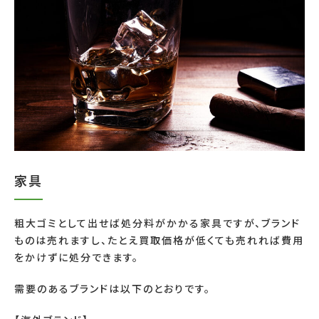
家具
粗大ゴミとして出せば処分料がかかる家具ですが、ブランド
ものは売れますし、たとえ買取価格が低くても売れれば費用
をかけずに処分できます。
需要のあるブランドは以下のとおりです。