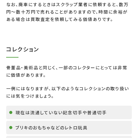
なお、廃車にするときはスクラップ業者に依頼すると、数万
円～数十万円で売れることがありますので、時間に余裕が
ある場合は買取査定を依頼してみる価値ありです。
コレクション
骨董品・美術品と同じく、一部のコレクターにとっては非常
に価値があります。
一例にはなりますが、以下のようなコレクションの取り扱い
には気をつけましょう。
現在は流通していない記念切手や普通切手
ブリキのおもちゃなどのレトロ玩具