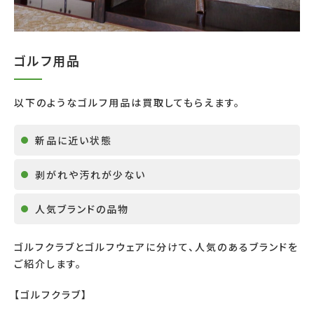
ゴルフ用品
以下のようなゴルフ用品は買取してもらえます。
新品に近い状態
剥がれや汚れが少ない
人気ブランドの品物
ゴルフクラブとゴルフウェアに分けて、人気のあるブランドを
ご紹介します。
【ゴルフクラブ】