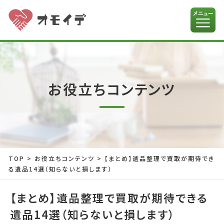
お役立ちコンテンツ
TOP
>
お役立ちコンテンツ
>
【まとめ】遺品整理で買取が期待でき
る遺品14選（知らないと損します）
【まとめ】遺品整理で買取が期待できる
遺品14選（知らないと損します）