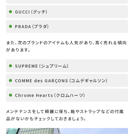
GUCCI
（グッチ）
PRADA
（プラダ）
また、次のブランドのアイテムも人気があり、高く売れる傾向
があります。
SUPREME
（シュプリーム）
COMME des GARÇONS
（コムデギャルソン）
Chrome Hearts
（クロムハーツ）
メンテナンスをして綺麗に保ち、箱やストラップなどの付属
品がないかもチェックしておきましょう。