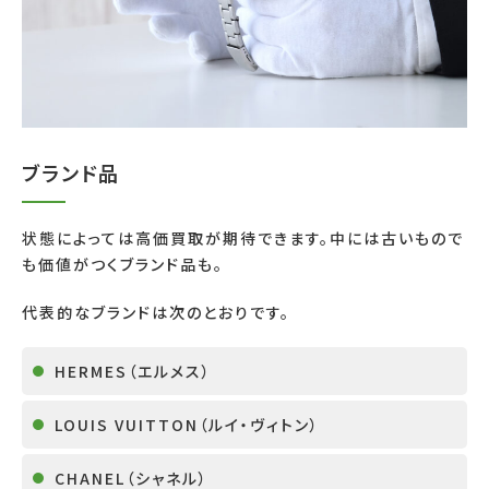
ブランド品
状態によっては高価買取が期待できます。中には古いもので
も価値がつくブランド品も。
代表的なブランドは次のとおりです。
HERMES
（エルメス）
LOUIS VUITTON
（ルイ・ヴィトン）
CHANEL
（シャネル）