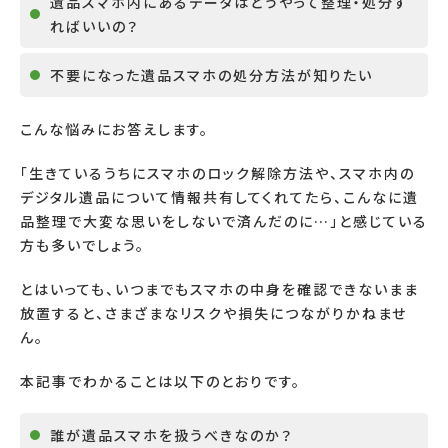
遺品スマホ内にあるデータはどうやって整理・処分す
ればいいの？
不要になった遺品スマホの処分方法が知りたい
こんな悩みにお答えします。
「生きているうちにスマホのロック解除方法や、スマホ内の
デジタル遺品について情報共有してくれてたら、こんなに遺
品整理で大変な思いをしないで済んだのに…」と感じている
方も多いでしょう。
とはいっても、いつまでもスマホの中身を確認できないまま
放置すると、さまざまなリスクや損失につながりかねませ
ん。
本記事でわかることは以下のとおりです。
誰が遺品スマホを扱うべきなのか？