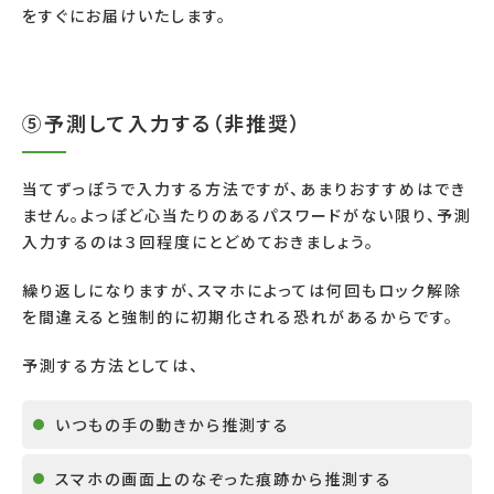
をすぐにお届けいたします。
⑤予測して入力する（非推奨）
当てずっぽうで入力する方法ですが、あまりおすすめはでき
ません。よっぽど心当たりのあるパスワードがない限り、予測
入力するのは３回程度にとどめておきましょう。
繰り返しになりますが、スマホによっては何回もロック解除
を間違えると強制的に初期化される恐れがあるからです。
予測する方法としては、
いつもの手の動きから推測する
スマホの画面上のなぞった痕跡から推測する