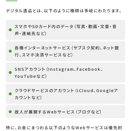
デジタル遺品とは、以下のように種類は多岐にわたります。
スマホやSDカード内のデータ（写真・動画・文章・音
声・連絡先など）
各種インターネットサービス（サブスク契約、ネット銀
行、スマホ決済サービスなど）
SNSアカウント（Instagram、Facebook、
YouTubeなど）
クラウドサービスのアカウント（iCloud、Googleア
カウントなど）
故人が展開するWebサービス（ブログなど）
特に、お金にまつわる以下のようなWebサービスは優先的