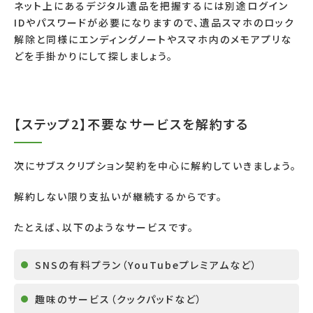
ネット上にあるデジタル遺品を把握するには別途ログイン
IDやパスワードが必要になりますので、遺品スマホのロック
解除と同様にエンディングノートやスマホ内のメモアプリな
どを手掛かりにして探しましょう。
【ステップ2】不要なサービスを解約する
次にサブスクリプション契約を中心に解約していきましょう。
解約しない限り支払いが継続するからです。
たとえば、以下のようなサービスです。
SNSの有料プラン（YouTubeプレミアムなど）
趣味のサービス（クックパッドなど）