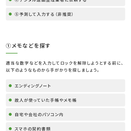
⑤予測して入力する（非推奨）
①メモなどを探す
適当な数字などを入力してロックを解除しようとする前に、
以下のようなものから手がかりを探しましょう。
エンディングノート
故人が使っていた手帳やメモ帳
自宅や会社のパソコン内
スマホの契約書類