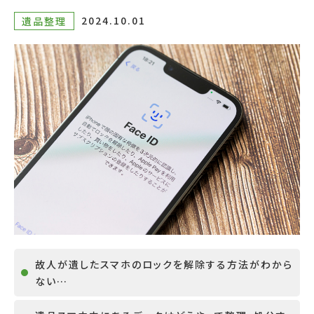
2024.10.01
遺品整理
故人が遺したスマホのロックを解除する方法がわから
ない…