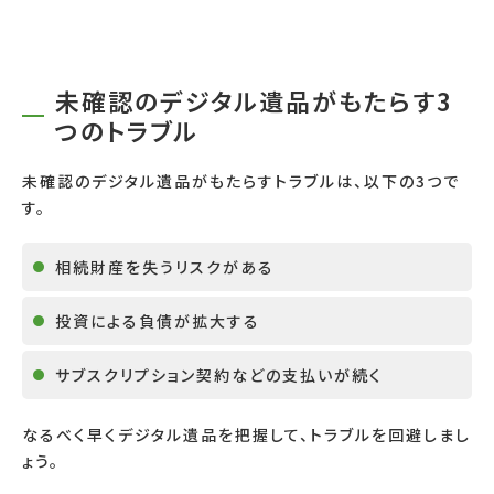
未確認のデジタル遺品がもたらす3
つのトラブル
未確認のデジタル遺品がもたらすトラブルは、以下の3つで
す。
相続財産を失うリスクがある
投資による負債が拡大する
サブスクリプション契約などの支払いが続く
なるべく早くデジタル遺品を把握して、トラブルを回避しまし
ょう。