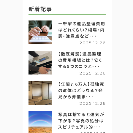
新着記事
一軒家の遺品整理費用
はどれくらい？相場・内
訳・注意点など･･･
2025.12.26
【徹底解説】遺品整理
の費用相場とは？安く
する5つのコツと･･･
2025.12.26
【年間7.6万人】孤独死
の遺体はどうなる？発
見から葬儀ま･･･
2025.12.26
写真は捨てると運気が
下がる？写真の処分は
スピリチュアル的･･･