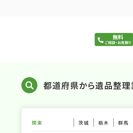
都道府県から遺品整理
関東
茨城
栃木
群馬