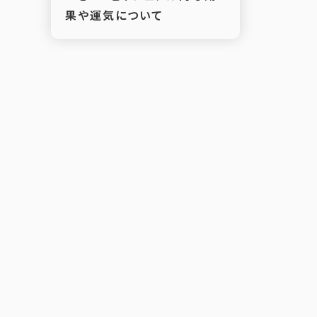
果や運気について