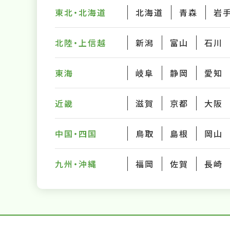
東北・北海道
北海道
青森
岩
北陸・上信越
新潟
富山
石川
東海
岐阜
静岡
愛知
近畿
滋賀
京都
大阪
中国・四国
鳥取
島根
岡山
九州・沖縄
福岡
佐賀
長崎