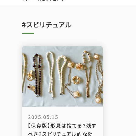
#スピリチュアル
2025.05.15
【保存版】形見は捨てる？残す
べき？スピリチュアル的な効