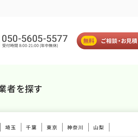
業者を探す
埼玉
千葉
東京
神奈川
山梨