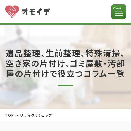
遺品整理、生前整理、特殊清掃、
空き家の片付け、ゴミ屋敷・汚部
屋の片付けで役立つコラム一覧
TOP
>
リサイクルショップ