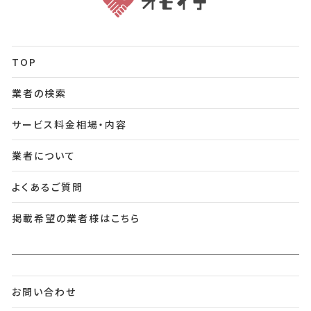
TOP
業者の検索
サービス料金相場・内容
業者について
よくあるご質問
掲載希望の業者様はこちら
お問い合わせ