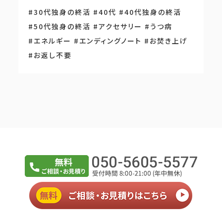
#30代独身の終活
#40代
#40代独身の終活
#50代独身の終活
#アクセサリー
#うつ病
#エネルギー
#エンディングノート
#お焚き上げ
#お返し不要