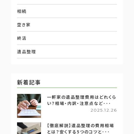
相続
空き家
終活
遺品整理
新着記事
一軒家の遺品整理費用はどれくら
い？相場・内訳・注意点など･･･
2025.12.26
【徹底解説】遺品整理の費用相場
とは？安くする5つのコツと･･･