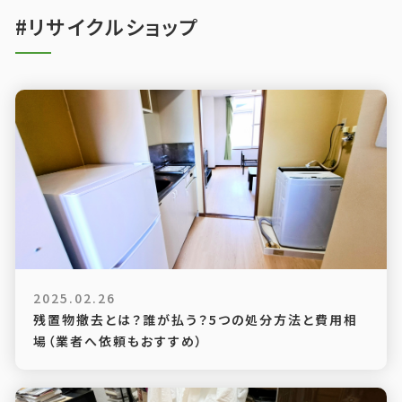
#リサイクルショップ
2025.02.26
残置物撤去とは？誰が払う？5つの処分方法と費用相
場（業者へ依頼もおすすめ）