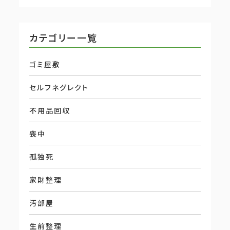
カテゴリー一覧
ゴミ屋敷
セルフネグレクト
不用品回収
喪中
孤独死
家財整理
汚部屋
生前整理