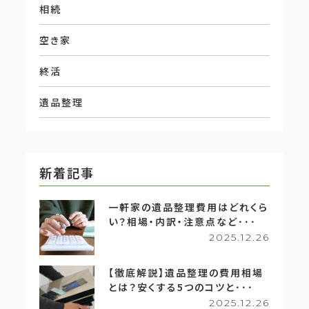
相続
空き家
終活
遺品整理
新着記事
一軒家の遺品整理費用はどれくら
い？相場・内訳・注意点など･･･
2025.12.26
【徹底解説】遺品整理の費用相場
とは？安くする5つのコツと･･･
2025.12.26