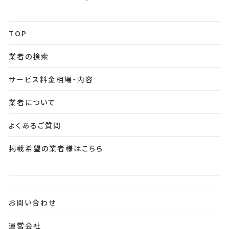
TOP
業者の検索
サービス料金相場・内容
業者について
よくあるご質問
掲載希望の業者様はこちら
お問い合わせ
運営会社