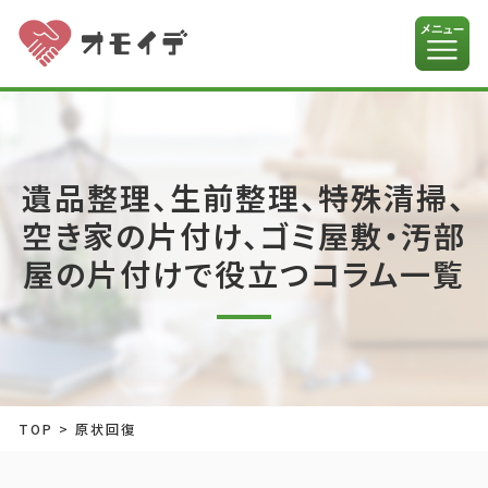
遺品整理、生前整理、特殊清掃、
空き家の片付け、ゴミ屋敷・汚部
屋の片付けで役立つコラム一覧
TOP
>
原状回復