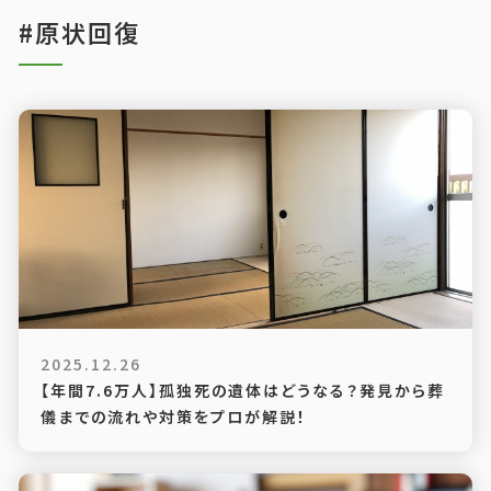
#原状回復
2025.12.26
【年間7.6万人】孤独死の遺体はどうなる？発見から葬
儀までの流れや対策をプロが解説！