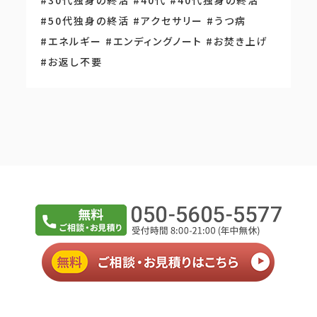
#30代独身の終活
#40代
#40代独身の終活
#50代独身の終活
#アクセサリー
#うつ病
#エネルギー
#エンディングノート
#お焚き上げ
#お返し不要