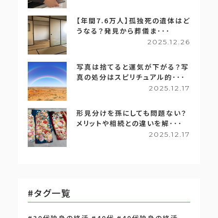
【年間7.6万人】孤独死の遺体はど
うなる？発見から葬儀ま･･･
2025.12.26
写真は捨てると運気が下がる？写
真の処分はスピリチュアル的･･･
2025.12.17
形見分けを孫にしても問題ない？
メリットや相続との違いを解･･･
2025.12.17
#タグ一覧