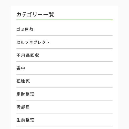
カテゴリー一覧
ゴミ屋敷
セルフネグレクト
不用品回収
喪中
孤独死
家財整理
汚部屋
生前整理