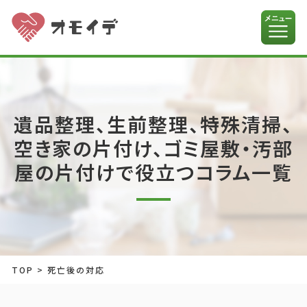
遺品整理、生前整理、特殊清掃、
空き家の片付け、ゴミ屋敷・汚部
屋の片付けで役立つコラム一覧
TOP
>
死亡後の対応