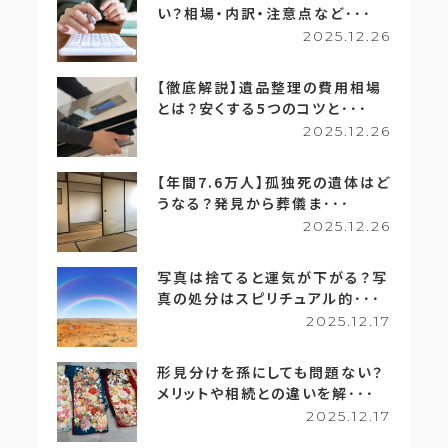
い？相場・内訳・注意点など･･･
2025.12.26
【徹底解説】遺品整理の費用相場
とは？安くする5つのコツと･･･
2025.12.26
【年間7.6万人】孤独死の遺体はど
うなる？発見から葬儀ま･･･
2025.12.26
写真は捨てると運気が下がる？写
真の処分はスピリチュアル的･･･
2025.12.17
形見分けを孫にしても問題ない？
メリットや相続との違いを解･･･
2025.12.17