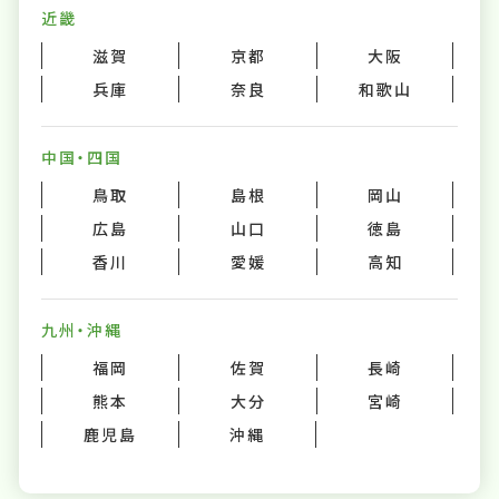
近畿
滋賀
京都
大阪
兵庫
奈良
和歌山
中国・四国
鳥取
島根
岡山
広島
山口
徳島
香川
愛媛
高知
九州・沖縄
福岡
佐賀
長崎
熊本
大分
宮崎
鹿児島
沖縄