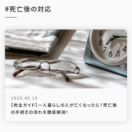
#死亡後の対応
2025.05.15
【完全ガイド】一人暮らしの人が亡くなったら？死亡後
の手続きの流れを徹底解説！