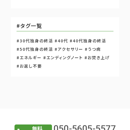
#タグ一覧
#30代独身の終活
#40代
#40代独身の終活
#50代独身の終活
#アクセサリー
#うつ病
#エネルギー
#エンディングノート
#お焚き上げ
#お返し不要