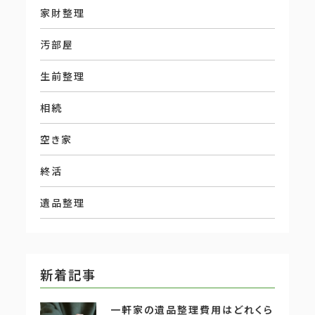
家財整理
汚部屋
生前整理
相続
空き家
終活
遺品整理
新着記事
一軒家の遺品整理費用はどれくら