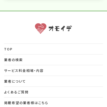
TOP
業者の検索
サービス料金相場・内容
業者について
よくあるご質問
掲載希望の業者様はこちら