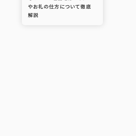
やお礼の仕方について徹底
解説