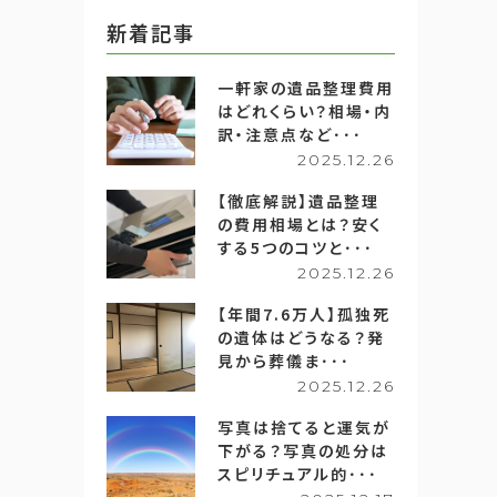
新着記事
一軒家の遺品整理費用
はどれくらい？相場・内
訳・注意点など･･･
2025.12.26
【徹底解説】遺品整理
の費用相場とは？安く
する5つのコツと･･･
2025.12.26
【年間7.6万人】孤独死
の遺体はどうなる？発
見から葬儀ま･･･
2025.12.26
写真は捨てると運気が
下がる？写真の処分は
スピリチュアル的･･･