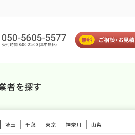
業者を探す
埼玉
千葉
東京
神奈川
山梨