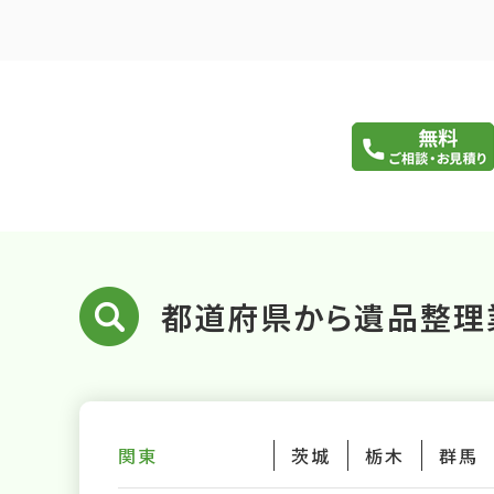
都道府県から遺品整理
関東
茨城
栃木
群馬