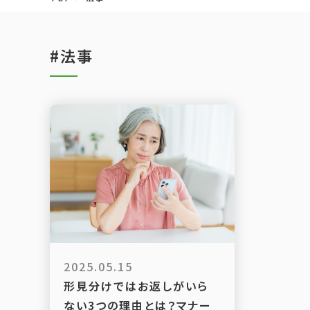
#法事
2025.05.15
形見分けではお返しがいら
ない3つの理由とは？マナー