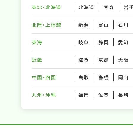
東北・北海道
北海道
青森
岩
北陸・上信越
新潟
富山
石川
東海
岐阜
静岡
愛知
近畿
滋賀
京都
大阪
中国・四国
鳥取
島根
岡山
九州・沖縄
福岡
佐賀
長崎