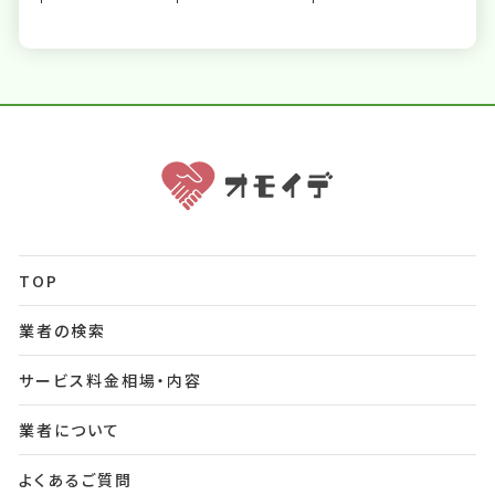
TOP
業者の検索
サービス料金相場・内容
業者について
よくあるご質問