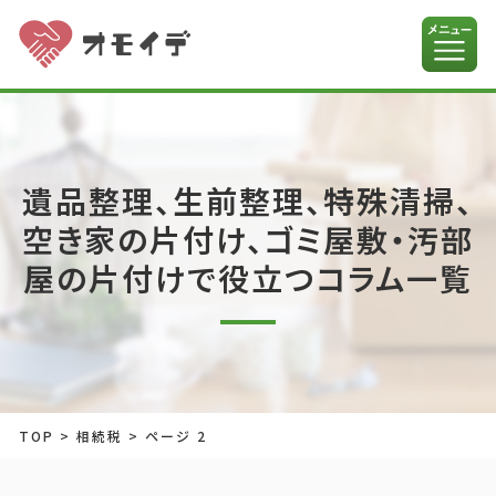
遺品整理、生前整理、特殊清掃、
空き家の片付け、ゴミ屋敷・汚部
屋の片付けで役立つコラム一覧
TOP
>
相続税
>
ページ 2