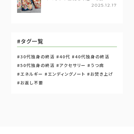
2025.12.17
#タグ一覧
#30代独身の終活
#40代
#40代独身の終活
#50代独身の終活
#アクセサリー
#うつ病
#エネルギー
#エンディングノート
#お焚き上げ
#お返し不要