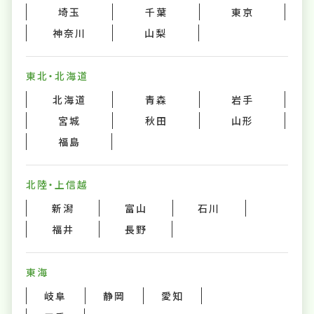
埼玉
千葉
東京
神奈川
山梨
東北・北海道
北海道
青森
岩手
宮城
秋田
山形
福島
北陸・上信越
新潟
富山
石川
福井
長野
東海
岐阜
静岡
愛知