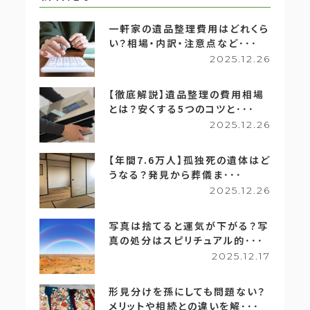
一軒家の遺品整理費用はどれくら
い？相場・内訳・注意点など･･･
2025.12.26
【徹底解説】遺品整理の費用相場
とは？安くする5つのコツと･･･
2025.12.26
【年間7.6万人】孤独死の遺体はど
うなる？発見から葬儀ま･･･
2025.12.26
写真は捨てると運気が下がる？写
真の処分はスピリチュアル的･･･
2025.12.17
形見分けを孫にしても問題ない？
メリットや相続との違いを解･･･