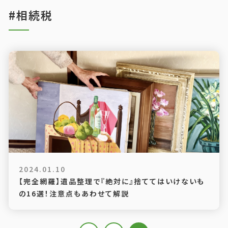
#相続税
2024.01.10
【完全網羅】遺品整理で『絶対に』捨ててはいけないも
の16選！注意点もあわせて解説