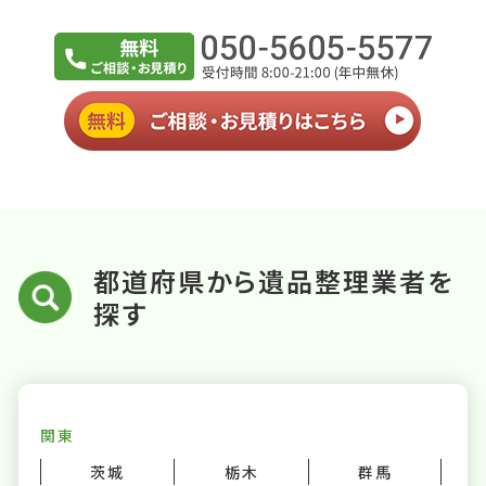
都道府県から遺品整理業者を
探す
関東
茨城
栃木
群馬