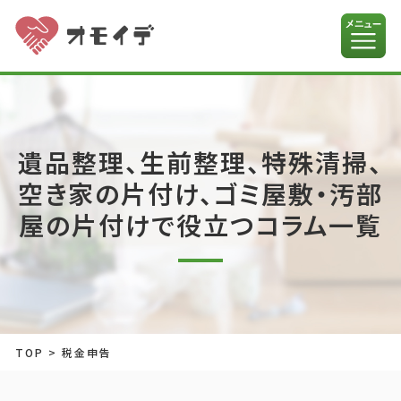
遺品整理、生前整理、特殊清掃、
空き家の片付け、ゴミ屋敷・汚部
屋の片付けで役立つコラム一覧
TOP
>
税金申告