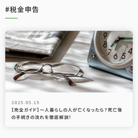
#税金申告
2025.05.15
【完全ガイド】一人暮らしの人が亡くなったら？死亡後
の手続きの流れを徹底解説！