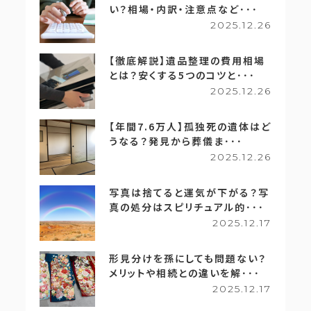
い？相場・内訳・注意点など･･･
2025.12.26
【徹底解説】遺品整理の費用相場
とは？安くする5つのコツと･･･
2025.12.26
【年間7.6万人】孤独死の遺体はど
うなる？発見から葬儀ま･･･
2025.12.26
写真は捨てると運気が下がる？写
真の処分はスピリチュアル的･･･
2025.12.17
形見分けを孫にしても問題ない？
メリットや相続との違いを解･･･
2025.12.17