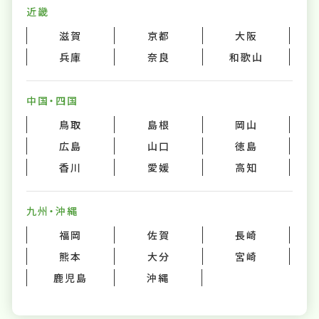
近畿
滋賀
京都
大阪
兵庫
奈良
和歌山
中国・四国
鳥取
島根
岡山
広島
山口
徳島
香川
愛媛
高知
九州・沖縄
福岡
佐賀
長崎
熊本
大分
宮崎
鹿児島
沖縄