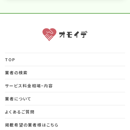
TOP
業者の検索
サービス料金相場・内容
業者について
よくあるご質問
掲載希望の業者様はこちら