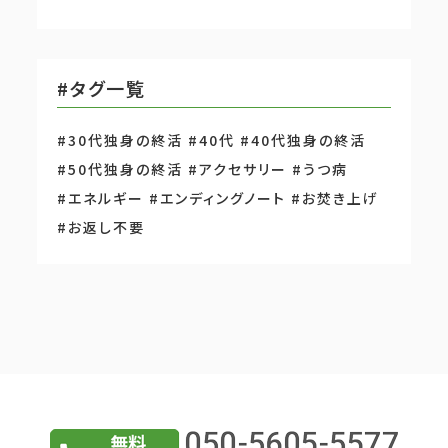
#タグ一覧
#30代独身の終活
#40代
#40代独身の終活
#50代独身の終活
#アクセサリー
#うつ病
#エネルギー
#エンディングノート
#お焚き上げ
#お返し不要