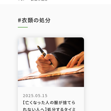
#衣類の処分
2025.05.15
【亡くなった人の服が捨てら
れない人へ】処分するタイミ