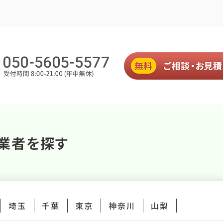
業者を探す
埼玉
千葉
東京
神奈川
山梨