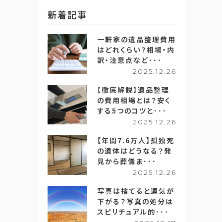
新着記事
一軒家の遺品整理費用
はどれくらい？相場・内
訳・注意点など･･･
2025.12.26
【徹底解説】遺品整理
の費用相場とは？安く
する5つのコツと･･･
2025.12.26
【年間7.6万人】孤独死
の遺体はどうなる？発
見から葬儀ま･･･
2025.12.26
写真は捨てると運気が
下がる？写真の処分は
スピリチュアル的･･･