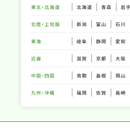
東北・北海道
北海道
青森
岩
北陸・上信越
新潟
富山
石川
東海
岐阜
静岡
愛知
近畿
滋賀
京都
大阪
中国・四国
鳥取
島根
岡山
九州・沖縄
福岡
佐賀
長崎