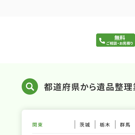
都道府県から遺品整理
関東
茨城
栃木
群馬