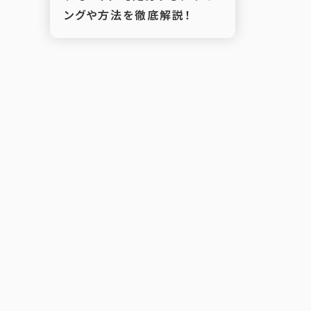
ングや方法を徹底解説！