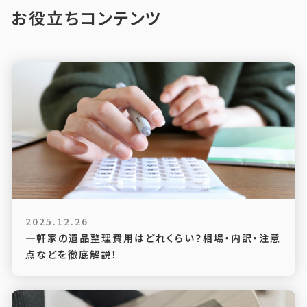
お役立ちコンテンツ
2025.12.26
一軒家の遺品整理費用はどれくらい？相場・内訳・注意
点などを徹底解説！