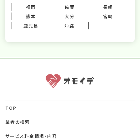
福岡
佐賀
長崎
熊本
大分
宮崎
鹿児島
沖縄
TOP
業者の検索
サービス料金相場・内容