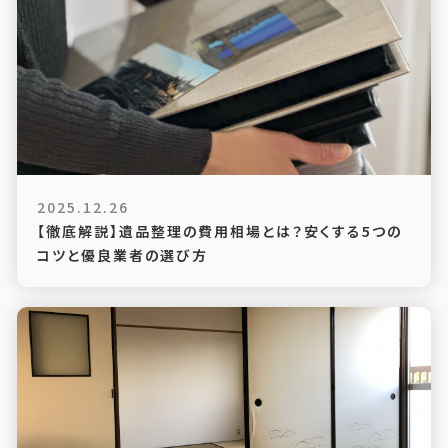
2025.12.26
【徹底解説】遺品整理の費用相場とは？安くする5つの
コツと優良業者の選び方