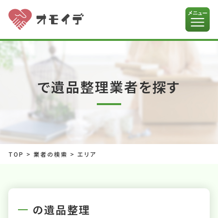
で遺品整理業者を探す
TOP
>
業者の検索
>
エリア
の遺品整理