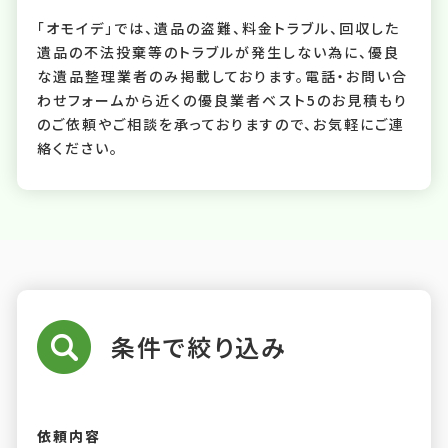
「オモイデ」では、遺品の盗難、料金トラブル、回収した
遺品の不法投棄等のトラブルが発生しない為に、優良
な遺品整理業者のみ掲載しております。電話・お問い合
わせフォームから近くの優良業者ベスト5のお見積もり
のご依頼やご相談を承っておりますので、お気軽にご連
絡ください。
条件で絞り込み
依頼内容