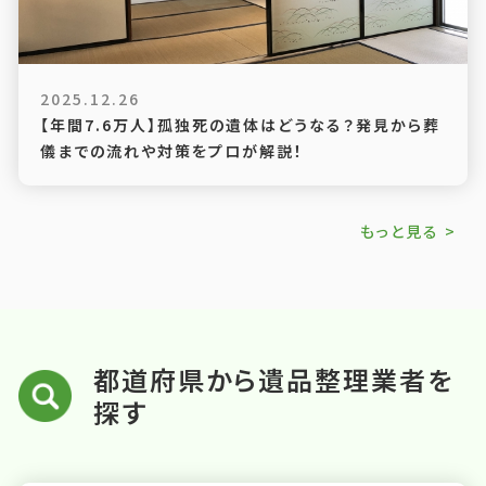
2025.12.26
【年間7.6万人】孤独死の遺体はどうなる？発見から葬
儀までの流れや対策をプロが解説！
もっと見る >
都道府県から遺品整理業者を
探す