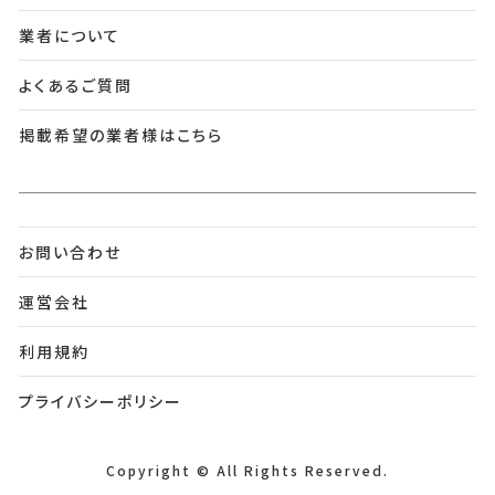
業者について
よくあるご質問
掲載希望の業者様はこちら
お問い合わせ
運営会社
利用規約
プライバシーポリシー
Copyright © All Rights Reserved.