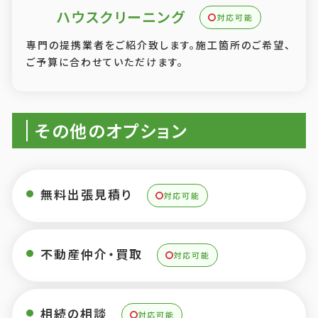
ハウスクリーニング
対応可能
専門の提携業者をご紹介致します。施工箇所のご希望、
ご予算に合わせていただけます。
その他のオプション
無料出張見積り
対応可能
不動産仲介・買取
対応可能
相続の相談
対応可能