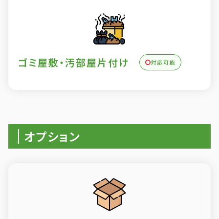
ゴミ屋敷・汚部屋片付け
対応可能
オプション