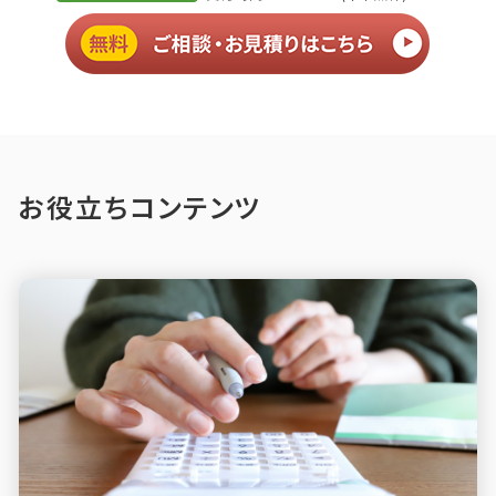
お役立ちコンテンツ