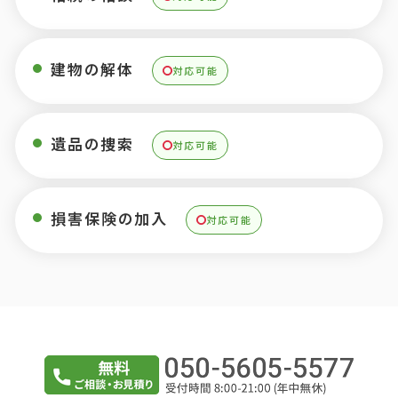
建物の解体
対応可能
遺品の捜索
対応可能
損害保険の加入
対応可能