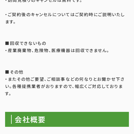
・ご契約後のキャンセルについてはご契約時にご説明いたし
ます。
■回収できないもの
・産業廃棄物、危険物、医療機器は回収できません。
■その他
・またその他ご要望、ご相談事などの何なりとお聞かせ下さ
い。各種提携業者がおりますので、幅広くご対応しておりま
す。
会社概要