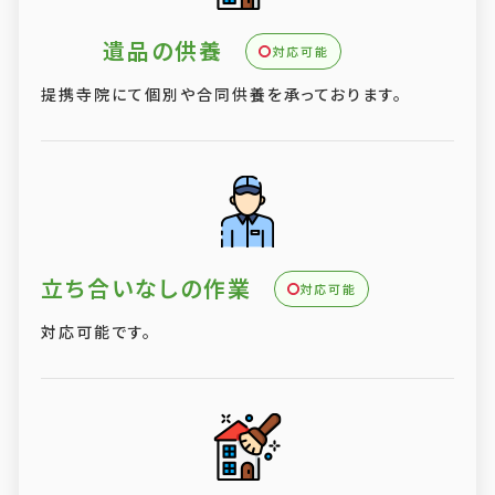
遺品の供養
対応可能
提携寺院にて個別や合同供養を承っております。
立ち合いなしの作業
対応可能
対応可能です。