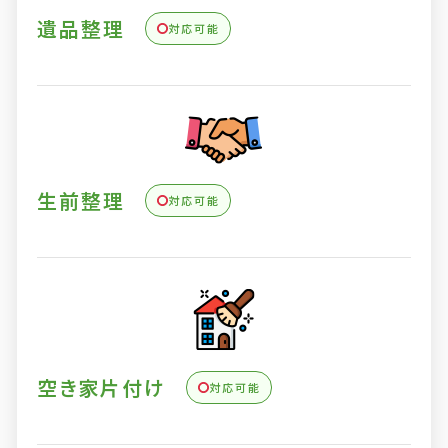
遺品整理
対応可能
生前整理
対応可能
空き家片付け
対応可能