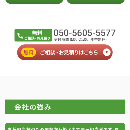
会社の強み
専任担当制のため開始から終了まで同一担当者です。買