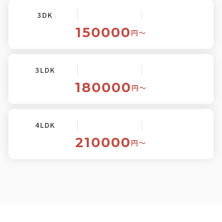
3DK
150000
円〜
3LDK
180000
円〜
4LDK
210000
円〜