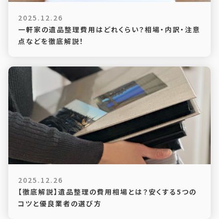
2025.12.26
一軒家の遺品整理費用はどれくらい？相場・内訳・注意
点などを徹底解説！
2025.12.26
【徹底解説】遺品整理の費用相場とは？安くする5つの
コツと優良業者の選び方