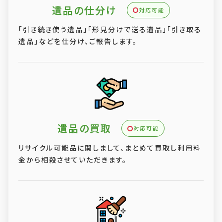
遺品の仕分け
対応可能
「引き続き使う遺品」「形見分けで送る遺品」「引き取る
遺品」などを仕分け、ご報告します。
遺品の買取
対応可能
リサイクル可能品に関しまして、まとめて買取し利用料
金から相殺させていただきます。