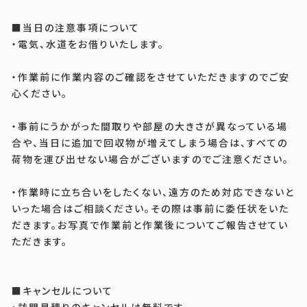
■当日の注意事項について
・電気、水道をお借りいたします。
・作業前に作業内容のご確認をさせていただきますのでご安
心ください。
・事前にうかがった間取りや部屋の大きさが異なっている場
合や、当日に追加で回収物が増えてしまう場合は、すべての
荷物を運び出せない場合がございますのでご注意ください。
・作業時に立ち合いをしたくない、遠方のため対応できないと
いった場合はご相談ください。その際は事前に委任状をいた
だきます。お写真で作業前と作業後についてご報告させてい
ただきます。
■キャンセルについて
・訪問見積りのキャンセルは無料です。