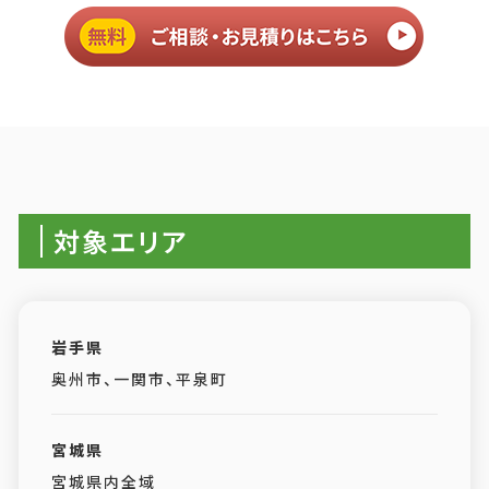
対象エリア
岩手県
奥州市、一関市、平泉町
宮城県
宮城県内全域