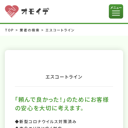
TOP
>
業者の検索
>
エスコートライン
エスコートライン
「頼んで良かった！」のためにお客様
の安心を大切に考えます。
◆新型コロナウイルス対策済み