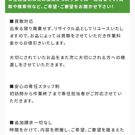
取や捜索何など、ご希望・ご要望をお聞かせ下さい！
■買取対応
出来る限り廃棄せず、リサイクル品としてリユースいたし
ますので、お品によっては買取をさせていただき作業料
金からお値引きいたします。
大切にされていたお品をまた次に大切にされる方への橋
渡しをさせていただきます。
■安心の専任スタッフ制
初訪問から作業終了まで専任担当者がご対応させてい
ただきます。
■追加請求一切なし
時間をかけて、内容を把握し、ご希望、ご要望を踏まえた