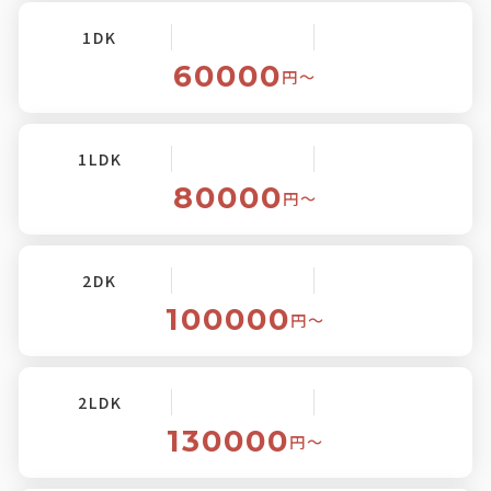
1DK
60000
円〜
1LDK
80000
円〜
2DK
100000
円〜
2LDK
130000
円〜