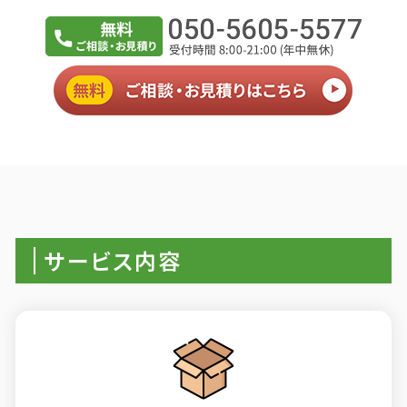
サービス内容