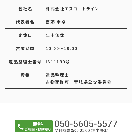
会社名
株式会社エスコートライン
代表者名
齋藤 幸裕
定休日
年中無休
営業時間
10:00～19:00
遺品整理士番号
IS11189号
資格
遺品整理士
古物商許可 宮城県公安委員会