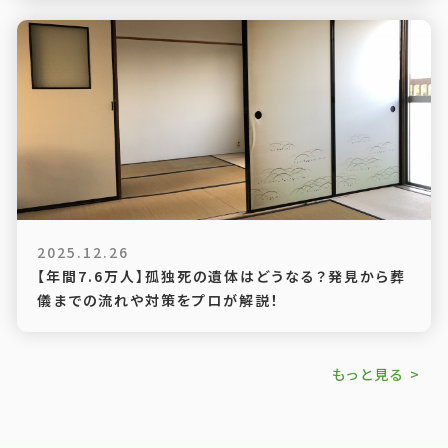
2025.12.26
【年間7.6万人】孤独死の遺体はどうなる？発見から葬
儀までの流れや対策をプロが解説！
もっと見る >