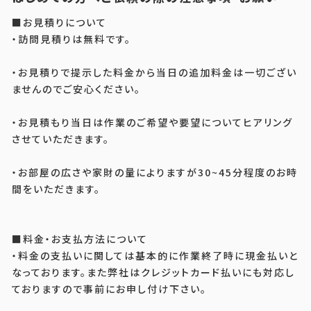
■お見積りについて
・訪問見積りは無料です。
・お見積りで提示した料金から当日の追加料金は一切ござい
ませんのでご安心ください。
・お見積もり当日は作業のご希望や要望についてヒアリング
させていただきます。
・お部屋の広さや家財の量によりますが30~45分程度のお時
間をいただきます。
■料金・お支払方法について
・料金の支払いに関しては基本的に作業終了時に現金払いと
なっております。また弊社はクレジットカード払いにも対応し
ておりますので事前にお申し付け下さい。