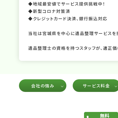
◆地域最安値でサービス提供挑戦中！
◆新型コロナ対策済
◆クレジットカード決済、銀行振込対応
当社は宮城県を中心に遺品整理サービスを提
遺品整理士の資格を持つスタッフが、適正価
会社の強み
サービス料金