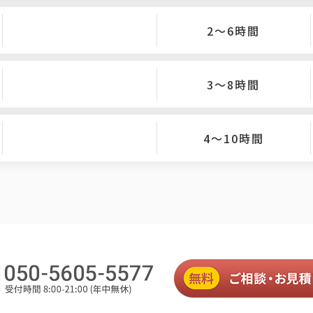
2〜6時間
3〜8時間
4〜10時間