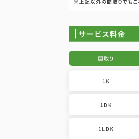
※上記以外の間取りでもご
サービス料金
間取り
1K
1DK
1LDK