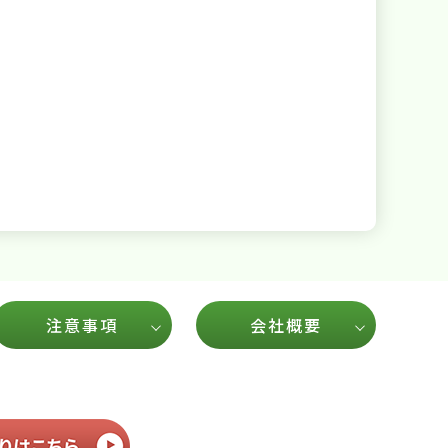
注意事項
会社概要