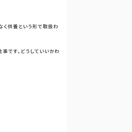
なく供養という形で取扱わ
仕事です。どうしていいかわ