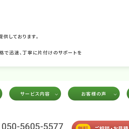
供しております。
格で迅速、丁寧に片付けのサポートを
サービス内容
お客様の声