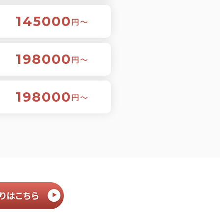
145000
円〜
198000
円〜
198000
円〜