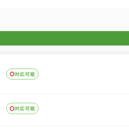
理
対応可能
理
対応可能