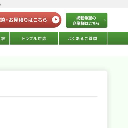
。
内容
トラブル対応
よくあるご質問