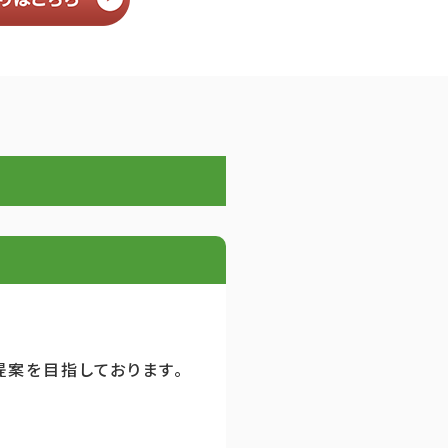
案を目指しております。