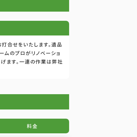
お打合せをいたします。遺品
ームのプロがリノベーショ
上げます。一連の作業は弊社
料金