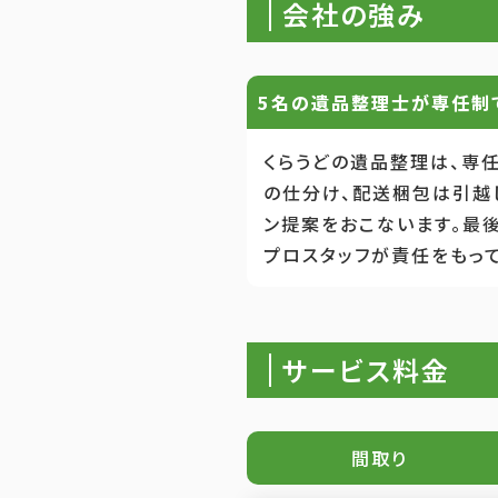
会社の強み
5名の遺品整理士が専任制
くらうどの遺品整理は、専
の仕分け、配送梱包は引越
ン提案をおこないます。最
プロスタッフが責任をもって
サービス料金
間取り