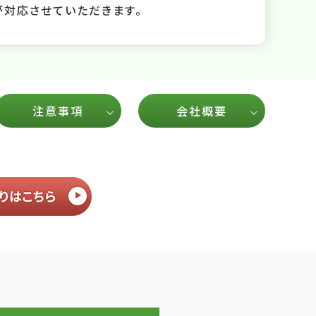
が対応させていただきます。
注意事項
会社概要