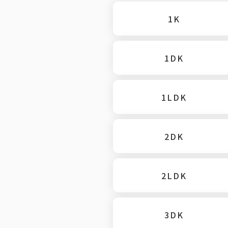
1K
1DK
1LDK
2DK
2LDK
3DK