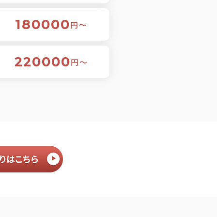
180000
円〜
220000
円〜