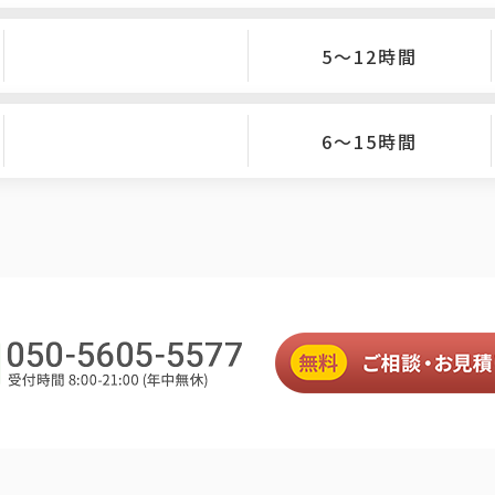
5〜12時間
6〜15時間