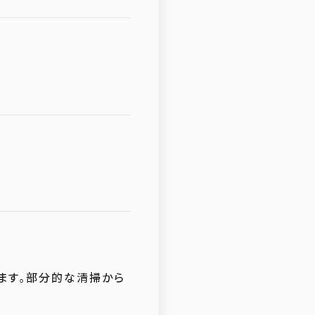
ます。部分的な清掃から