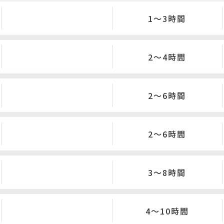
1〜3時間
2〜4時間
2〜6時間
2〜6時間
3〜8時間
4〜10時間