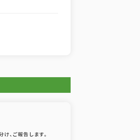
分け、ご報告します。