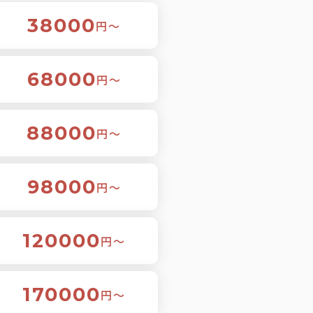
38000
円〜
68000
円〜
88000
円〜
98000
円〜
120000
円〜
170000
円〜