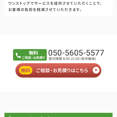
ワンストップでサービスを提供させていただくことで、
お客様の負担を軽減させていただきます。