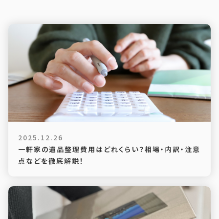
2025.12.26
一軒家の遺品整理費用はどれくらい？相場・内訳・注意
点などを徹底解説！