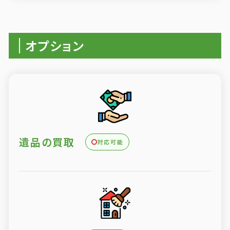
オプション
遺品の買取
対応可能