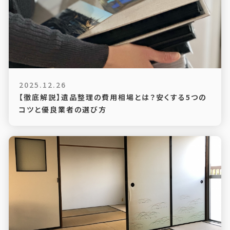
2025.12.26
【徹底解説】遺品整理の費用相場とは？安くする5つの
コツと優良業者の選び方