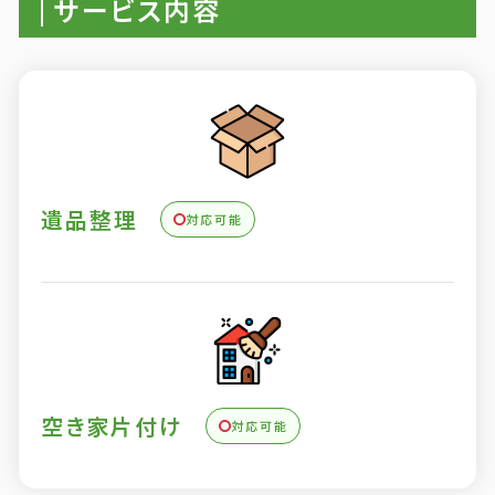
サービス内容
遺品整理
対応可能
空き家片付け
対応可能