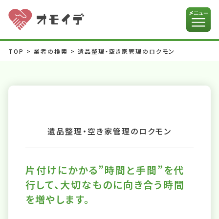
TOP
>
業者の検索
>
遺品整理・空き家管理のロクモン
遺品整理・空き家管理のロクモン
片付けにかかる”時間と手間”を代
行して、大切なものに向き合う時間
を増やします。