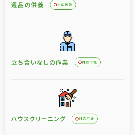
遺品の供養
対応可能
立ち合いなしの作業
対応可能
ハウスクリーニング
対応可能