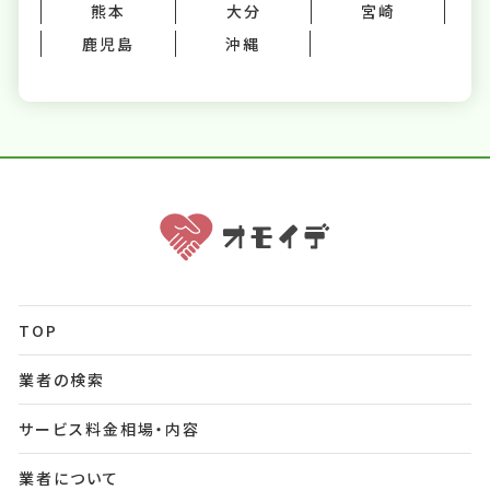
熊本
大分
宮崎
鹿児島
沖縄
TOP
業者の検索
サービス料金相場・内容
業者について