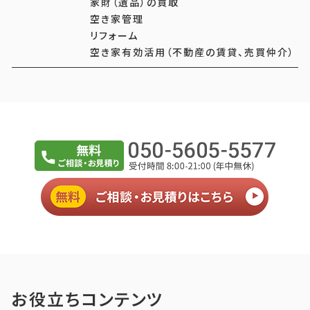
家財（遺品）の買取
空き家管理
リフォーム
空き家有効活用（不動産の賃貸、売買仲介）
お役立ちコンテンツ