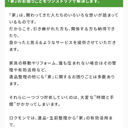
「家」のお困りごとをワンストップで解決します。
「家」は、関わってきた人たちのいろいろな想いが詰まって
いるものです。
だからこそ、引き継がれた方も、関係する方も納得でき
たり、
良かったと思えるようなサービスを提供させていただき
ます。
家具の移動やリフォーム、誰も住まれない場合はその管
理や有効活用など、
遺品整理の他にも「家」に関するお困りごとは多数あり
ます。
それらに一つづつ対処していくのは、大変な”時間と手
間”がかかってしまいます。
ロクモンでは、遺品・生前整理から「家」の有効活用ま
で、