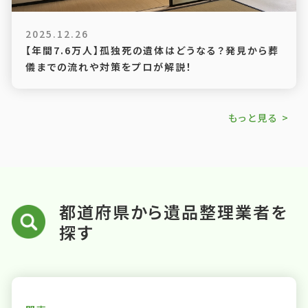
2025.12.26
【年間7.6万人】孤独死の遺体はどうなる？発見から葬
儀までの流れや対策をプロが解説！
もっと見る >
都道府県から遺品整理業者を
探す