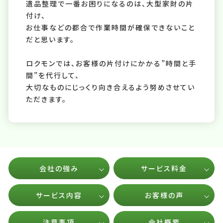
遺品整理で一番お困りになるのは、大型家財の片
付け、
お仕事などの都合で作業時間が確保できないこと
だと思います。
ロクモンでは、お客様の片付けにかかる”時間と手
間”を代行して、
大切なものにじっくり向き合えるよう努めさせてい
ただきます。
会社の強み
サービス料金
サービス内容
お客様の声
注意事項
会社概要