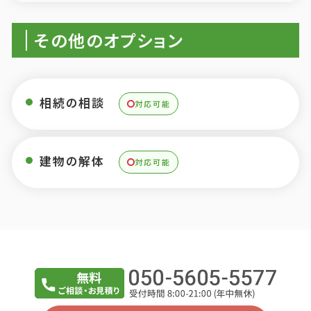
その他のオプション
相続の相談
対応可能
建物の解体
対応可能