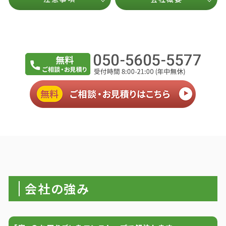
会社の強み