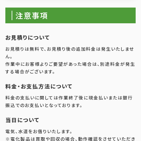
注意事項
お見積りについて
お見積りは無料で、お見積り後の追加料金は発生いたしませ
ん。
作業中にお客様よりご要望があった場合は、別途料金が発生
する場合がございます。
料金・お支払方法について
料金の支払いに関しては作業終了後に現金払いまたは銀行
振込でのお支払いとなっております。
当日について
電気、水道をお借りいたします。
※電化製品は買取や回収の場合、動作確認をさせていただき