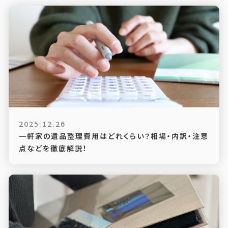
2025.12.26
一軒家の遺品整理費用はどれくらい？相場・内訳・注意
点などを徹底解説！