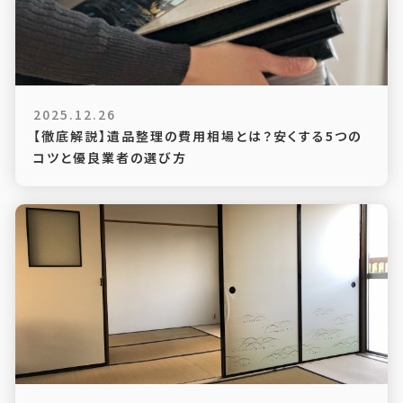
2025.12.26
【徹底解説】遺品整理の費用相場とは？安くする5つの
コツと優良業者の選び方