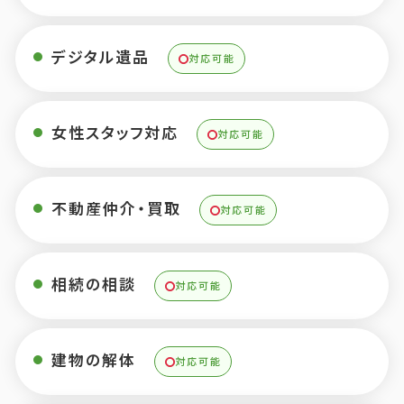
デジタル遺品
対応可能
女性スタッフ対応
対応可能
不動産仲介・買取
対応可能
相続の相談
対応可能
建物の解体
対応可能