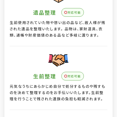
遺品整理
対応可能
生前使用されていた物や想い出の品など、故人様が残
された遺品を整理いたします。 品物は、家財道具、衣
類、通帳や財産価値のある品など多岐に渡ります。
生前整理
対応可能
元気なうちにあらかじめ自分で処分するものや残すも
のを決めて整理するのをお手伝いいたします。生前整
理を行うことで残された遺族の負担も軽減されます。