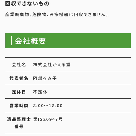
回収できないもの
産業廃棄物、危険物、医療機器は回収できません。
会社概要
会社名
株式会社かえる堂
代表者名
阿部るみ子
定休日
不定休
営業時間
8:00～18:00
遺品整理士
第IS26947号
番号