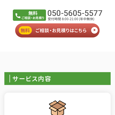
サービス内容