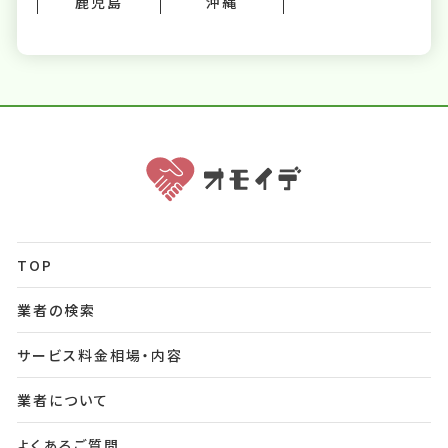
鹿児島
沖縄
TOP
業者の検索
サービス料金相場・内容
業者について
よくあるご質問