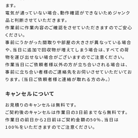
ます。
電気が通っていない場合、動作確認ができないためジャンク
品と判断させていただきます。
作業前に作業内容のご確認をさせていただきますのでご安心
ください。
事前にうかがった間取りや部屋の大きさが異なっている場合
や、当日に追加で回収物が増えてしまう場合は、すべての荷
物を運び出せない場合がございますのでご注意ください。
作業当日にご依頼者様以外の方が立ち合いされる場合は、
事前に立ち合い者様のご連絡先をお伺いさせていただいてお
ります。（当日ご依頼者様と連絡が取れる方のみ。）
キャンセルについて
お見積りのキャンセルは無料です。
ご契約後のキャンセルは作業日の3日前までなら無料です。
作業日の前日から2日前はご契約金額の50％、当日は
100％をいただきますのでご注意ください。