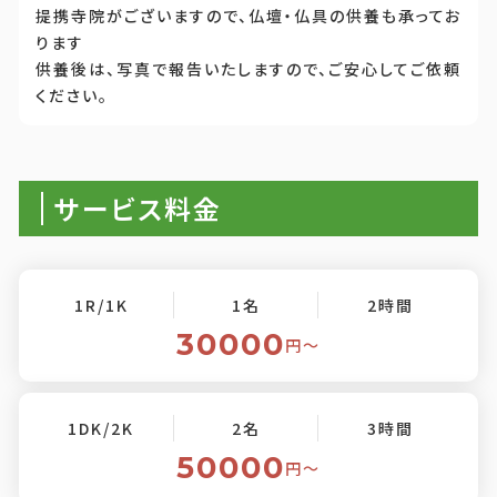
提携寺院がございますので、仏壇・仏具の供養も承ってお
ります
供養後は、写真で報告いたしますので、ご安心してご依頼
ください。
サービス料金
1R/1K
1名
2時間
30000
円〜
1DK/2K
2名
3時間
50000
円〜