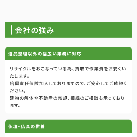
会社の強み
遺品整理以外の幅広い業務に対応
リサイクルをおこなっている為、買取で作業費をお安くい
たします。
賠償責任保険加入しておりますので、ご安心してご依頼く
ださい。
建物の解体や不動産の売却、相続のご相談も承っており
ます。
仏壇・仏具の供養