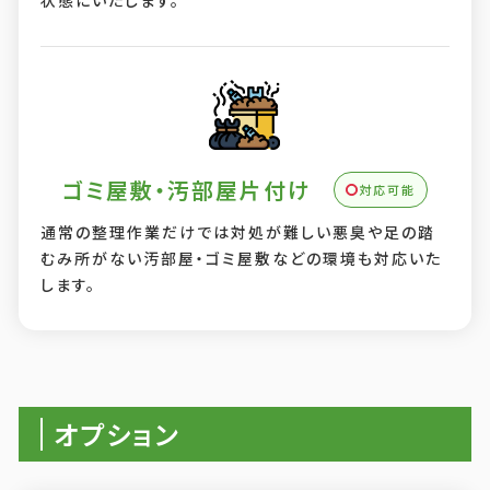
状態にいたします。
ゴミ屋敷・汚部屋片付け
対応可能
通常の整理作業だけでは対処が難しい悪臭や足の踏
むみ所がない汚部屋・ゴミ屋敷などの環境も対応いた
します。
オプション