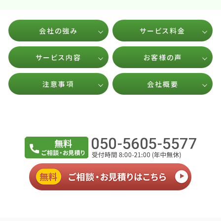
会社の強み
サービス料金
サービス内容
お客様の声
注意事項
会社概要