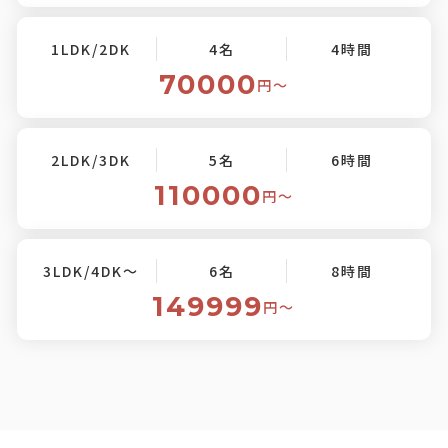
1LDK/2DK
4名
4時間
70000
円〜
2LDK/3DK
5名
6時間
110000
円〜
3LDK/4DK～
6名
8時間
149999
円〜