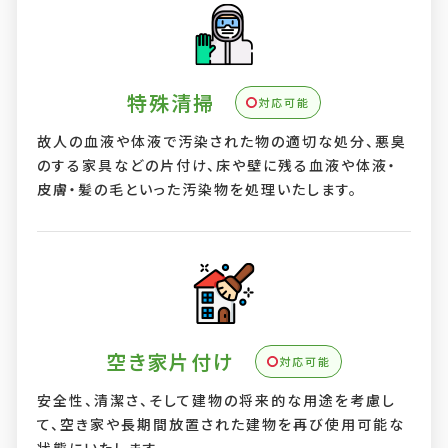
特殊清掃
対応可能
故人の血液や体液で汚染された物の適切な処分、悪臭
のする家具などの片付け、床や壁に残る血液や体液・
皮膚・髪の毛といった汚染物を処理いたします。
空き家片付け
対応可能
安全性、清潔さ、そして建物の将来的な用途を考慮し
て、空き家や長期間放置された建物を再び使用可能な