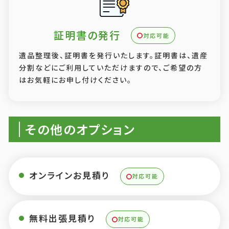
証明書の発行
対応可能
遺品整理後、証明書を発行いたします。証明書は、遺産
分割などにご利用していただけますので、ご希望の方
はお気軽にお申し付けください。
その他のオプション
オンラインお見積り
対応可能
無料出張見積り
対応可能