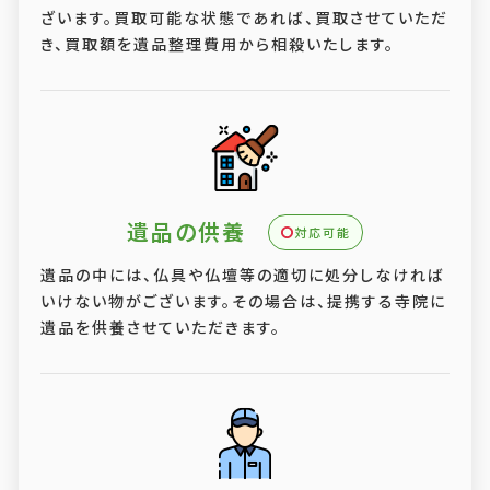
ざいます。買取可能な状態であれば、買取させていただ
き、買取額を遺品整理費用から相殺いたします。
遺品の供養
対応可能
遺品の中には、仏具や仏壇等の適切に処分しなければ
いけない物がございます。その場合は、提携する寺院に
遺品を供養させていただきます。