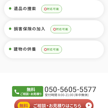
遺品の捜索
対応可能
損害保険の加入
対応可能
建物の供養
対応可能