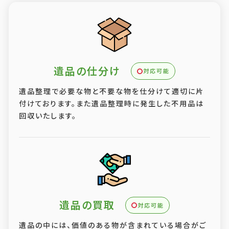
遺品の仕分け
対応可能
遺品整理で必要な物と不要な物を仕分けて適切に片
付けております。また遺品整理時に発生した不用品は
回収いたします。
遺品の買取
対応可能
遺品の中には、価値のある物が含まれている場合がご