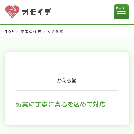
TOP
>
業者の検索
>
かえる堂
かえる堂
誠実に丁寧に真心を込めて対応