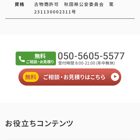
資格
古物商許可 秋田県公安委員会 第
231130002311号
お役立ちコンテンツ