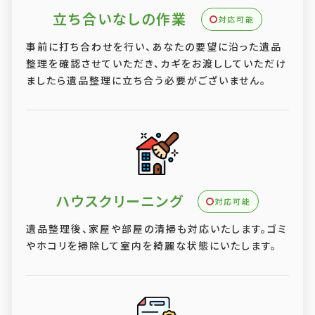
立ち合いなしの作業
対応可能
事前に打ち合わせを行い、あなたの要望に沿った遺品
整理を確認させていただき、カギをお渡ししていただけ
ましたら遺品整理に立ち合う必要がございません。
ハウスクリーニング
対応可能
遺品整理後、家屋や部屋の清掃も対応いたします。ゴミ
やホコリを掃除して室内を綺麗な状態にいたします。