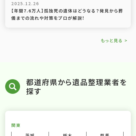
2025.12.26
【年間7.6万人】孤独死の遺体はどうなる？発見から葬
儀までの流れや対策をプロが解説！
もっと見る >
都道府県から遺品整理業者を
探す
関東
茨城
栃木
群馬