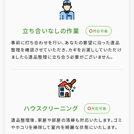
立ち合いなしの作業
対応可能
事前に打ち合わせを行い、あなたの要望に沿った遺品
整理を確認させていただき、カギをお渡ししていただけ
ましたら遺品整理に立ち合う必要がございません。
ハウスクリーニング
対応可能
遺品整理後、家屋や部屋の清掃も対応いたします。ゴミ
やホコリを掃除して室内を綺麗な状態にいたします。