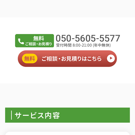
サービス内容