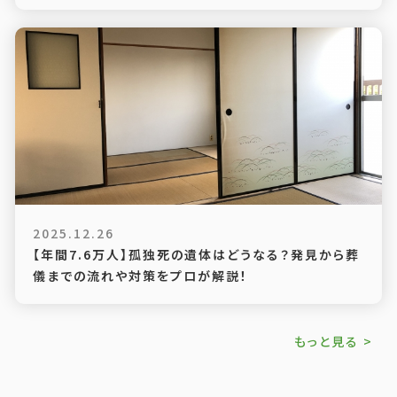
2025.12.26
【年間7.6万人】孤独死の遺体はどうなる？発見から葬
儀までの流れや対策をプロが解説！
もっと見る >