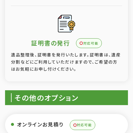
証明書の発行
対応可能
遺品整理後、証明書を発行いたします。証明書は、遺産
分割などにご利用していただけますので、ご希望の方
はお気軽にお申し付けください。
その他のオプション
オンラインお見積り
対応可能