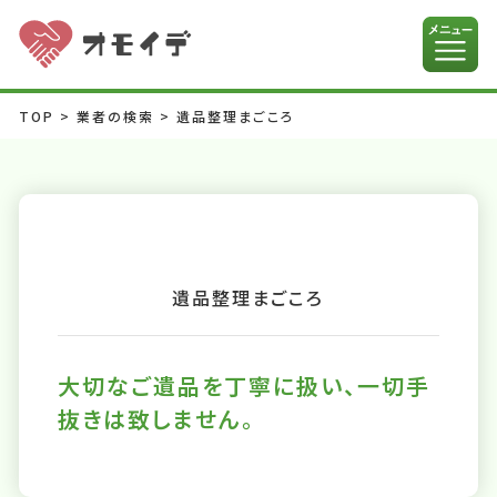
TOP
>
業者の検索
>
遺品整理まごころ
遺品整理まごころ
大切なご遺品を丁寧に扱い、一切手
抜きは致しません。