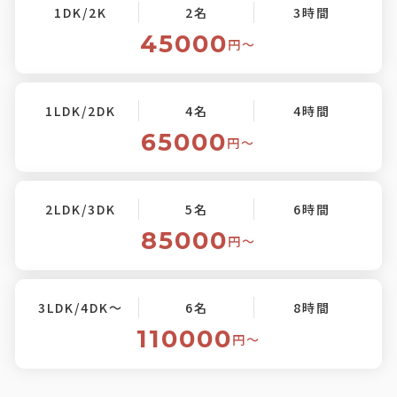
1DK/2K
2名
3時間
45000
円〜
1LDK/2DK
4名
4時間
65000
円〜
2LDK/3DK
5名
6時間
85000
円〜
3LDK/4DK～
6名
8時間
110000
円〜