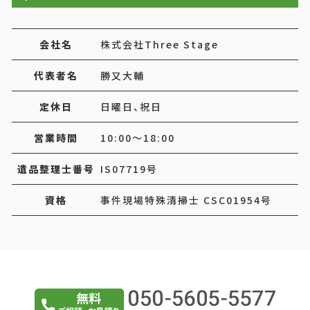
会社名
株式会社Three Stage
代表者名
勝又大輔
定休日
日曜日、祝日
営業時間
10:00～18:00
遺品整理士番号
IS07719号
資格
事件現場特殊清掃士 CSC01954号