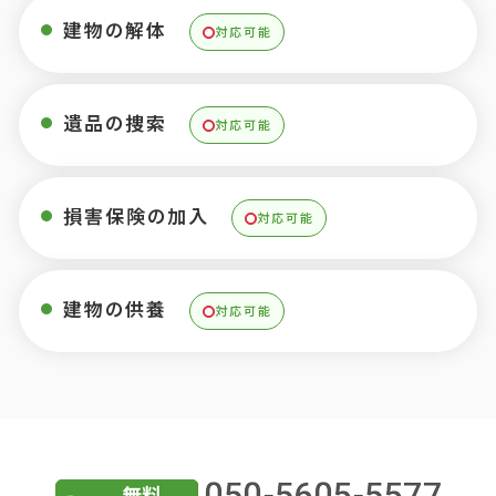
建物の解体
対応可能
遺品の捜索
対応可能
損害保険の加入
対応可能
建物の供養
対応可能