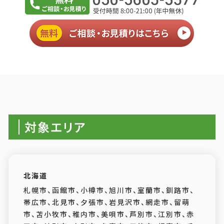
対象エリア
北海道
札幌市、函館市、小樽市、旭川市、室蘭市、釧路市、
帯広市、北見市、夕張市、岩見沢市、網走市、留萌
市、苫小牧市、稚内市、美唄市、芦別市、江別市、赤