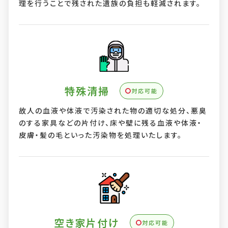
理を行うことで残された遺族の負担も軽減されます。
特殊清掃
対応可能
故人の血液や体液で汚染された物の適切な処分、悪臭
のする家具などの片付け、床や壁に残る血液や体液・
皮膚・髪の毛といった汚染物を処理いたします。
空き家片付け
対応可能