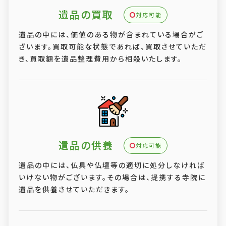
遺品の買取
対応可能
遺品の中には、価値のある物が含まれている場合がご
ざいます。買取可能な状態であれば、買取させていただ
き、買取額を遺品整理費用から相殺いたします。
遺品の供養
対応可能
遺品の中には、仏具や仏壇等の適切に処分しなければ
いけない物がございます。その場合は、提携する寺院に
遺品を供養させていただきます。