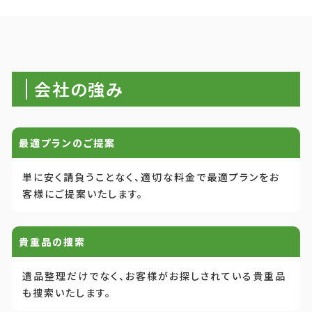
会社の強み
最適プランのご提案
単に安く請負うことなく、適切な料金で最適プランをお
客様にご提案いたします。
貴重品の捜索
遺品整理だけでなく、お客様がお探しされている貴重品
も捜索いたします。