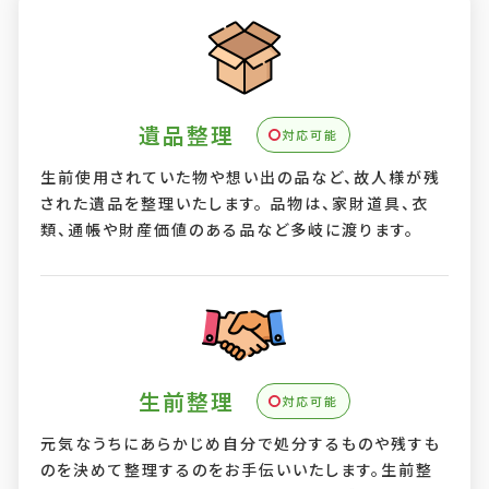
遺品整理
対応可能
生前使用されていた物や想い出の品など、故人様が残
された遺品を整理いたします。 品物は、家財道具、衣
類、通帳や財産価値のある品など多岐に渡ります。
生前整理
対応可能
元気なうちにあらかじめ自分で処分するものや残すも
のを決めて整理するのをお手伝いいたします。生前整