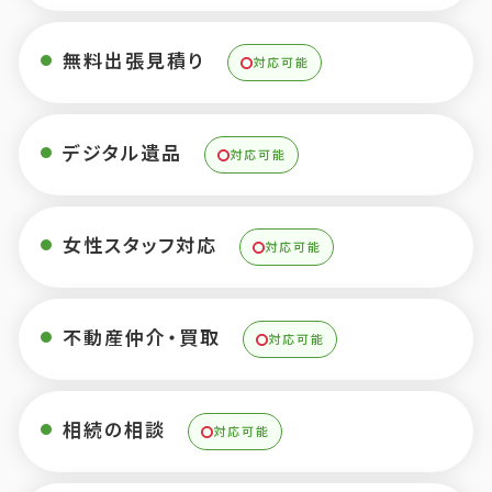
無料出張見積り
対応可能
デジタル遺品
対応可能
女性スタッフ対応
対応可能
不動産仲介・買取
対応可能
相続の相談
対応可能