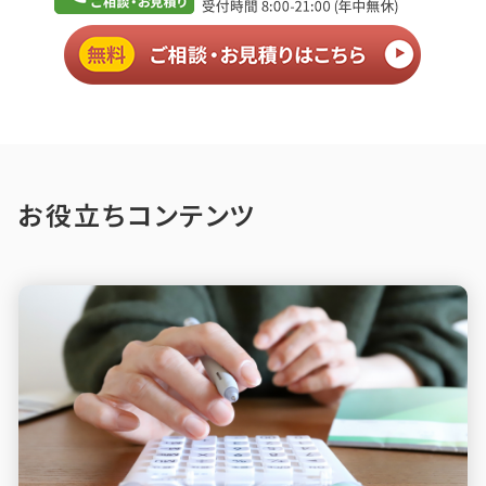
お役立ちコンテンツ