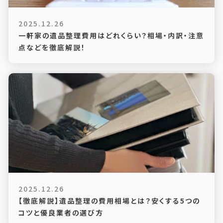
2025.12.26
一軒家の遺品整理費用はどれくらい？相場・内訳・注意
点などを徹底解説！
2025.12.26
【徹底解説】遺品整理の費用相場とは？安くする5つの
コツと優良業者の選び方