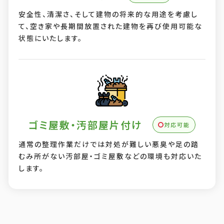
安全性、清潔さ、そして建物の将来的な用途を考慮し
て、空き家や長期間放置された建物を再び使用可能な
状態にいたします。
ゴミ屋敷・汚部屋片付け
対応可能
通常の整理作業だけでは対処が難しい悪臭や足の踏
むみ所がない汚部屋・ゴミ屋敷などの環境も対応いた
します。