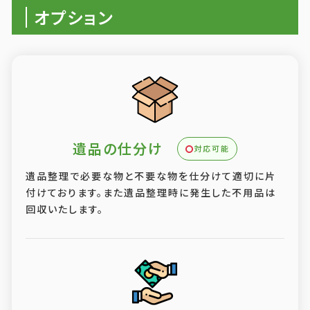
オプション
遺品の仕分け
対応可能
遺品整理で必要な物と不要な物を仕分けて適切に片
付けております。また遺品整理時に発生した不用品は
回収いたします。