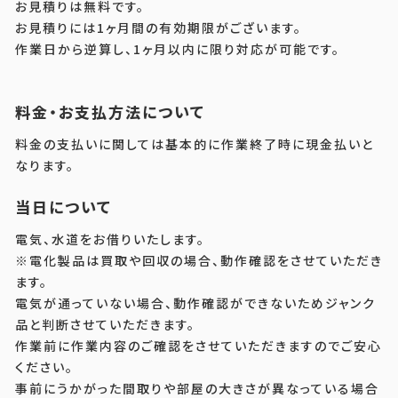
お見積りは無料です。
お見積りには1ヶ月間の有効期限がございます。
作業日から逆算し、1ヶ月以内に限り対応が可能です。
料金・お支払方法について
料金の支払いに関しては基本的に作業終了時に現金払いと
なります。
当日について
電気、水道をお借りいたします。
※電化製品は買取や回収の場合、動作確認をさせていただき
ます。
電気が通っていない場合、動作確認ができないためジャンク
品と判断させていただきます。
作業前に作業内容のご確認をさせていただきますのでご安心
ください。
事前にうかがった間取りや部屋の大きさが異なっている場合