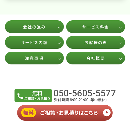
会社の強み
サービス料金
サービス内容
お客様の声
注意事項
会社概要