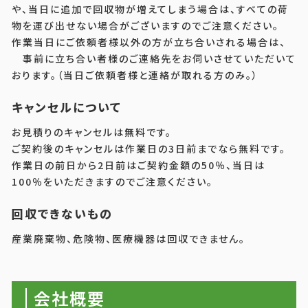
や、当日に追加で回収物が増えてしまう場合は、すべての荷
物を運び出せない場合がございますのでご注意ください。
作業当日にご依頼者様以外の方が立ち合いされる場合は、
事前に立ち合い者様のご連絡先をお伺いさせていただいて
おります。（当日ご依頼者様と連絡が取れる方のみ。）
キャンセルについて
お見積りのキャンセルは無料です。
ご契約後のキャンセルは作業日の3日前までなら無料です。
作業日の前日から2日前はご契約金額の50％、当日は
100％をいただきますのでご注意ください。
回収できないもの
産業廃棄物、危険物、医療機器は回収できません。
会社概要