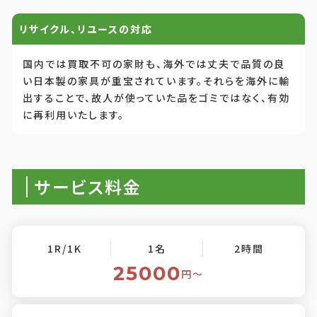
リサイクル、リユースの対応
国内では買取不可の家財も、海外では丈夫で品質の良
い日本製の家具が重宝されています。それらを海外に輸
出することで、故人が使っていた品をゴミではなく、有効
に再利用いたします。
サービス料金
1R/1K
1名
2時間
25000
円〜