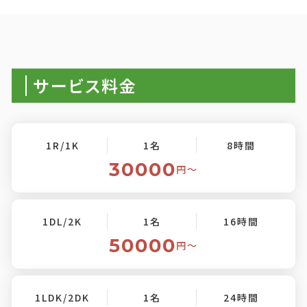
サービス料金
1R/1K
1名
8時間
30000
円〜
1DL/2K
1名
16時間
50000
円〜
1LDK/2DK
1名
24時間