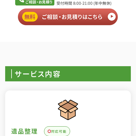
サービス内容
遺品整理
対応可能