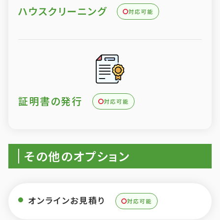
ハウスクリーニング
対応可能
証明書の発行
対応可能
その他のオプション
オンラインお見積り
対応可能