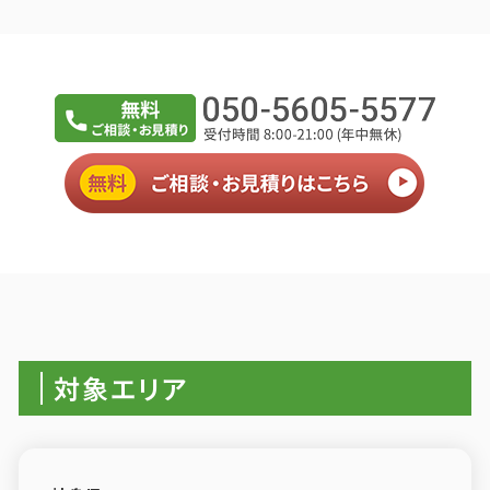
対象エリア