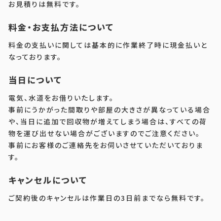
お見積りは無料です。
料金・お支払方法について
料金の支払いに関しては基本的に作業終了時に現金払いと
なっております。
当日について
電気、水道をお借りいたします。
事前にうかがった間取りや部屋の大きさが異なっている場合
や、当日に追加で回収物が増えてしまう場合は、すべての荷
物を運び出せない場合がございますのでご注意ください。
事前にお客様のご連絡先をお伺いさせていただいておりま
す。
キャンセルについて
ご契約後のキャンセルは作業日の3日前までなら無料です。