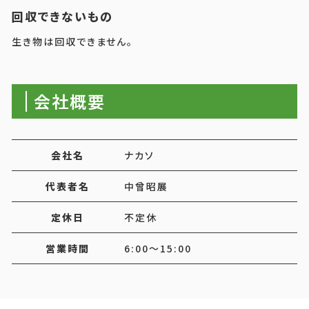
回収できないもの
生き物は回収できません。
会社概要
会社名
ナカソ
代表者名
中曾昭展
定休日
不定休
営業時間
6:00～15:00