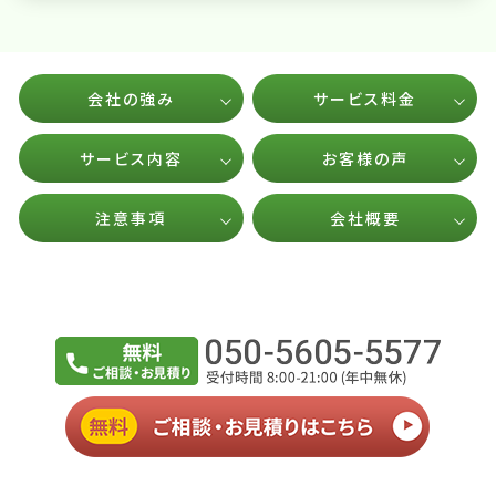
会社の強み
サービス料金
サービス内容
お客様の声
注意事項
会社概要