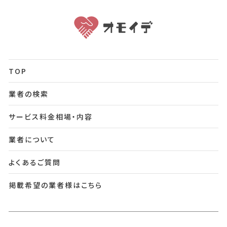
TOP
業者の検索
サービス料金相場・内容
業者について
よくあるご質問
掲載希望の業者様はこちら