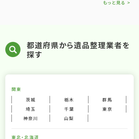
もっと見る >
都道府県から遺品整理業者を
探す
関東
茨城
栃木
群馬
埼玉
千葉
東京
神奈川
山梨
東北・北海道