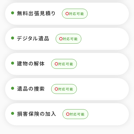
無料出張見積り
対応可能
デジタル遺品
対応可能
建物の解体
対応可能
遺品の捜索
対応可能
損害保険の加入
対応可能