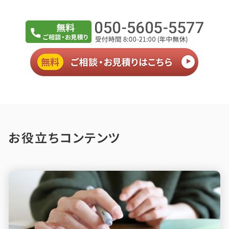
お役立ちコンテンツ