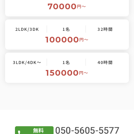
70000
円〜
2LDK/3DK
1名
32時間
100000
円〜
3LDK/4DK～
1名
40時間
150000
円〜