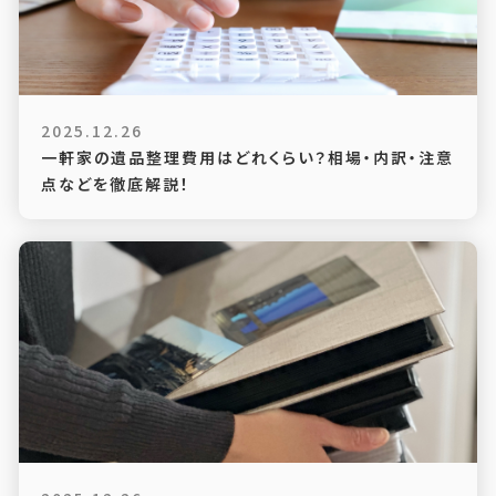
2025.12.26
一軒家の遺品整理費用はどれくらい？相場・内訳・注意
点などを徹底解説！