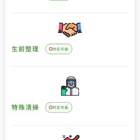
生前整理
対応可能
特殊清掃
対応可能