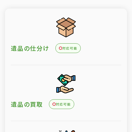
遺品の仕分け
対応可能
遺品の買取
対応可能