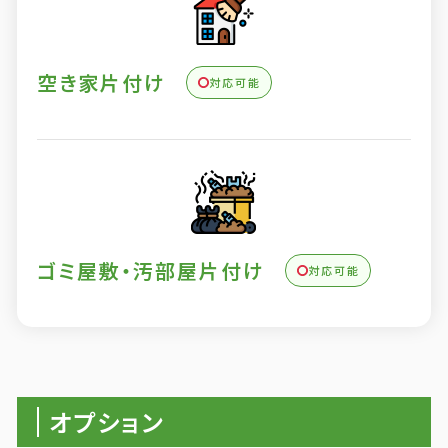
空き家片付け
対応可能
ゴミ屋敷・汚部屋片付け
対応可能
オプション