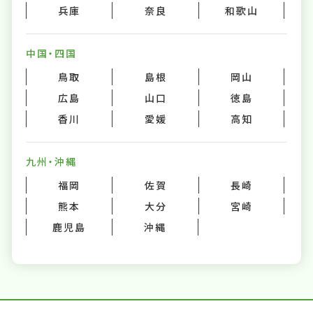
兵庫
奈良
和歌山
中国・四国
鳥取
島根
岡山
広島
山口
徳島
香川
愛媛
高知
九州・沖縄
福岡
佐賀
長崎
熊本
大分
宮崎
鹿児島
沖縄