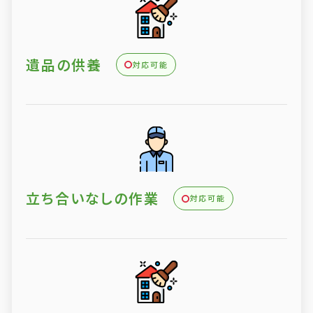
遺品の供養
対応可能
立ち合いなしの作業
対応可能