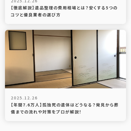
2025.12.26
【徹底解説】遺品整理の費用相場とは？安くする5つの
コツと優良業者の選び方
2025.12.26
【年間7.6万人】孤独死の遺体はどうなる？発見から葬
儀までの流れや対策をプロが解説！