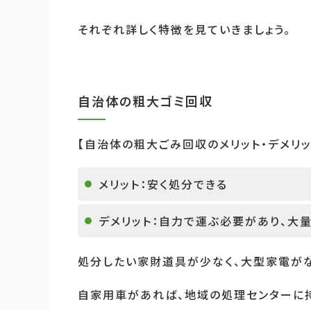
それぞれ詳しく特徴を見ていきましょう。
自治体の粗大ゴミ回収
【自治体の粗大ごみ回収のメリット・デメリッ
メリット：安く処分できる
デメリット：自力で運ぶ必要があり、大
処分したい家財道具が少なく、大型家電が
自家用車があれば、地域の処理センターに持