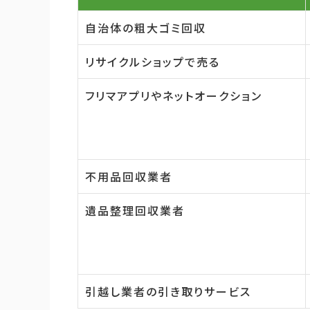
自治体の粗大ゴミ回収
リサイクルショップで売る
フリマアプリやネットオークション
不用品回収業者
遺品整理回収業者
引越し業者の引き取りサービス