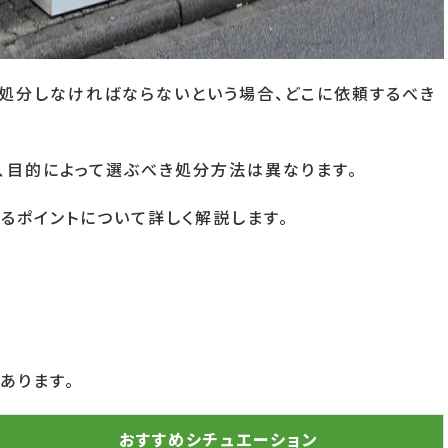
処分しなければならないという場合、どこに依頼するべき
、目的によって選ぶべき処分方法は異なります。
るポイントについて詳しく解説します。
あります。
おすすめシチュエーション