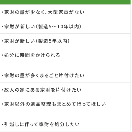
・家財の量が少なく、大型家電がない
・家財が新しい（製造5～10年以内）
・家財が新しい（製造5年以内）
・処分に時間をかけられる
・家財の量が多くまるごと片付けたい
・故人の家にある家財を片付けたい
・家財以外の遺品整理もまとめて行ってほしい
・引越しに伴って家財を処分したい