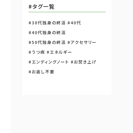
#タグ一覧
#30代独身の終活
#40代
#40代独身の終活
#50代独身の終活
#アクセサリー
#うつ病
#エネルギー
#エンディングノート
#お焚き上げ
#お返し不要