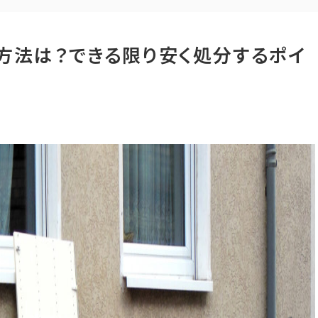
法は？できる限り安く処分するポイ