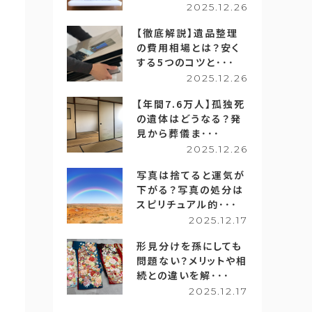
2025.12.26
【徹底解説】遺品整理
の費用相場とは？安く
する5つのコツと･･･
2025.12.26
【年間7.6万人】孤独死
の遺体はどうなる？発
見から葬儀ま･･･
2025.12.26
写真は捨てると運気が
下がる？写真の処分は
スピリチュアル的･･･
2025.12.17
形見分けを孫にしても
問題ない？メリットや相
続との違いを解･･･
2025.12.17