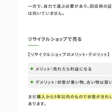
一方で、自力で運ぶ必要があり、回収用の
は向いていません。
リサイクルショップで売る
【リサイクルショップのメリット・デメリット】
メリット：売れたら利益になる
デメリット：状態が悪い物、古い物は買
まだ
購入から
5
年以内のもので状態がきれ
あります。