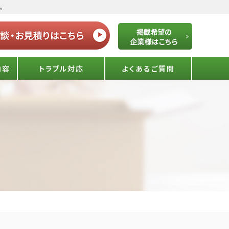
。
内容
トラブル対応
よくあるご質問