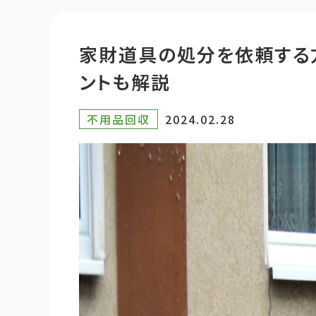
家財道具の処分を依頼する方
ントも解説
不用品回収
2024.02.28