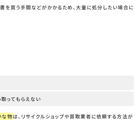
証書を買う手間などがかかるため、大量に処分したい場合に
い取ってもらえない
いな物
は、リサイクルショップや買取業者に依頼する方法が