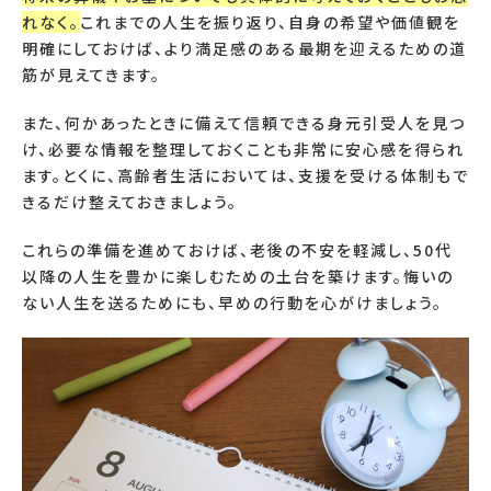
れなく。
これまでの人生を振り返り、自身の希望や価値観を
明確にしておけば、より満足感のある最期を迎えるための道
筋が見えてきます。
また、何かあったときに備えて信頼できる身元引受人を見つ
け、必要な情報を整理しておくことも非常に安心感を得られ
ます。とくに、高齢者生活においては、支援を受ける体制もで
きるだけ整えておきましょう。
これらの準備を進めておけば、老後の不安を軽減し、50代
以降の人生を豊かに楽しむための土台を築けます。悔いの
ない人生を送るためにも、早めの行動を心がけましょう。