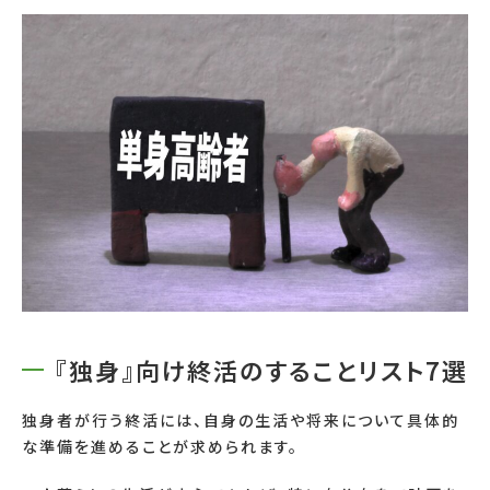
『独身』向け終活のすることリスト7選
独身者が行う終活には、自身の生活や将来について具体的
な準備を進めることが求められます。