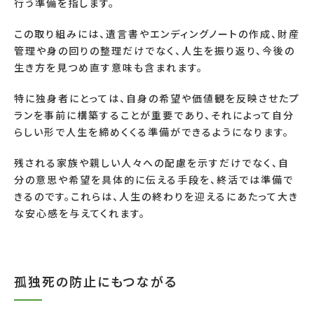
行う準備を指します。
この取り組みには、遺言書やエンディングノートの作成、財産
管理や身の回りの整理だけでなく、人生を振り返り、今後の
生き方を見つめ直す意味も含まれます。
特に独身者にとっては、自身の希望や価値観を反映させたプ
ランを事前に構築することが重要であり、それによって自分
らしい形で人生を締めくくる準備ができるようになります。
残される家族や親しい人々への配慮を示すだけでなく、自
分の意思や希望を具体的に伝える手段を、終活では準備で
きるのです。これらは、人生の終わりを迎えるにあたって大き
な安心感を与えてくれます。
孤独死の防止にもつながる