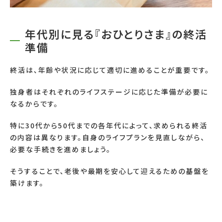
年代別に見る『おひとりさま』の終活
準備
終活は、年齢や状況に応じて適切に進めることが重要です。
独身者はそれぞれのライフステージに応じた準備が必要に
なるからです。
特に30代から50代までの各年代によって、求められる終活
の内容は異なります。自身のライフプランを見直しながら、
必要な手続きを進めましょう。
そうすることで、老後や最期を安心して迎えるための基盤を
築けます。