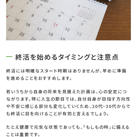
終活を始めるタイミングと注意点
終活には明確なスタート時期はありませんが、早めに準備
を進めることをおすすめします。
若いうちから自身の将来を見据えた計画は、心の安定につ
ながります。特に人生の節目では、自分自身が目指す方向性
や不安に感じる部分も変化していくため、20代・30代からで
も終活に目を向けることが有効と言えるでしょう。
たとえ健康で元気な状態であっても、「もしもの時」に備える
ことは重要です。