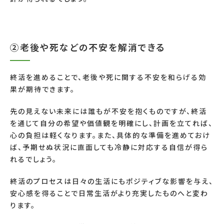
②老後や死などの不安を解消できる
終活を進めることで、老後や死に関する不安を和らげる効
果が期待できます。
先の見えない未来には誰もが不安を抱くものですが、終活
を通じて自分の希望や価値観を明確にし、計画を立てれば、
心の負担は軽くなります。また、具体的な準備を進めておけ
ば、予期せぬ状況に直面しても冷静に対応する自信が得ら
れるでしょう。
終活のプロセスは日々の生活にもポジティブな影響を与え、
安心感を得ることで日常生活がより充実したものへと変わ
ります。