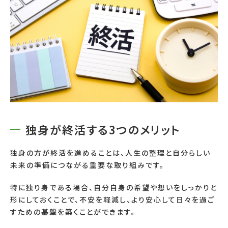
独身が終活する3つのメリット
独身の方が終活を進めることは、人生の整理と自分らしい
未来の準備につながる重要な取り組みです。
特に独り身である場合、自分自身の希望や想いをしっかりと
形にしておくことで、不安を軽減し、より安心して日々を過ご
すための基盤を築くことができます。