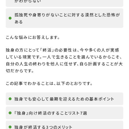
かわからない
孤独死や身寄りがないことに対する漠然とした恐怖が
ある
こんな悩みにお答えします。
独身の方にとって「終活」の必要性は、今や多くの人が実感
している現実です。一人で生きることを選んでいるからこそ、
自分の人生の終わりを他人に任せず、自ら計画することが大
切だからです。
この記事でわかることは、以下のとおりです。
独身でも安心して最期を迎えるための基本ポイント
『独身』向け終活のすることリスト7選
独身が終活する3つのメリット