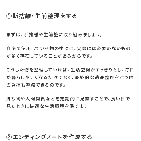
①断捨離・生前整理をする
まずは、断捨離や生前整に取り組みましょう。
自宅で使用している物の中には、実際には必要のないもの
が多く存在していることがあるからです。
こうした物を整理していけば、生活空間がすっきりとし、毎日
が暮らしやすくなるだけでなく、最終的な遺品整理を行う際
の負担も軽減できるのです。
持ち物や人間関係などを定期的に見直すことで、長い目で
見たときに快適な生活環境を保てます。
②エンディングノートを作成する