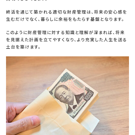
終活を通じて築かれる適切な財産管理は、将来の安心感を
生むだけでなく、暮らしに余裕をもたらす基盤となります。
このように財産管理に対する知識と理解が深まれば、将来
を見据えた計画を立てやすくなり、より充実した人生を送る
土台を築けます。