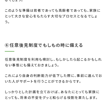
このような準備は若者であっても高齢者であっても、家族に
とって大きな安心をもたらす大切なプロセスとなるでしょ
う。
⑥任意後見制度でもしもの時に備える
任意後見制度を利用も検討し、もしかしたら起こるかもしれ
ない事態にも備えておきましょう。
これにより自身の判断能力が低下した際に、事前に選んでお
いた人がサポートを行うことができるからです。
しっかりとした計画を立ておけば、あなたにとっても家族に
とっても、将来の不安をグッと和らげる役割を果たします。