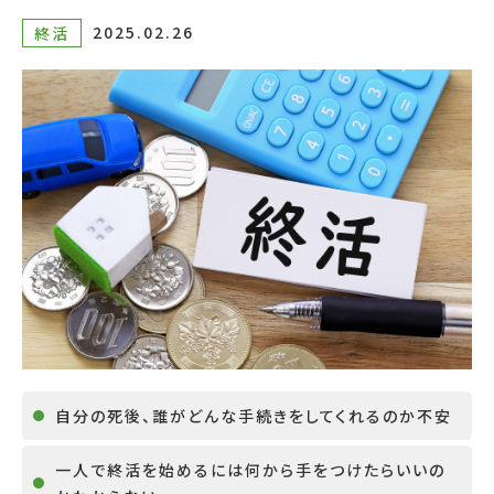
2025.02.26
終活
自分の死後、誰がどんな手続きをしてくれるのか不安
一人で終活を始めるには何から手をつけたらいいの