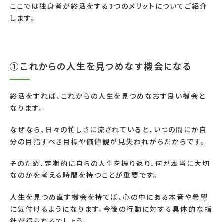
ここでは独身者が終活をする3つのメリットについてご紹介
します。
①これからの人生を見つめなす機会になる
終活をすれば、これからの人生を見つめなおす良い機会と
なります。
なぜなら、日々の忙しさに流されていると、いつの間にか自
分の目指すべき目標や価値観が見失われがちだからです。
そのため、定期的に自らの人生を振り返り、何が本当に大切
なのかを考える時間を持つことが重要です。
人生を見つめ直す機会を持てば、心の中にある本音や希望
に気付けるようになります。今後の行動に対する具体的な指
針が得られるでしょう。