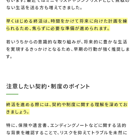
ない生活を送る方も増えてきました。
早くはじめる終活は、時間をかけて将来に向けた計画を練
られるため、焦らずに必要な準備が進められます。
若いうちからの意識的な取り組みが、将来的に豊かな生活
を実現するきっかけとなるため、早期の行動が強く推奨しま
す。
注意したい契約・制度のポイント
終活を進める際には、契約や制度に関する理解を深めてお
きましょう。
特に、保険や遺言書、エンディングノートなどに関する法的
な背景を確認することで、リスクを抑えてトラブルを未然に