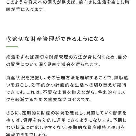
このような将来への備えが整えば、前向きに生活を楽しむ時
間が手に入ります。
③適切な財産管理ができるようになる
終活をすれば適切な財産管理の方法が身に付くため、自分
の資産について深く見直す機会を得られます。
資産状況を把握し、その管理方法を理解することで、無駄遣
いを減らし、効率的かつ計画的な生活への切り替えが期待
できます。これは、不要な出費を抑えながら、将来的なリス
クを軽減するための重要なプロセスです。
さらに、定期的に財産の状況を確認し、見直していく習慣を
持てば、資産を有効的に運用できるようになります。予期し
ない状況に対応しやすくなり、長期的な資産維持と運用を
実現できるでしょう。