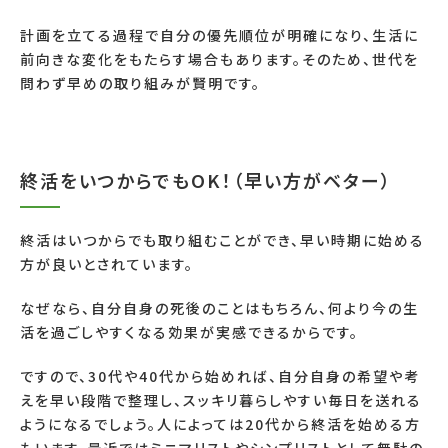
計画を立てる過程で自分の優先順位が明確になり、生活に
前向きな変化をもたらす場合もあります。そのため、世代を
問わず早めの取り組みが賢明です。
終活をいつからでもOK！（早い方がベター）
終活はいつからでも取り組むことができ、早い時期に始める
方が良いとされています。
なぜなら、自分自身の死後のことはもちろん、何より今の生
活を過ごしやすくなる効果が実感できるからです。
ですので、30代や40代から始めれば、自分自身の希望や考
えを早い段階で整理し、スッキリ暮らしやすい毎日を送れる
ようになるでしょう。人によっては20代から終活を始める方
もいます。最近ではミニマリストやシンプリストとして無駄の