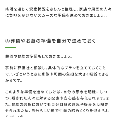
終活を通じて資産状況をきちんと整理し、家族や周囲の人々
に負担をかけないスムーズな準備を進めておきましょう。。
⑤葬儀やお墓の準備を自分で進めておく
葬儀やお墓の準備もしておきましょう。
事前に葬儀社と相談し、具体的なプランを立てておくこと
で、いざというときに家族や周囲の負担を大きく軽減できる
からです。
このような準備を進めておけば、自分の意志を明確にしつ
つ、残された人々に対する配慮や安心感を与えられます。ま
た、お墓の選択においても自分自身の意思や好みを反映さ
せられるため、自分らしい形で生涯の締めくくりを迎えられ
るでしょう。