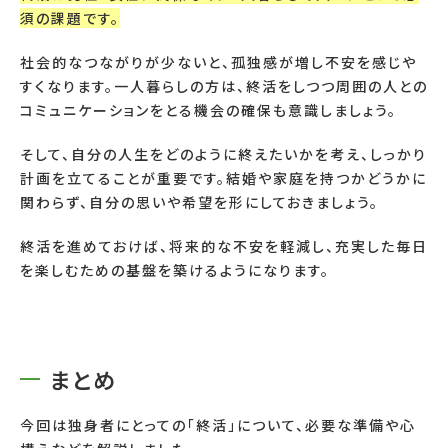
須の課題です。
社会的なつながりが少ないと、孤独感が増し不安を感じや
すくなります。一人暮らしの方は、終活をしつつ周囲の人との
コミュニケーションをとる機会の確保も意識しましょう。
そして、自分の人生をどのように終えたいかを考え、しっかり
計画を立てることが重要です。結婚や家庭を持つかどうかに
関わらず、自分の思いや希望を形にしておきましょう。
終活を進めておけば、将来的な不安を軽減し、充実した毎日
を楽しむための基盤を築けるようになります。
まとめ
今回は独身者にとっての「終活」について、必要な準備や心