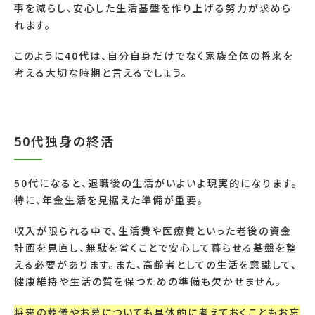
事を減らし、安心した生活基盤を作り上げる努力が求めら
れます。
このように40代は、自分自身だけでなく家族全体の将来を
考える大切な時期と言えるでしょう。
50代独身の終活
50代になると、退職後の生活がいよいよ現実的になります。
特に、年金生活を見据えた準備が重要。
収入が限られる中で、生活費や医療費といった老後の資金
計画を見直し、無駄を省くことで安心して暮らせる基盤を整
える必要があります。また、高齢者としての生活を意識して、
健康維持や生活の質を保つための準備も欠かせません。
将来の葬儀やお墓についても具体的に考えておくこともお忘