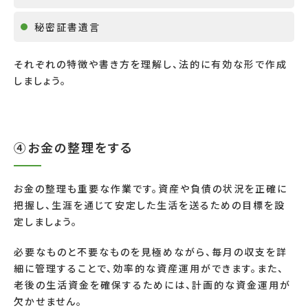
秘密証書遺言
それぞれの特徴や書き方を理解し、法的に有効な形で作成
しましょう。
④お金の整理をする
お金の整理も重要な作業です。資産や負債の状況を正確に
把握し、生涯を通じて安定した生活を送るための目標を設
定しましょう。
必要なものと不要なものを見極めながら、毎月の収支を詳
細に管理することで、効率的な資産運用ができます。また、
老後の生活資金を確保するためには、計画的な資金運用が
欠かせません。