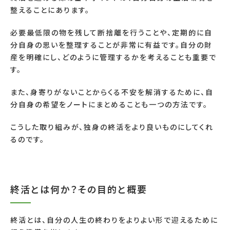
整えることにあります。
必要最低限の物を残して断捨離を行うことや、定期的に自
分自身の思いを整理することが非常に有益です。自分の財
産を明確にし、どのように管理するかを考えることも重要で
す。
また、身寄りがないことからくる不安を解消するために、自
分自身の希望をノートにまとめることも一つの方法です。
こうした取り組みが、独身の終活をより良いものにしてくれ
るのです。
終活とは何か？その目的と概要
終活とは、自分の人生の終わりをよりよい形で迎えるために