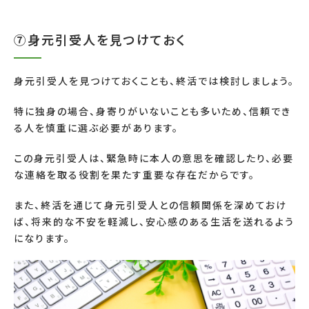
⑦身元引受人を見つけておく
身元引受人を見つけておくことも、終活では検討しましょう。
特に独身の場合、身寄りがいないことも多いため、信頼でき
る人を慎重に選ぶ必要があります。
この身元引受人は、緊急時に本人の意思を確認したり、必要
な連絡を取る役割を果たす重要な存在だからです。
また、終活を通じて身元引受人との信頼関係を深めておけ
ば、将来的な不安を軽減し、安心感のある生活を送れるよう
になります。