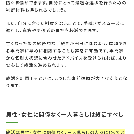
防ぐ準備ができます。自分にとって最適な選択を行うための
判断材料も得られるでしょう。
また、自分に合った制度を選ぶことで、手続きがスムーズに
進行し、家族や関係者の負担を軽減できます。
亡くなった後の継続的な手続きが円滑に進むよう、信頼でき
る専門家に早めに相談することも非常に有効です。専門家
から個別の状況に合わせたアドバイスを受けられれば、より
安心して終活を進められます。
終活を計画するときは、こうした事前準備が大きな支えとな
ります。
男性・女性に関係なく一人暮らしは終活すべし
終活は男性・女性に関係なく、一人暮らしの人々にとって必