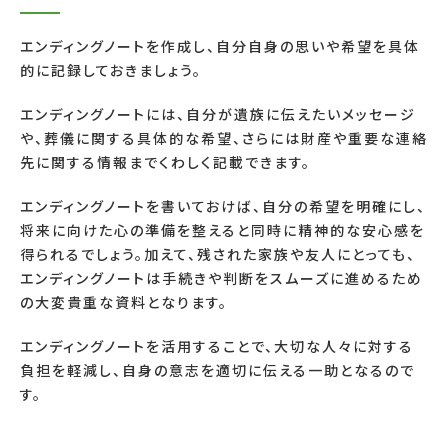
エンディングノートを作成し、自分自身の思いや希望を具体
的に記録しておきましょう。
エンディングノートには、自分が遺族に伝えたいメッセージ
や、葬儀に関する具体的な希望、さらには財産や重要な連絡
先に関する情報までくわしく記載できます。
エンディングノートを書いておけば、自分の希望を明確にし、
将来に向けた心の準備を整えると同時に精神的な安心感を
得られるでしょう。加えて、残された家族や友人にとっても、
エンディングノートは手続きや判断をスムーズに進めるため
の大変貴重な資料となります。
エンディングノートを活用することで、大切な人々に対する
負担を軽減し、自身の意志を適切に伝える一助となるので
す。