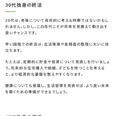
30代独身の終活
30代は、老後について具体的に考える時期ではないかもし
れません。しかし、この年代こそが将来を見据えて動き出す
良いチャンスです。
早い段階での終活は、生活環境や金銭面の整理に大いに役
立ちます。
たとえば、定期的に貯金や投資について見直しを行いましょ
う。将来的な住宅購入や結婚、子どもを持つことを考える
と、より経済的な基盤を整えやすくなります。
健康についても意識し、生活習慣を見直せば、より良い未来
を築くための準備ができるでしょう。