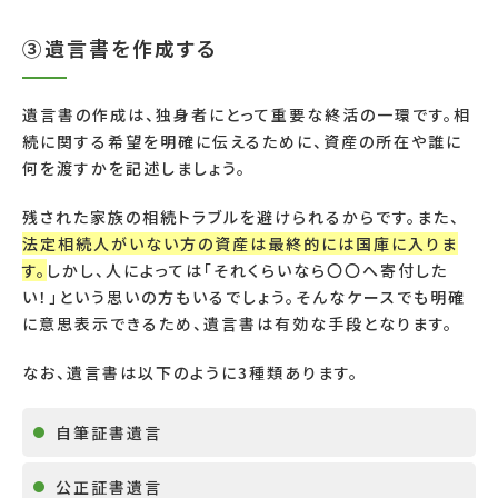
③遺言書を作成する
遺言書の作成は、独身者にとって重要な終活の一環です。相
続に関する希望を明確に伝えるために、資産の所在や誰に
何を渡すかを記述しましょう。
残された家族の相続トラブルを避けられるからです。また、
法定相続人がいない方の資産は最終的には国庫に入りま
す。
しかし、人によっては「それくらいなら〇〇へ寄付した
い！」という思いの方もいるでしょう。そんなケースでも明確
に意思表示できるため、遺言書は有効な手段となります。
なお、遺言書は以下のように3種類あります。
自筆証書遺言
公正証書遺言