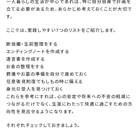
一人暮らしの生活が中心であれば、特に自分自身で計画を
立てる必要があるため、あらかじめ考えておくことが大切で
す。
ここでは、実践しやすい7つのリストをご紹介します。
断捨離・生前整理をする
エンディングノートを作成する
遺言書を作成する
お金の整理をする
葬儀やお墓の準備を自分で進めておく
任意後見制度でもしもの時に備える
身元引受人を見つけておく
これらを参考にすれば、心の安定や将来への不安の軽減に
つながるだけでなく、生涯にわたって快適に過ごすための方
向性を見出せるようになります。
それぞれチェックしておきましょう。