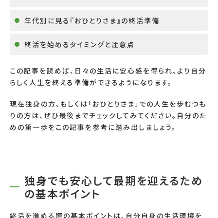
年代別に見る『おひとりさま』の終活準備
終活を始めるタイミングと注意点
この記事を読めば、日々の生活に安心感を得られ、より自分
らしく人生を終える準備ができるようになります。
現在独身の方、もしくは「おひとりさま」での人生を歩むつも
りの方は、ぜひ最後までチェックしてみてください。自分のた
めの第一歩をこの記事を参考に踏み出しましょう。
独身でも安心して最期を迎えるため
の基本ポイント
終活を進める際の基本ポイントは、自分自身の生活環境を