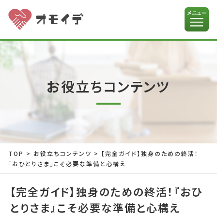
お役立ちコンテンツ
TOP
>
お役立ちコンテンツ
>
【完全ガイド】独身のための終活！
『おひとりさま』こそ必要な準備と心構え
【完全ガイド】独身のための終活！『おひ
とりさま』こそ必要な準備と心構え