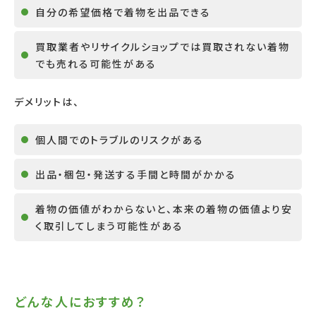
自分の希望価格で着物を出品できる
買取業者やリサイクルショップでは買取されない着物
でも売れる可能性がある
デメリットは、
個人間でのトラブルのリスクがある
出品・梱包・発送する手間と時間がかかる
着物の価値がわからないと、本来の着物の価値より安
く取引してしまう可能性がある
どんな人におすすめ？