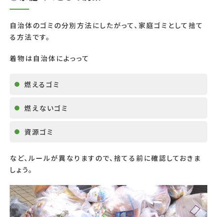
自治体のゴミの分別方法にしたがって、家庭ゴミとして捨て
る方法です。
着物は自治体によっって
燃えるゴミ
燃えないゴミ
資源ゴミ
など、ルールが異なりますので、捨てる前に確認しておきま
しょう。