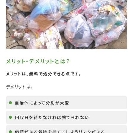
メリット・デメリットとは？
メリットは、無料で処分できる点です。
デメリットは、
自治体によって分別が大変
回収日を待たなければ捨てられない
価値がある着物を捨ててしまうリスクがある