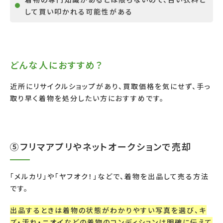
して買い叩かれる可能性がある
どんな人におすすめ？
近所にリサイクルショップがあり、買取価格を気にせず、手っ
取り早く着物を処分したい方におすすめです。
⑤フリマアプリやネットオークションで売却
「メルカリ」や「ヤフオク！」などで、着物を出品して売る方法
です。
出品するときは着物の状態がわかりやすい写真を選び、キ
ズ・汚れ・ニオイなどの着物のコンディションは明確に伝えて