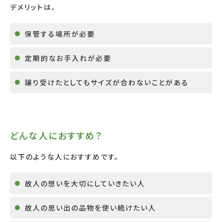
デメリットは、
保管する場所が必要
定期的なお手入れが必要
譲り受けたとしてもサイズが合わないことがある
どんな人におすすめ？
以下のような人におすすめです。
故人の想いを大切にしていきたい人
故人の思い出の品物を使い続けたい人