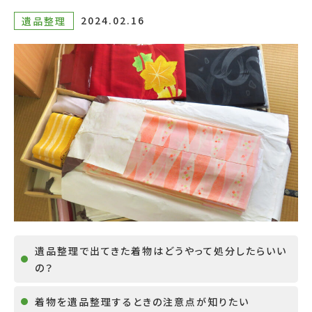
2024.02.16
遺品整理
遺品整理で出てきた着物はどうやって処分したらいい
の？
着物を遺品整理するときの注意点が知りたい