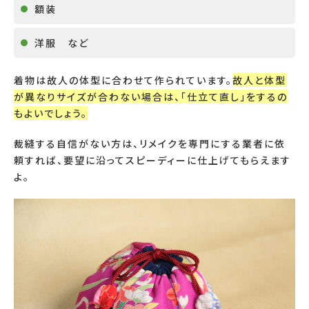
額装
洋服 など
着物は故人の体型に合わせて作られています。
故人と体型
が異なりサイズが合わない場合は、「仕立て直し」をするの
もよいでしょう。
裁縫する自信がない方は、リメイクを専門にする業者に依
頼すれば、要望に沿ってスピーディーに仕上げてもらえます
よ。