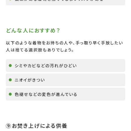
どんな人におすすめ？
以下のような着物をお持ちの人や、手っ取り早く手放したい
人は捨てる選択肢もありでしょう。
シミやカビなどの汚れがひどい
ニオイがきつい
色褪せなどの変色が進んでいる
⑨お焚き上げによる供養