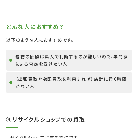
どんな人におすすめ？
以下のような人におすすめです。
着物の価値は素人で判断するのが難しいので、専門家
による査定を受けたい人
（出張買取や宅配買取を利用すれば）店舗に行く時間
がない人
④リサイクルショップでの買取
リサイクルショップに売る方法です。