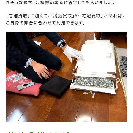
きそうな着物は、複数の業者に査定してもらいましょう。
「店舗買取」に加えて、「出張買取」や「宅配買取」があれば、
ご自身の都合に合わせて利用できます。