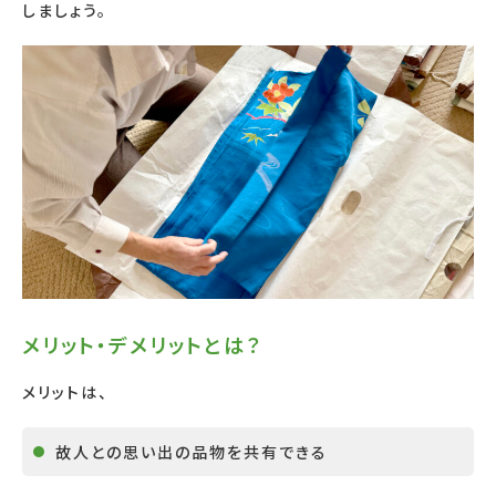
しましょう。
メリット・デメリットとは？
メリットは、
故人との思い出の品物を共有できる