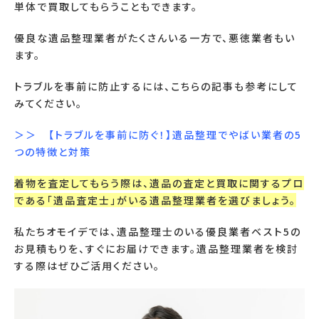
単体で買取してもらうこともできます。
優良な遺品整理業者がたくさんいる一方で、悪徳業者もい
ます。
トラブルを事前に防止するには、こちらの記事も参考にして
みてください。
＞＞ 【トラブルを事前に防ぐ！】遺品整理でやばい業者の
5
つの特徴と対策
着物を査定してもらう際は、遺品の査定と買取に関するプロ
である「遺品査定士」がいる遺品整理業者を選びましょう。
私たちオモイデでは、遺品整理士のいる優良業者ベスト
5
の
お見積もりを、すぐにお届けできます。遺品整理業者を検討
する際はぜひご活用ください。