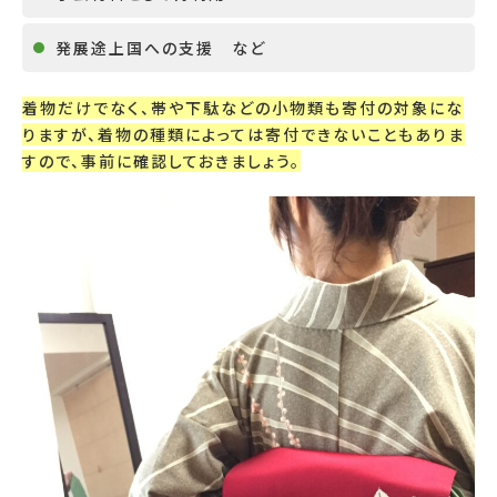
発展途上国への支援 など
着物だけでなく、帯や下駄などの小物類も寄付の対象にな
りますが、着物の種類によっては寄付できないこともありま
すので、事前に確認しておきましょう。