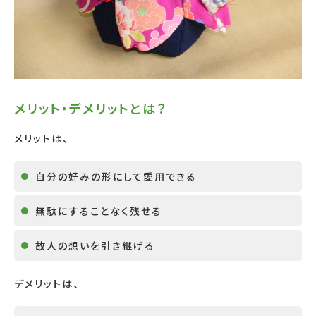
メリット・デメリットとは？
メリットは、
自分の好みの形にして愛用できる
無駄にすることなく残せる
故人の想いを引き継げる
デメリットは、