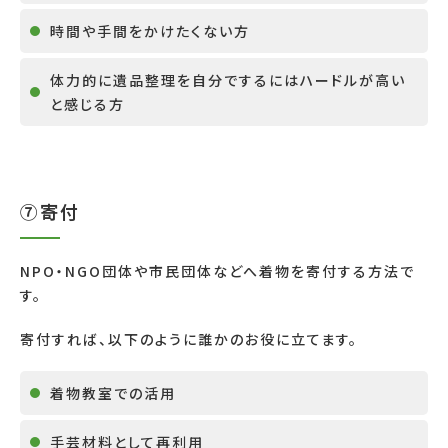
時間や手間をかけたくない方
体力的に遺品整理を自分でするにはハードルが高い
と感じる方
⑦寄付
NPO
・
NGO
団体や市民団体などへ着物を寄付する方法で
す。
寄付すれば、以下のように誰かのお役に立てます。
着物教室での活用
手芸材料として再利用