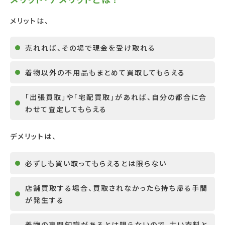
メリットは、
売れれば、その場で現金を受け取れる
着物以外の不用品もまとめて買取してもらえる
「出張買取」や「宅配買取」があれば、自分の都合に合
わせて査定してもらえる
デメリットは、
必ずしも買い取ってもらえるとは限らない
店舗買取する場合、買取されなかったら持ち帰る手間
が発生する
着物の専門知識があるとは限らないので、古い衣料と