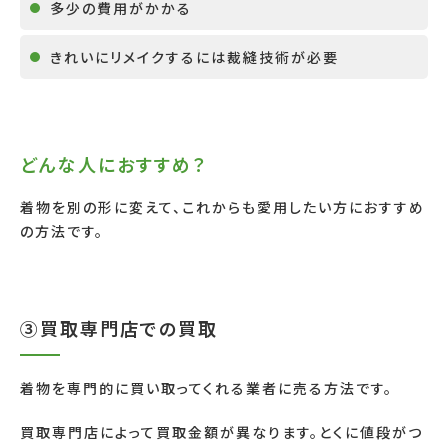
多少の費用がかかる
きれいにリメイクするには裁縫技術が必要
どんな人におすすめ？
着物を別の形に変えて、これからも愛用したい方におすすめ
の方法です。
③買取専門店での買取
着物を専門的に買い取ってくれる業者に売る方法です。
買取専門店によって買取金額が異なります。とくに値段がつ