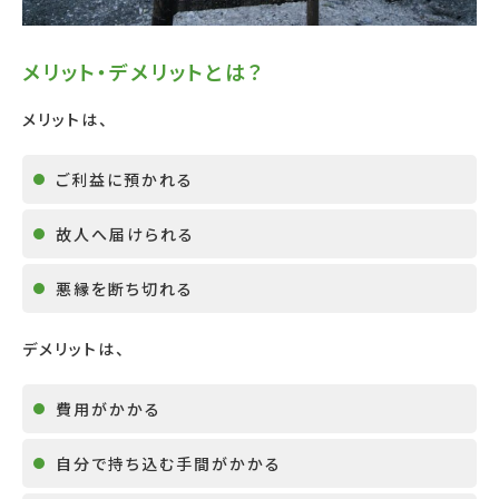
メリット・デメリットとは？
メリットは、
ご利益に預かれる
故人へ届けられる
悪縁を断ち切れる
デメリットは、
費用がかかる
自分で持ち込む手間がかかる