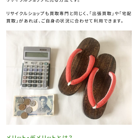
リサイクルショップも買取専門と同じく、「出張買取」や「宅配
買取」があれば、ご自身の状況に合わせて利用できます。
メリット・デメリットとは？