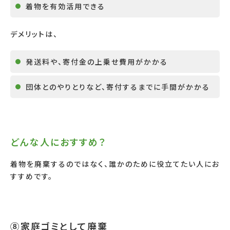
着物を有効活用できる
デメリットは、
発送料や、寄付金の上乗せ費用がかかる
団体とのやりとりなど、寄付するまでに手間がかかる
どんな人におすすめ？
着物を廃棄するのではなく、誰かのために役立てたい人にお
すすめです。
⑧家庭ゴミとして廃棄