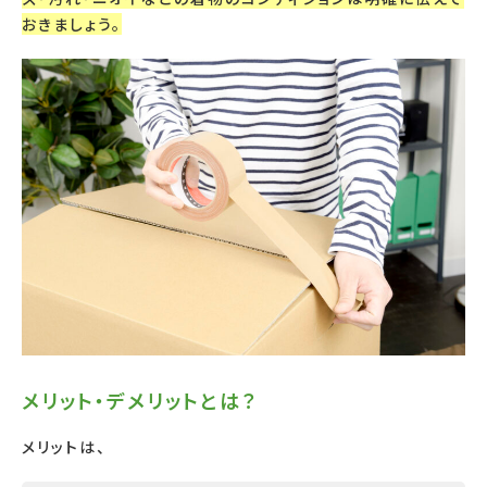
おきましょう。
メリット・デメリットとは？
メリットは、