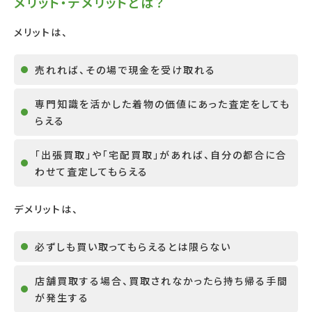
メリット・デメリットとは？
メリットは、
売れれば、その場で現金を受け取れる
専門知識を活かした着物の価値にあった査定をしても
らえる
「出張買取」や「宅配買取」があれば、自分の都合に合
わせて査定してもらえる
デメリットは、
必ずしも買い取ってもらえるとは限らない
店舗買取する場合、買取されなかったら持ち帰る手間
が発生する