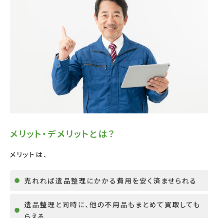
メリット・デメリットとは？
メリットは、
売れれば遺品整理にかかる費用を安く済ませられる
遺品整理と同時に、他の不用品もまとめて買取しても
らえる