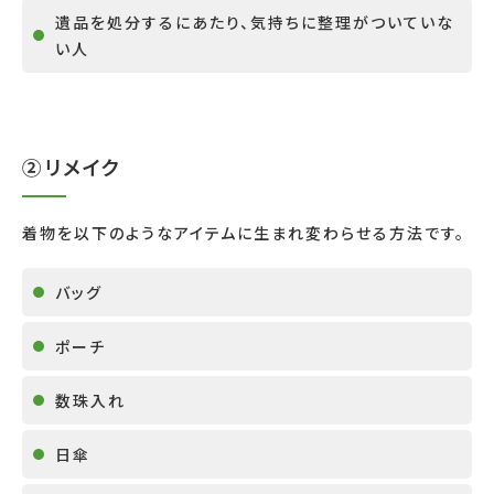
遺品を処分するにあたり、気持ちに整理がついていな
い人
②リメイク
着物を以下のようなアイテムに生まれ変わらせる方法です。
バッグ
ポーチ
数珠入れ
日傘