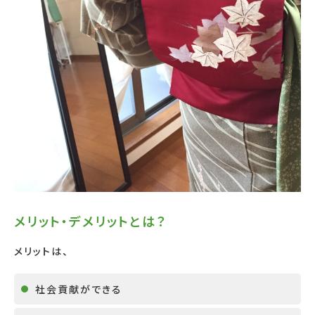
メリット・デメリットとは？
メリットは、
社会貢献ができる