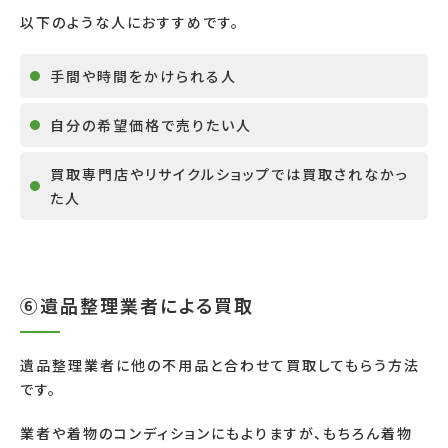
以下のような人におすすめです。
手間や時間をかけられる人
自分の希望価格で売りたい人
買取専門店やリサイクルショップでは買取されなかっ
た人
⑥遺品整理業者による買取
遺品整理業者に他の不用品と合わせて買取してもらう方法
です。
業者や着物のコンディションにもよりますが、もちろん着物