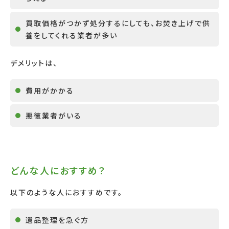
買取価格がつかず処分するにしても、お焚き上げで供
養をしてくれる業者が多い
デメリットは、
費用がかかる
悪徳業者がいる
どんな人におすすめ？
以下のような人におすすめです。
遺品整理を急ぐ方