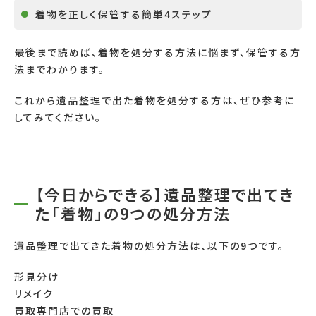
着物を正しく保管する簡単
4
ステップ
最後まで読めば、着物を処分する方法に悩まず、保管する方
法までわかります。
これから遺品整理で出た着物を処分する方は、ぜひ参考に
してみてください。
【今日からできる】遺品整理で出てき
た「着物」の9つの処分方法
遺品整理で出てきた着物の処分方法は、以下の
9
つです。
形見分け
リメイク
買取専門店での買取