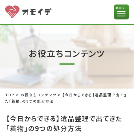
お役立ちコンテンツ
TOP
>
お役立ちコンテンツ
>
【今日からできる】遺品整理で出てき
た「着物」の9つの処分方法
【今日からできる】遺品整理で出てきた
「着物」の9つの処分方法