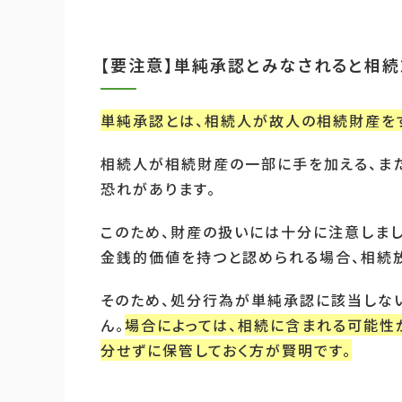
【要注意】単純承認とみなされると相
単純承認とは、相続人が故人の相続財産を
相続人が相続財産の一部に手を加える、ま
恐れがあります。
このため、財産の扱いには十分に注意しまし
金銭的価値を持つと認められる場合、相続
そのため、処分行為が単純承認に該当しな
ん。
場合によっては、相続に含まれる可能性
分せずに保管しておく方が賢明です。