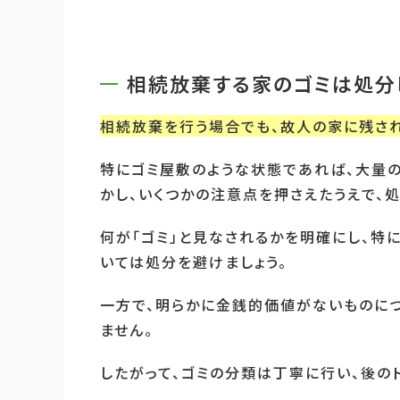
相続放棄する家のゴミは処分
相続放棄を行う場合でも、故人の家に残さ
特にゴミ屋敷のような状態であれば、大量
かし、いくつかの注意点を押さえたうえで、
何が「ゴミ」と見なされるかを明確にし、
いては処分を避けましょう。
一方で、明らかに金銭的価値がないものに
ません。
したがって、ゴミの分類は丁寧に行い、後の