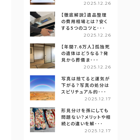
2025.12.26
【徹底解説】遺品整理
の費用相場とは？安く
する5つのコツと･･･
2025.12.26
【年間7.6万人】孤独死
の遺体はどうなる？発
見から葬儀ま･･･
2025.12.26
写真は捨てると運気が
下がる？写真の処分は
スピリチュアル的･･･
2025.12.17
形見分けを孫にしても
問題ない？メリットや相
続との違いを解･･･
2025.12.17