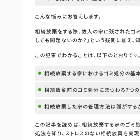
こんな悩みにお答えします。
相続放棄をする際、故人の家に残されたゴミ
しても問題ないのか？」という疑問に加え、
この記事でわかることは、以下のとおりです
相続放棄する家におけるゴミ処分の基
相続放棄前のゴミ処分にまつわる7つ
相続放棄した家の管理方法は誰がする
この記事を読めば、相続放棄する家のゴミ
処法を知り、ストレスのない相続放棄を実現