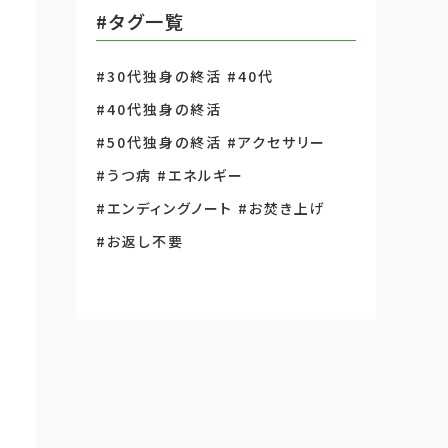
#タグ一覧
#30代独身の終活
#40代
#40代独身の終活
#50代独身の終活
#アクセサリー
#うつ病
#エネルギー
#エンディングノート
#お焚き上げ
#お返し不要