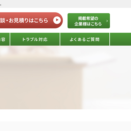
。
内容
トラブル対応
よくあるご質問