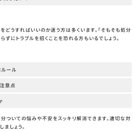
をどうすればいいのか迷う方は多くいます。「そもそも処分
知らずにトラブルを招くことを恐れる方もいるでしょう。
。
本ルール
の注意点
か
処分ついての悩みや不安をスッキリ解消できます。適切な対
しましょう。