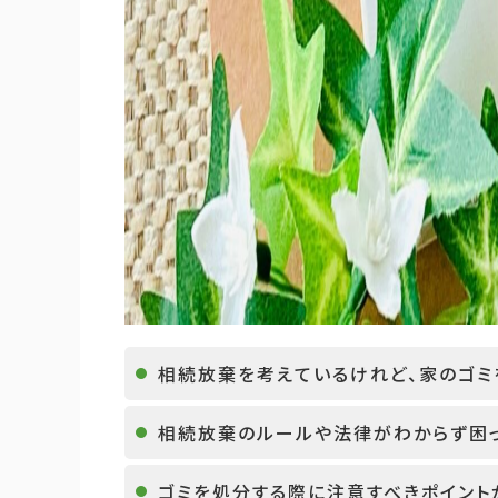
相続放棄を考えているけれど、家のゴミ
相続放棄のルールや法律がわからず困
ゴミを処分する際に注意すべきポイントが