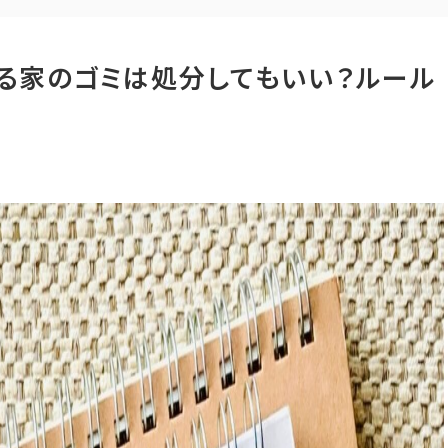
る家のゴミは処分してもいい？ルール