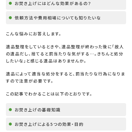
お焚き上げにはどんな効果があるの？
依頼方法や費用相場についても知りたいな
こんな悩みにお答えします。
遺品整理をしているときや、遺品整理が終わった後に「故人
の遺品だし、捨てると罰当たりな気がする…。きちんと処分
したいな」と感じる遺品はありませんか。
遺品によって適当な処分をすると、罰当たりな行為になりま
すので注意が必要です。
この記事でわかることは以下のとおりです。
お焚き上げの基礎知識
お焚き上げによる5つの効果・目的