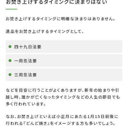
お焚き上げするタイミングに決まりはない
お焚き上げするタイミングに明確な決まりはありません。
遺品をお焚き上げするタイミングとして、
四十九日法要
一周忌法要
三周忌法要
などを目安に行うことがよくありますが、新年の始まりや引
越し時、誰かが亡くなったタイミングなどの人生の節目でも
多く行われています。
なお、お焚き上げといえば小正月にあたる1月15日前後に
行われる『どんど焼き』をイメージする方も多いでしょう。