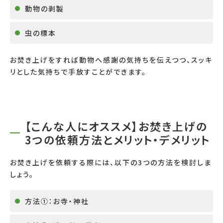
動物の剥製
虫の標本
お焚き上げをすれば動物へ感謝の気持ちを伝えつつ、スッキ
リとした気持ちで手放すことができます。
【こんな人にオススメ】お焚き上げの
3つの依頼方法とメリット・デメリット
お焚き上げを依頼する際には、以下の3つの方法を検討しま
しょう。
方法①：お寺・神社