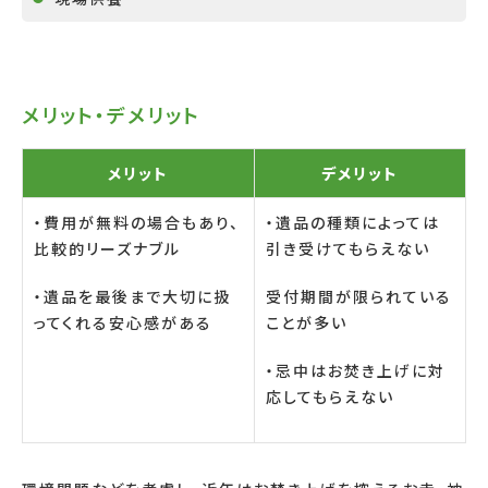
メリット・デメリット
メリット
デメリット
・費用が無料の場合もあり、
・遺品の種類によっては
比較的リーズナブル
引き受けてもらえない
・遺品を最後まで大切に扱
受付期間が限られている
ってくれる安心感がある
ことが多い
・忌中はお焚き上げに対
応してもらえない