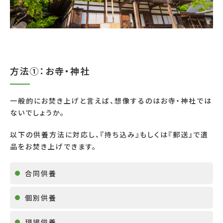
方法①：お寺・神社
一般的にお焚き上げと言えば、想像するのはお寺・神社では
ないでしょうか。
以下の供養方法に対応し、『持ち込み』もしくは『郵送』で遺
品をお焚き上げできます。
合同供養
個別供養
現場供養