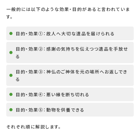
一般的には以下のような効果・目的があると言われていま
す。
目的・効果①：故人へ大切な遺品を届けられる
目的・効果②：感謝の気持ちを伝えつつ遺品を手放せ
る
目的・効果③：神仏のご神体を元の場所へお返しでき
る
目的・効果④：悪い縁を断ち切れる
目的・効果⑤：動物を供養できる
それぞれ順に解説します。