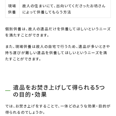
現場
故人の住まいにて、出向いてくださったお坊さん
供養
によって供養してもらう方法
個別供養は、故人の遺品だけを供養してほしいというニーズ
を満たすことができます。
また、現場供養は故人の自宅で行うため、遺品が多いときや
持ち運びが難しい遺品を供養してほしいというニーズを満
たすことができます。
遺品をお焚き上げして得られる5つ
の目的・効果
では、お焚き上げをすることで、一体どのような効果・目的が
得られるのでしょうか。