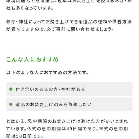
環境問題などを考慮し、近年はお焚き上げを控えるお寺・神
社も多くなっています。
お寺・神社によってお焚き上げできる遺品の種類や供養方法
が異なりますので、必ず事前に問い合わせましょう。
こんな人におすすめ
以下のような人におすすめの方法です。
付き合いのあるお寺・神社がある
遺品のお焚き上げのみを依頼したい
とはいえ、忌中期間のお焚き上げは避けた方がいいとされ
ています。仏式の忌中期間は49日間であり、神式の忌中期
間は50日間です。