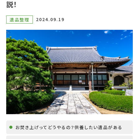
説！
2024.09.19
遺品整理
お焚き上げってどうやるの？供養したい遺品がある