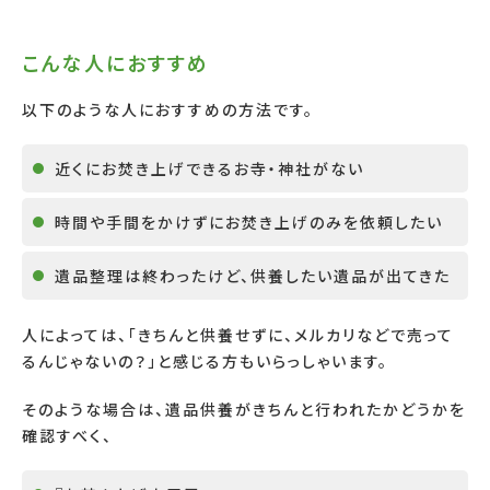
こんな人におすすめ
以下のような人におすすめの方法です。
近くにお焚き上げできるお寺・神社がない
時間や手間をかけずにお焚き上げのみを依頼したい
遺品整理は終わったけど、供養したい遺品が出てきた
人によっては、「きちんと供養せずに、メルカリなどで売って
るんじゃないの？」と感じる方もいらっしゃいます。
そのような場合は、遺品供養がきちんと行われたかどうかを
確認すべく、