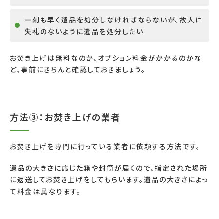
一刻も早く遺品を処分しなければならないが、故人に
失礼のないように遺品を処分したい
お焚き上げは無料なのか、オプション料金がかかるのかな
ど、事前にきちんと確認しておきましょう。
方法③：お焚き上げの業者
お焚き上げを専門に行っている業者に依頼する方法です。
遺品の大きさに応じた箱や封筒が届くので、指定された場所
に返送してお焚き上げをしてもらいます。遺品の大きさによっ
て料金は異なります。