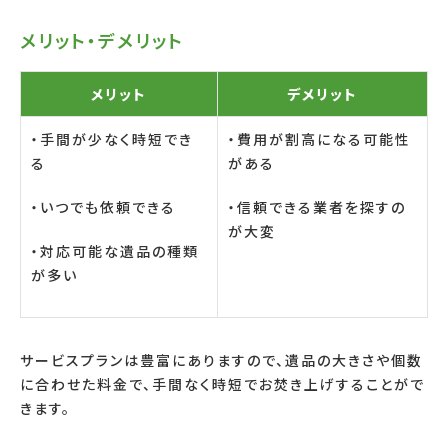
メリット・デメリット
メリット
デメリット
・手間が少なく時短でき
・費用が割高になる可能性
る
がある
・いつでも依頼できる
・信頼できる業者を探すの
が大変
・対応可能な遺品の種類
が多い
サービスプランは豊富にありますので、遺品の大きさや個数
に合わせた料金で、手間なく時短でお焚き上げすることがで
きます。