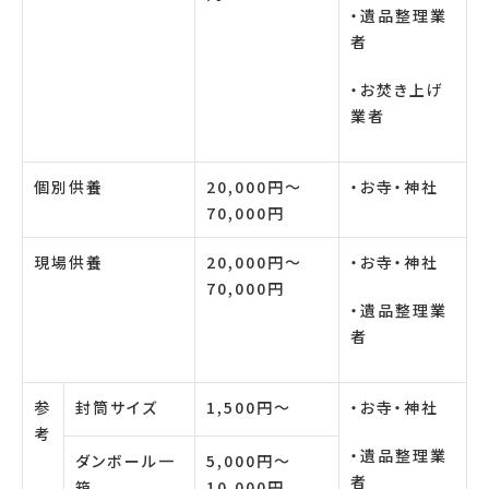
・遺品整理業
者
・お焚き上げ
業者
個別供養
20,000円〜
・お寺・神社
70,000円
現場供養
20,000円〜
・お寺・神社
70,000円
・遺品整理業
者
参
封筒サイズ
1,500円〜
・お寺・神社
考
・遺品整理業
ダンボール一
5,000円〜
者
箱
10,000円