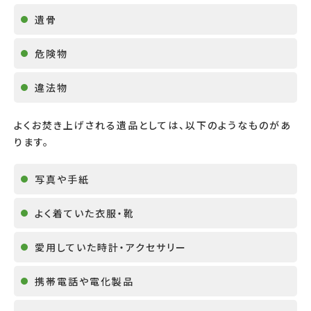
遺骨
危険物
違法物
よくお焚き上げされる遺品としては、以下のようなものがあ
ります。
写真や手紙
よく着ていた衣服・靴
愛用していた時計・アクセサリー
携帯電話や電化製品