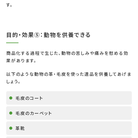
す。
目的・効果⑤：動物を供養できる
商品化する過程で生じた、動物の苦しみや痛みを慰める効
果があります。
以下のような動物の革・毛皮を使った遺品を供養してあげま
しょう。
毛皮のコート
毛皮のカーペット
革靴