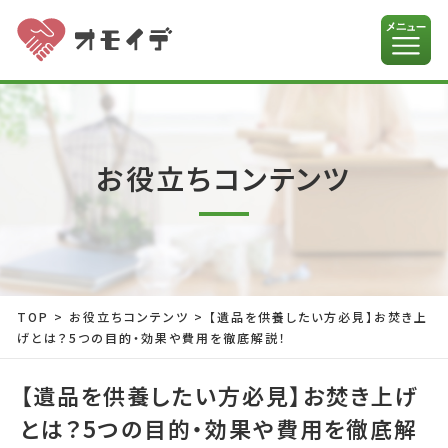
お役立ちコンテンツ
TOP
>
お役立ちコンテンツ
>
【遺品を供養したい方必見】お焚き上
げとは？5つの目的・効果や費用を徹底解説！
【遺品を供養したい方必見】お焚き上げ
とは？5つの目的・効果や費用を徹底解