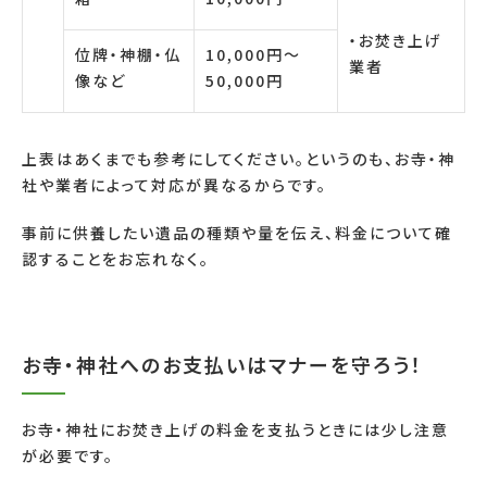
・お焚き上げ
位牌・神棚・仏
10,000円〜
業者
像など
50,000円
上表はあくまでも参考にしてください。というのも、お寺・神
社や業者によって対応が異なるからです。
事前に供養したい遺品の種類や量を伝え、料金について確
認することをお忘れなく。
お寺・神社へのお支払いはマナーを守ろう！
お寺・神社にお焚き上げの料金を支払うときには少し注意
が必要です。