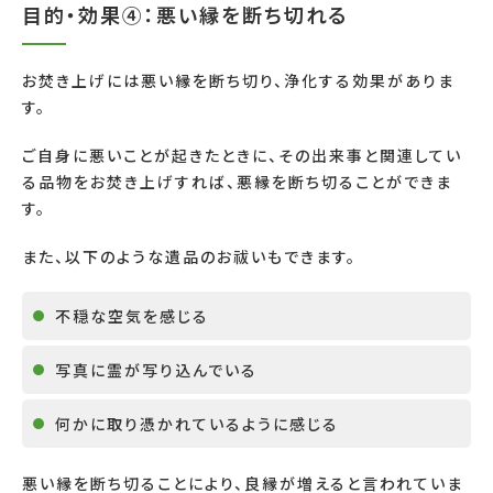
目的・効果④：悪い縁を断ち切れる
お焚き上げには悪い縁を断ち切り、浄化する効果がありま
す。
ご自身に悪いことが起きたときに、その出来事と関連してい
る品物をお焚き上げすれば、悪縁を断ち切ることができま
す。
また、以下のような遺品のお祓いもできます。
不穏な空気を感じる
写真に霊が写り込んでいる
何かに取り憑かれているように感じる
悪い縁を断ち切ることにより、良縁が増えると言われていま