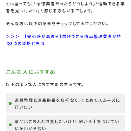
とは言っても、「悪徳業者だったらどうしよう」「信頼できる業
者を見つけたい」と感じる方もいるでしょう。
そんな方は以下の記事をチェックしてみてください。
＞＞＞ 【安心感が高まる】信頼できる遺品整理業者が持
つ3つの資格と許可
こんな人におすすめ
以下のような人におすすめの方法です。
遺品整理と遺品供養を負担なく、まとめてスムーズに
行いたい
遺品はきちんと供養したいけど、何から手をつけてい
いかわからない