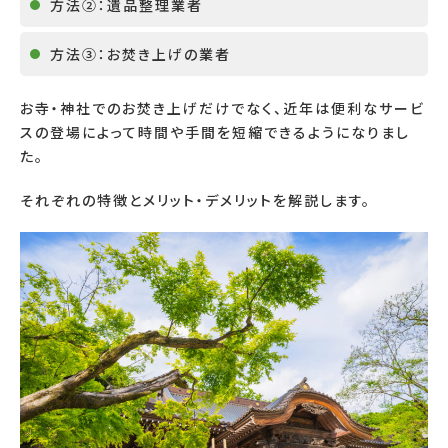
方法②：遺品整理業者
方法③：お焚き上げの業者
お寺・神社でのお焚き上げだけでなく、近年は便利なサービ
スの登場によって時間や手間を短縮できるようになりまし
た。
それぞれの特徴とメリット・デメリットを解説します。