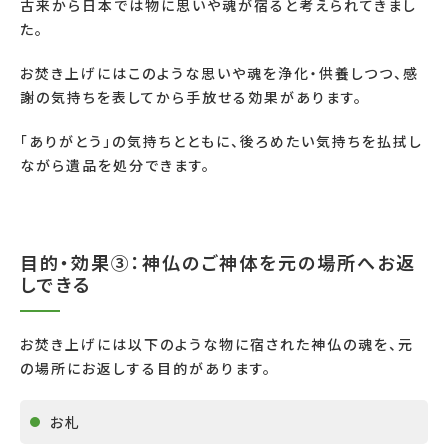
古来から日本では物に思いや魂が宿ると考えられてきまし
た。
お焚き上げにはこのような思いや魂を浄化・供養しつつ、感
謝の気持ちを表してから手放せる効果があります。
「ありがとう」の気持ちとともに、後ろめたい気持ちを払拭し
ながら遺品を処分できます。
目的・効果③：神仏のご神体を元の場所へお返
しできる
お焚き上げには以下のような物に宿された神仏の魂を、元
の場所にお返しする目的があります。
お札