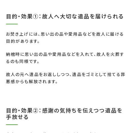
目的・効果①：故人へ大切な遺品を届けられる
お焚き上げには、思い出の品や愛用品などを故人に届ける
目的があります。
納棺時に思い出の品や愛用品などを入れて、故人を火葬す
るのも同様です。
故人の元へ遺品をお返ししつつ、遺品をゴミとして捨てる罪
悪感からも解放されます。
目的・効果②：感謝の気持ちを伝えつつ遺品を
手放せる