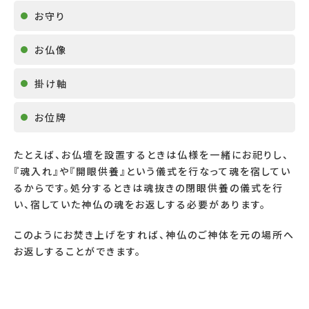
お守り
お仏像
掛け軸
お位牌
たとえば、お仏壇を設置するときは仏様を一緒にお祀りし、
『魂入れ』や『開眼供養』という儀式を行なって魂を宿してい
るからです。処分するときは魂抜きの閉眼供養の儀式を行
い、宿していた神仏の魂をお返しする必要があります。
このようにお焚き上げをすれば、神仏のご神体を元の場所へ
お返しすることができます。