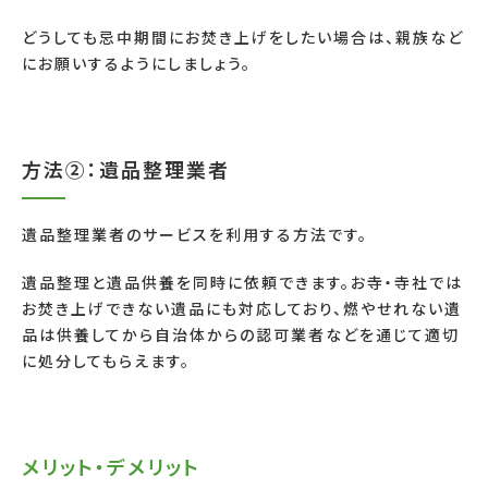
どうしても忌中期間にお焚き上げをしたい場合は、親族など
にお願いするようにしましょう。
方法②：遺品整理業者
遺品整理業者のサービスを利用する方法です。
遺品整理と遺品供養を同時に依頼できます。お寺・寺社では
お焚き上げできない遺品にも対応しており、燃やせれない遺
品は供養してから自治体からの認可業者などを通じて適切
に処分してもらえます。
メリット・デメリット