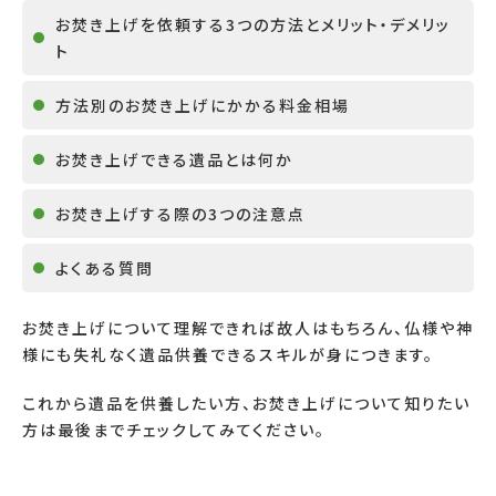
お焚き上げを依頼する3つの方法とメリット・デメリッ
ト
方法別のお焚き上げにかかる料金相場
お焚き上げできる遺品とは何か
お焚き上げする際の3つの注意点
よくある質問
お焚き上げについて理解できれば故人はもちろん、仏様や神
様にも失礼なく遺品供養できるスキルが身につきます。
これから遺品を供養したい方、お焚き上げについて知りたい
方は最後までチェックしてみてください。