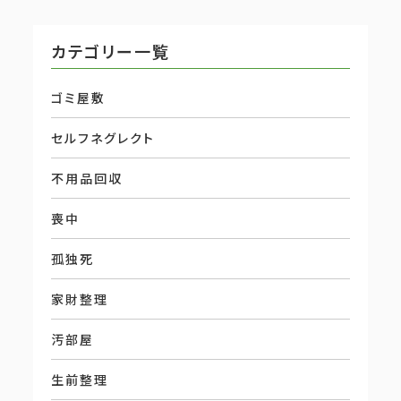
カテゴリー一覧
ゴミ屋敷
セルフネグレクト
不用品回収
喪中
孤独死
家財整理
汚部屋
生前整理