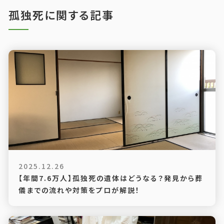
孤独死に関する記事
2025.12.26
【年間7.6万人】孤独死の遺体はどうなる？発見から葬
儀までの流れや対策をプロが解説！