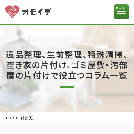
遺品整理、生前整理、特殊清掃、
空き家の片付け、ゴミ屋敷・汚部
屋の片付けで役立つコラム一覧
TOP
>
孤独死