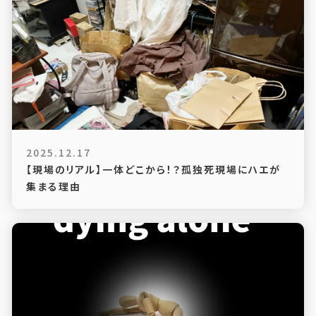
2025.12.17
【現場のリアル】一体どこから！？孤独死現場にハエが
集まる理由