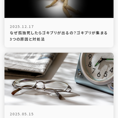
2025.12.17
なぜ孤独死したらゴキブリが出るの？ゴキブリが集まる
3つの原因と対処法
2025.05.15