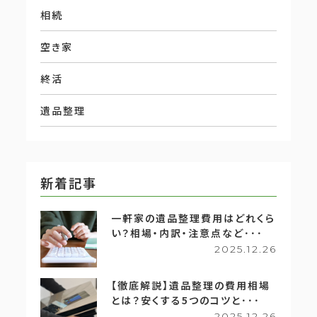
相続
空き家
終活
遺品整理
新着記事
一軒家の遺品整理費用はどれくら
い？相場・内訳・注意点など･･･
2025.12.26
【徹底解説】遺品整理の費用相場
とは？安くする5つのコツと･･･
2025.12.26