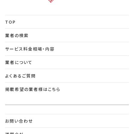
TOP
業者の検索
サービス料金相場・内容
業者について
よくあるご質問
掲載希望の業者様はこちら
お問い合わせ