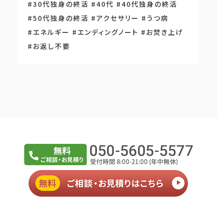
#30代独身の終活
#40代
#40代独身の終活
#50代独身の終活
#アクセサリー
#うつ病
#エネルギー
#エンディングノート
#お焚き上げ
#お返し不要