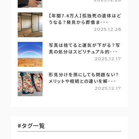
【年間7.6万人】孤独死の遺体はど
うなる？発見から葬儀ま･･･
2025.12.26
写真は捨てると運気が下がる？写
真の処分はスピリチュアル的･･･
2025.12.17
形見分けを孫にしても問題ない？
メリットや相続との違いを解･･･
2025.12.17
#タグ一覧