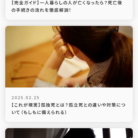
【完全ガイド】一人暮らしの人が亡くなったら？死亡後
の手続きの流れを徹底解説！
2025.02.25
【これが現実】孤独死とは？孤立死との違いや対策につ
いて（もしもに備えられる）