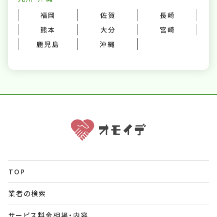
福岡
佐賀
長崎
熊本
大分
宮崎
鹿児島
沖縄
TOP
業者の検索
サービス料金相場・内容