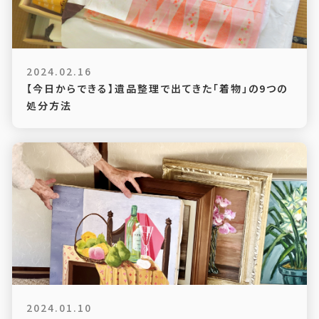
2024.02.16
【今日からできる】遺品整理で出てきた「着物」の9つの
処分方法
2024.01.10