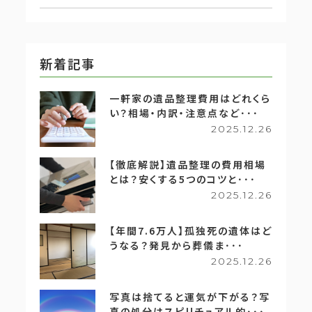
新着記事
一軒家の遺品整理費用はどれくら
い？相場・内訳・注意点など･･･
2025.12.26
【徹底解説】遺品整理の費用相場
とは？安くする5つのコツと･･･
2025.12.26
【年間7.6万人】孤独死の遺体はど
うなる？発見から葬儀ま･･･
2025.12.26
写真は捨てると運気が下がる？写
真の処分はスピリチュアル的･･･