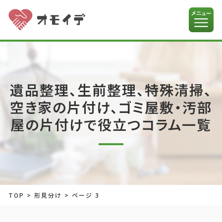
遺品整理、生前整理、特殊清掃、
空き家の片付け、ゴミ屋敷・汚部
屋の片付けで役立つコラム一覧
TOP
>
形見分け
>
ページ 3