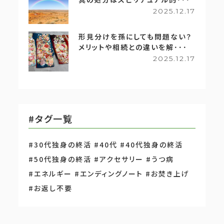
2025.12.17
形見分けを孫にしても問題ない？
メリットや相続との違いを解･･･
2025.12.17
#タグ一覧
#30代独身の終活
#40代
#40代独身の終活
#50代独身の終活
#アクセサリー
#うつ病
#エネルギー
#エンディングノート
#お焚き上げ
#お返し不要