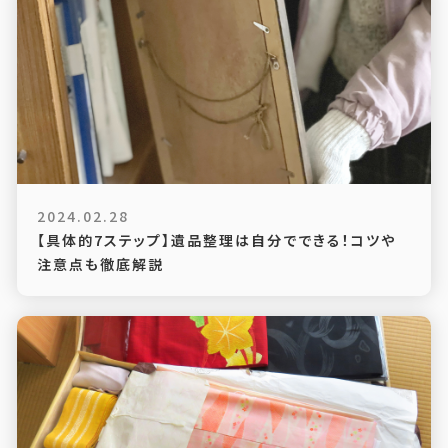
2024.02.28
【具体的7ステップ】遺品整理は自分でできる！コツや
注意点も徹底解説