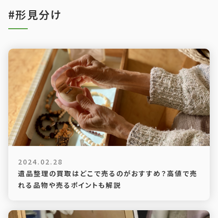
#形見分け
2024.02.28
遺品整理の買取はどこで売るのがおすすめ？高値で売
れる品物や売るポイントも解説