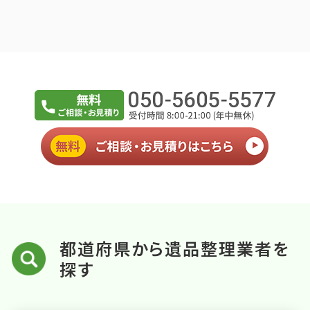
都道府県から遺品整理業者を
探す