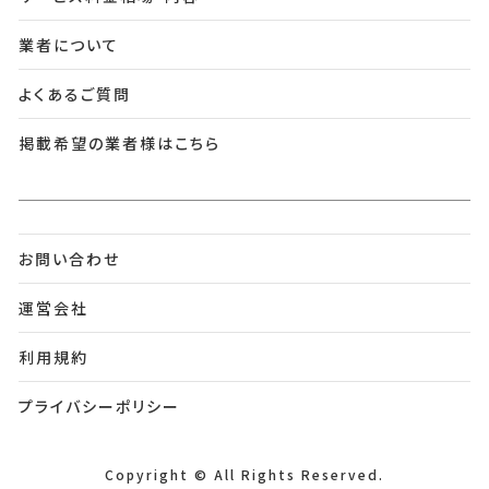
業者について
よくあるご質問
掲載希望の業者様はこちら
お問い合わせ
運営会社
利用規約
プライバシーポリシー
Copyright © All Rights Reserved.