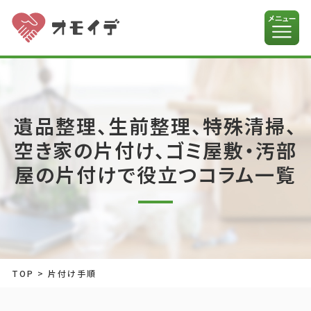
遺品整理、生前整理、特殊清掃、
空き家の片付け、ゴミ屋敷・汚部
屋の片付けで役立つコラム一覧
TOP
>
片付け手順