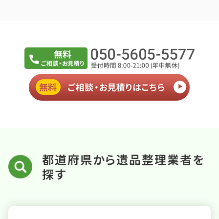
都道府県から遺品整理業者を
探す