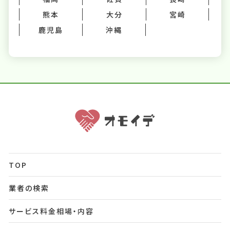
熊本
大分
宮崎
鹿児島
沖縄
TOP
業者の検索
サービス料金相場・内容