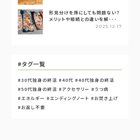
形見分けを孫にしても問題ない？
メリットや相続との違いを解･･･
2025.12.17
#タグ一覧
#30代独身の終活
#40代
#40代独身の終活
#50代独身の終活
#アクセサリー
#うつ病
#エネルギー
#エンディングノート
#お焚き上げ
#お返し不要