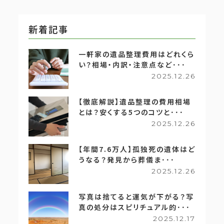
新着記事
一軒家の遺品整理費用はどれくら
い？相場・内訳・注意点など･･･
2025.12.26
【徹底解説】遺品整理の費用相場
とは？安くする5つのコツと･･･
2025.12.26
【年間7.6万人】孤独死の遺体はど
うなる？発見から葬儀ま･･･
2025.12.26
写真は捨てると運気が下がる？写
真の処分はスピリチュアル的･･･
2025.12.17