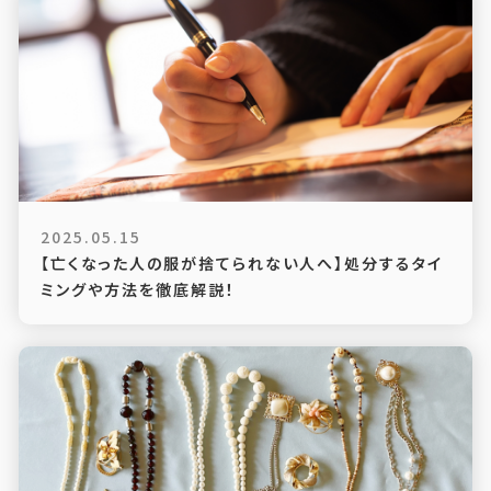
2025.05.15
【亡くなった人の服が捨てられない人へ】処分するタイ
ミングや方法を徹底解説！