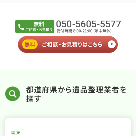
都道府県から遺品整理業者を
探す
関東