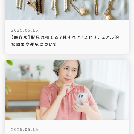
2025.05.15
【保存版】形見は捨てる？残すべき？スピリチュアル的
な効果や運気について
2025.05.15