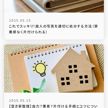
2025.05.15
これでスッキリ！故人の写真を適切に処分する方法（罪
悪感なく片付けられる）
2025.05.15
【空き家整理】自力？業者？片付ける手順とコツについ