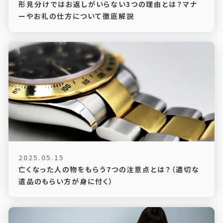
形見分けではお返しがいらない3つの理由とは？マナ
ーやお礼の仕方について徹底解説
2025.05.15
亡くなった人の物をもらう7つの注意点とは？（適切な
遺品のもらい方が身に付く）