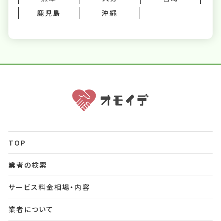
鹿児島
沖縄
TOP
業者の検索
サービス料金相場・内容
業者について