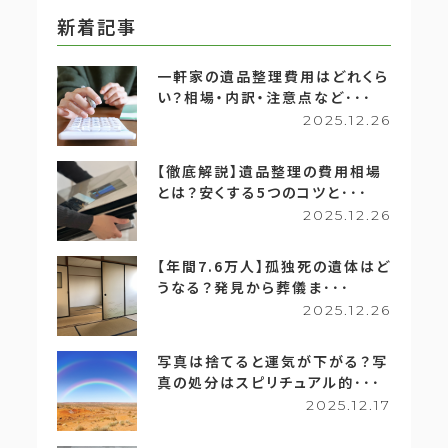
新着記事
一軒家の遺品整理費用はどれくら
い？相場・内訳・注意点など･･･
2025.12.26
【徹底解説】遺品整理の費用相場
とは？安くする5つのコツと･･･
2025.12.26
【年間7.6万人】孤独死の遺体はど
うなる？発見から葬儀ま･･･
2025.12.26
写真は捨てると運気が下がる？写
真の処分はスピリチュアル的･･･
2025.12.17