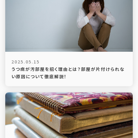
2025.05.15
うつ病が汚部屋を招く理由とは？部屋が片付けられな
い原因について徹底解説！