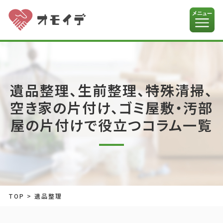
遺品整理、生前整理、特殊清掃、
空き家の片付け、ゴミ屋敷・汚部
屋の片付けで役立つコラム一覧
TOP
>
遺品整理