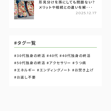
形見分けを孫にしても問題ない？
メリットや相続との違いを解･･･
2025.12.17
#タグ一覧
#30代独身の終活
#40代
#40代独身の終活
#50代独身の終活
#アクセサリー
#うつ病
#エネルギー
#エンディングノート
#お焚き上げ
#お返し不要