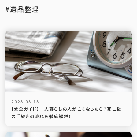
#遺品整理
2025.05.15
【完全ガイド】一人暮らしの人が亡くなったら？死亡後
の手続きの流れを徹底解説！