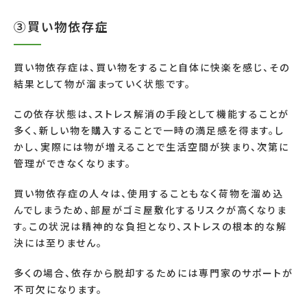
③買い物依存症
買い物依存症は、買い物をすること自体に快楽を感じ、その
結果として物が溜まっていく状態です。
この依存状態は、ストレス解消の手段として機能することが
多く、新しい物を購入することで一時の満足感を得ます。し
かし、実際には物が増えることで生活空間が狭まり、次第に
管理ができなくなります。
買い物依存症の人々は、使用することもなく荷物を溜め込
んでしまうため、部屋がゴミ屋敷化するリスクが高くなりま
す。この状況は精神的な負担となり、ストレスの根本的な解
決には至りません。
多くの場合、依存から脱却するためには専門家のサポートが
不可欠になります。