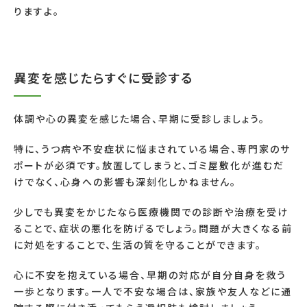
りますよ。
異変を感じたらすぐに受診する
体調や心の異変を感じた場合、早期に受診しましょう。
特に、うつ病や不安症状に悩まされている場合、専門家のサ
ポートが必須です。放置してしまうと、ゴミ屋敷化が進むだ
けでなく、心身への影響も深刻化しかねません。
少しでも異変をかじたなら医療機関での診断や治療を受け
ることで、症状の悪化を防げるでしょう。問題が大きくなる前
に対処をすることで、生活の質を守ることができます。
心に不安を抱えている場合、早期の対応が自分自身を救う
一歩となります。一人で不安な場合は、家族や友人などに通