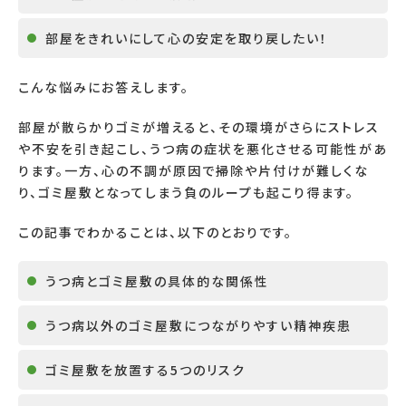
部屋をきれいにして心の安定を取り戻したい！
こんな悩みにお答えします。
部屋が散らかりゴミが増えると、その環境がさらにストレス
や不安を引き起こし、うつ病の症状を悪化させる可能性があ
ります。一方、心の不調が原因で掃除や片付けが難しくな
り、ゴミ屋敷となってしまう負のループも起こり得ます。
この記事でわかることは、以下のとおりです。
うつ病とゴミ屋敷の具体的な関係性
うつ病以外のゴミ屋敷につながりやすい精神疾患
ゴミ屋敷を放置する5つのリスク