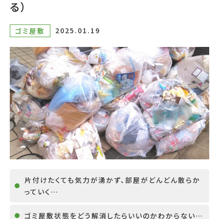
る）
2025.01.19
ゴミ屋敷
片付けたくても気力が湧かず、部屋がどんどん散らか
っていく…
ゴミ屋敷状態をどう解消したらいいのかわからない…