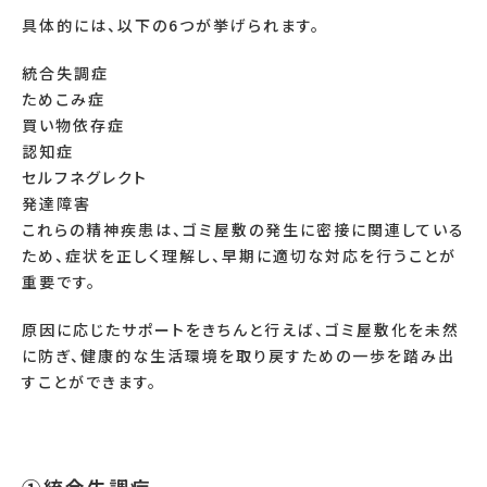
具体的には、以下の6つが挙げられます。
統合失調症
ためこみ症
買い物依存症
認知症
セルフネグレクト
発達障害
これらの精神疾患は、ゴミ屋敷の発生に密接に関連している
ため、症状を正しく理解し、早期に適切な対応を行うことが
重要です。
原因に応じたサポートをきちんと行えば、ゴミ屋敷化を未然
に防ぎ、健康的な生活環境を取り戻すための一歩を踏み出
すことができます。