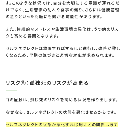
す。このような状況では、自分を大切にする意識が薄れるだ
けでなく、生活習慣の乱れや食事の偏り、さらには健康管理
の怠りといった問題にも繋がる可能性があります。
また、持続的なストレスや生活環境の悪化は、うつ病のリス
クも高める要因となります。
セルフネグレクトは放置すればするほど進行し、改善が難し
くなるため、早期の気づきと適切な対応が求められます。
リスク⑤：孤独死のリスクが高まる
ゴミ屋敷は、孤独死のリスクを高める状況を作り出します。
なぜなら、セルフネグレクトの状態を悪化させるからです。
セルフネグレクトの状態が悪化すれば周囲との関係はます