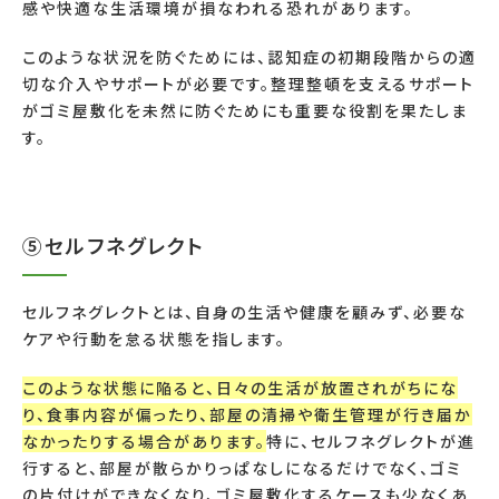
感や快適な生活環境が損なわれる恐れがあります。
このような状況を防ぐためには、認知症の初期段階からの適
切な介入やサポートが必要です。整理整頓を支えるサポート
がゴミ屋敷化を未然に防ぐためにも重要な役割を果たしま
す。
⑤セルフネグレクト
セルフネグレクトとは、自身の生活や健康を顧みず、必要な
ケアや行動を怠る状態を指します。
このような状態に陥ると、日々の生活が放置されがちにな
り、食事内容が偏ったり、部屋の清掃や衛生管理が行き届か
なかったりする場合があります。
特に、セルフネグレクトが進
行すると、部屋が散らかりっぱなしになるだけでなく、ゴミ
の片付けができなくなり、ゴミ屋敷化するケースも少なくあ