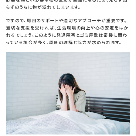
らずのうちに物が溢れてしまいます。
ですので、周囲のサポートや適切なアプローチが重要です。
適切な支援を受ければ、生活環境の向上や心の安定をはか
れるでしょう。このように発達障害とゴミ屋敷は密接に関わ
っている場合が多く、周囲の理解と協力が求められます。