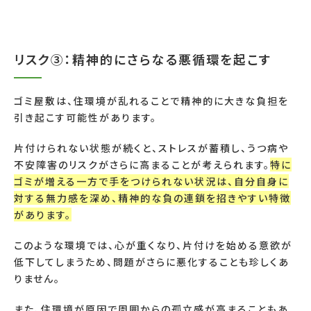
リスク③：精神的にさらなる悪循環を起こす
ゴミ屋敷は、住環境が乱れることで精神的に大きな負担を
引き起こす可能性があります。
片付けられない状態が続くと、ストレスが蓄積し、うつ病や
不安障害のリスクがさらに高まることが考えられます。
特に
ゴミが増える一方で手をつけられない状況は、自分自身に
対する無力感を深め、精神的な負の連鎖を招きやすい特徴
があります。
このような環境では、心が重くなり、片付けを始める意欲が
低下してしまうため、問題がさらに悪化することも珍しくあ
りません。
また、住環境が原因で周囲からの孤立感が高まることもあ