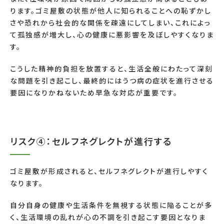
ります。ゴミ屋敷の状態が他人に知られることへの恥ずかし
さや恐れから社会的な関係を疎遠にしてしまい、これによっ
て孤独感が増大し、心の健康に悪影響を及ぼしやすくなりま
す。
こうした精神的負担を放置すると、生活全般にわたって深刻
な問題を引き起こし、最終的にはうつ病の症状を進行させる
要因になりかねないため早急な対応が重要です。
リスク④：セルフネグレクトが進行する
ゴミ屋敷が形成されると、セルフネグレクトが進行しやすく
なります。
自分自身の健康や生活条件を無視する状態に陥ることが多
く、生活環境の乱れが心の不調を引き起こす要因となりま