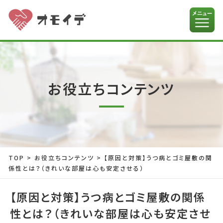
お役立ちコンテンツ
TOP
>
お役立ちコンテンツ
>
【原因と対策】うつ病とゴミ屋敷の関
係性とは？（きれいな部屋は心も安定させる）
【原因と対策】うつ病とゴミ屋敷の関係
性とは？（きれいな部屋は心も安定させ