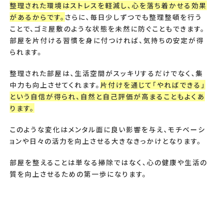
整理された環境はストレスを軽減し、心を落ち着かせる効果
があるからです。
さらに、毎日少しずつでも整理整頓を行う
ことで、ゴミ屋敷のような状態を未然に防ぐこともできます。
部屋を片付ける習慣を身に付つければ、気持ちの安定が得
られます。
整理された部屋は、生活空間がスッキリするだけでなく、集
中力も向上させてくれます。
片付けを通じて「やればできる」
という自信が得られ、自然と自己評価が高まることもよくあ
ります。
このような変化はメンタル面に良い影響を与え、モチベーシ
ョンや日々の活力を向上させる大きなきっかけとなります。
部屋を整えることは単なる掃除ではなく、心の健康や生活の
質を向上させるための第一歩になります。