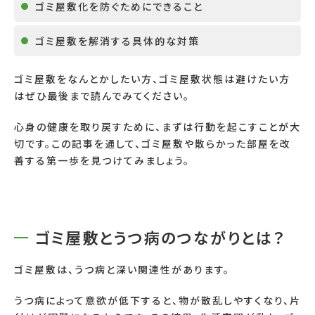
ゴミ屋敷化を防ぐためにできること
ゴミ屋敷を解消する具体的な対策
ゴミ屋敷をなんとかしたい方、ゴミ屋敷状態は避けたい方
はぜひ最後まで読んでみてください。
心身の健康を取り戻すために、まずは行動を起こすことが大
切です。この記事を通して、ゴミ屋敷や散らかった部屋を改
善する第一歩を見つけてみましょう。
ゴミ屋敷とうつ病のつながりとは？
ゴミ屋敷は、うつ病と深い関連性があります。
うつ病によって意欲が低下すると、物が散乱しやすくなり、片