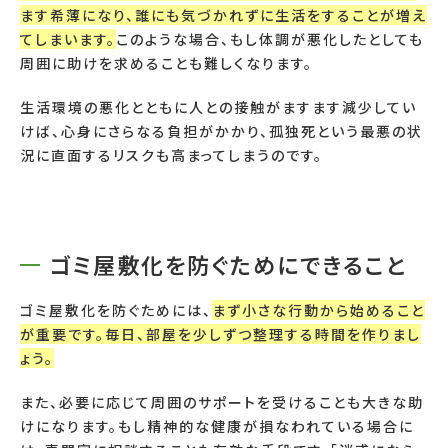
ます希薄になり、誰にも気づかれずに生活をすることが増え
てしまいます。
このような場合、もし体調が悪化したとしても
周囲に助けを求めることも難しくなります。
生活環境の悪化とともに人との接触がますます減少してい
けば、心身にさらなる負担がかかり、孤独死という最悪の状
況に直面するリスクも高まってしまうのです。
ゴミ屋敷化を防ぐためにできること
ゴミ屋敷化を防ぐためには、
まず小さな行動から始めること
が重要です。毎日、部屋を少しずつ整理する時間を作りまし
ょう。
また、必要に応じて周囲のサポートを受けることも大きな助
けになります。もし精神的な健康が損なわれている場合に