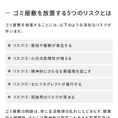
ゴミ屋敷を放置する5つのリスクとは
ゴミ屋敷を放置することには、以下のような深刻なリスクが
伴います。
リスク①：害虫や害獣が発生する
リスク②：火災の危険性が増える
リスク③：精神的にさらなる悪循環を起こす
リスク④：セルフネグレクトが進行する
リスク⑤：孤独死のリスクが高まる
ゴミ屋敷の問題は、単に生活環境の乱れにとどまらず、健康
や人間関係、さらには精神的な安定にも大きな影響を及ぼ