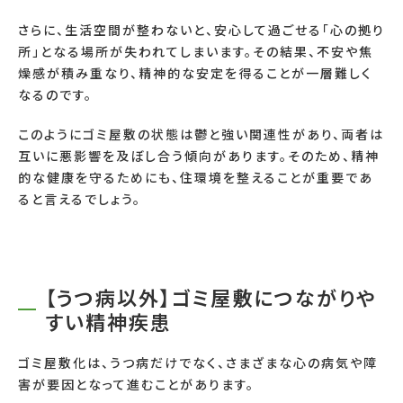
さらに、生活空間が整わないと、安心して過ごせる「心の拠り
所」となる場所が失われてしまいます。その結果、不安や焦
燥感が積み重なり、精神的な安定を得ることが一層難しく
なるのです。
このようにゴミ屋敷の状態は鬱と強い関連性があり、両者は
互いに悪影響を及ぼし合う傾向があります。そのため、精神
的な健康を守るためにも、住環境を整えることが重要であ
ると言えるでしょう。
【うつ病以外】ゴミ屋敷につながりや
すい精神疾患
ゴミ屋敷化は、うつ病だけでなく、さまざまな心の病気や障
害が要因となって進むことがあります。