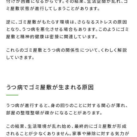
付けが困難になるからです。その結果、生活空間が乱れ、ゴ
ミ屋敷状態が進行してしまうことがあります。
逆に、ゴミ屋敷がもたらす環境は、さらなるストレスの原因
となり、うつ病を悪化させる場合もあります。このようにゴミ
屋敷と精神的健康は密接に関連しています。
これらのゴミ屋敷とうつ病の関係性について、くわしく解説
していきます。
うつ病でゴミ屋敷が生まれる原因
うつ病が進行すると、身の回りのことに対する関心が薄れ、
部屋の整理整頓が疎かになることがあります。
この結果、生活環境が乱れ始め、最終的にゴミ屋敷が形成
されることが少なくありません。家事や掃除に対する気力が