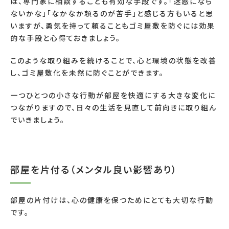
は、専門家に相談することも有効な手段です。「迷惑になら
ないかな」「なかなか頼るのが苦手」と感じる方もいると思
いますが、勇気を持って頼ることもゴミ屋敷を防ぐには効果
的な手段と心得ておきましょう。
このような取り組みを続けることで、心と環境の状態を改善
し、ゴミ屋敷化を未然に防ぐことができます。
一つひとつの小さな行動が部屋を快適にする大きな変化に
つながりますので、日々の生活を見直して前向きに取り組ん
でいきましょう。
部屋を片付る（メンタル良い影響あり）
部屋の片付けは、心の健康を保つためにとても大切な行動
です。