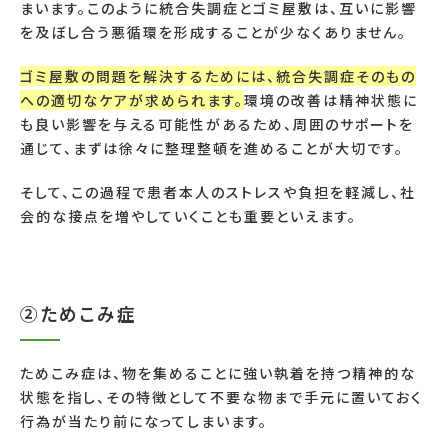
まいます。このように統合失調症とゴミ屋敷は、互いに影響
を及ぼし合う悪循環を形成することが少なくありません。
ゴミ屋敷の問題を解決するためには、統合失調症そのもの
への適切なケアが求められます。
環境の改善は精神状態に
も良い影響を与える可能性があるため、周囲のサポートを
通じて、まずは徐々に整理整頓を進めることが大切です。
そして、この過程で患者本人のストレスや負担を軽減し、社
会的な接点を増やしていくことも重要といえます。
②ためこみ症
ためこみ症は、物を集めることに強い執着を持つ精神的な
状態を指し、その特徴として不要な物まで手元に置いておく
行為が当たり前になってしまいます。