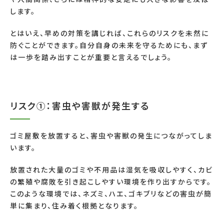
します。
とはいえ、早めの対策を講じれば、これらのリスクを未然に
防ぐことができます。自分自身の未来を守るためにも、まず
は一歩を踏み出すことが重要と言えるでしょう。
リスク①：害虫や害獣が発生する
ゴミ屋敷を放置すると、害虫や害獣の発生につながってしま
います。
放置された大量のゴミや不用品は湿気を吸収しやすく、カビ
の繁殖や腐敗を引き起こしやすい環境を作り出すからです。
このような環境では、ネズミ、ハエ、ゴキブリなどの害虫が簡
単に集まり、住み着く根拠となります。