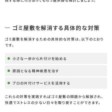
院する際に付き添ってもらう選択肢も検討しましょう。
ゴミ屋敷を解消する具体的な対策
ゴミ屋敷を解消するための具体的な対策は、以下のとおり
です。
小さな一歩から片付けを始める
原因となる精神疾患を治す
プロの片付けサービスを活用する
これらの対策を実践すればゴミ屋敷の問題から解放され、
快適でストレスの少ない日々を取り戻すことができます。