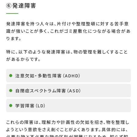
⑥発達障害
発達障害を持つ人々は、片付けや整理整頓に対する苦手意
識が強いことが多く、これがゴミ屋敷化につながる場合があ
ります。
特に、以下のような発達障害は、物の管理を難しくすること
があるからです。
注意欠如・多動性障害（ADHD）
自閉症スペクトラム障害（ASD）
学習障害（LD）
これらの障害は、理解力や計画性の欠如を招き、物を整理し
ようという意欲をさえ削ぐことがよくあります。具体的には、
必要な物と不必要な物の区別が困難になるため、知らず知