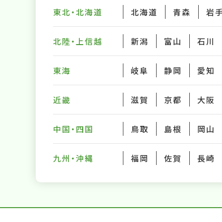
東北・北海道
北海道
青森
岩
北陸・上信越
新潟
富山
石川
東海
岐阜
静岡
愛知
近畿
滋賀
京都
大阪
中国・四国
鳥取
島根
岡山
九州・沖縄
福岡
佐賀
長崎