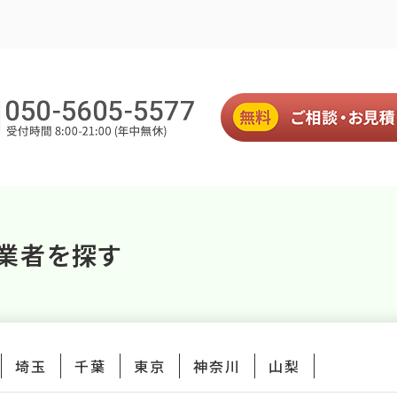
業者を探す
埼玉
千葉
東京
神奈川
山梨