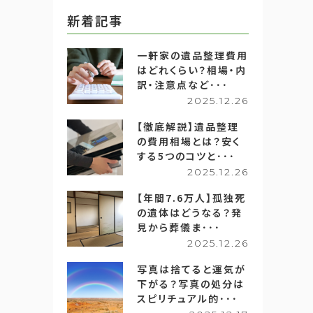
新着記事
一軒家の遺品整理費用
はどれくらい？相場・内
訳・注意点など･･･
2025.12.26
【徹底解説】遺品整理
の費用相場とは？安く
する5つのコツと･･･
2025.12.26
【年間7.6万人】孤独死
の遺体はどうなる？発
見から葬儀ま･･･
2025.12.26
写真は捨てると運気が
下がる？写真の処分は
スピリチュアル的･･･