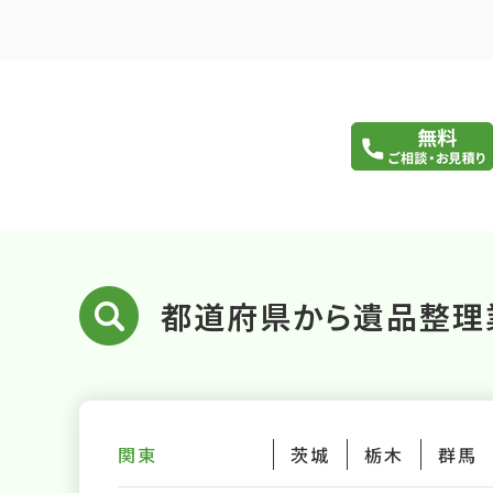
都道府県から遺品整理
関東
茨城
栃木
群馬