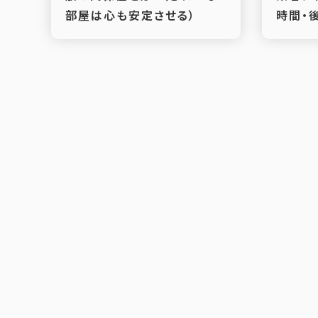
部屋は心も安定させる）
時間・