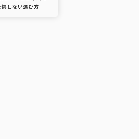
後悔しない選び方