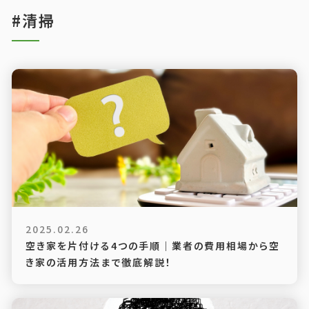
#清掃
2025.02.26
空き家を片付ける4つの手順｜業者の費用相場から空
き家の活用方法まで徹底解説！