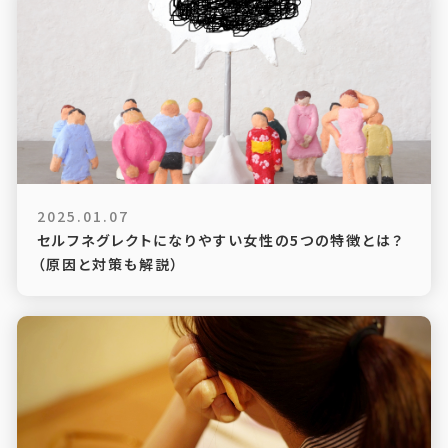
2025.01.07
セルフネグレクトになりやすい女性の5つの特徴とは？
（原因と対策も解説）