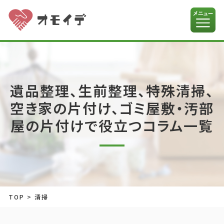
遺品整理、生前整理、特殊清掃、
空き家の片付け、ゴミ屋敷・汚部
屋の片付けで役立つコラム一覧
TOP
>
清掃