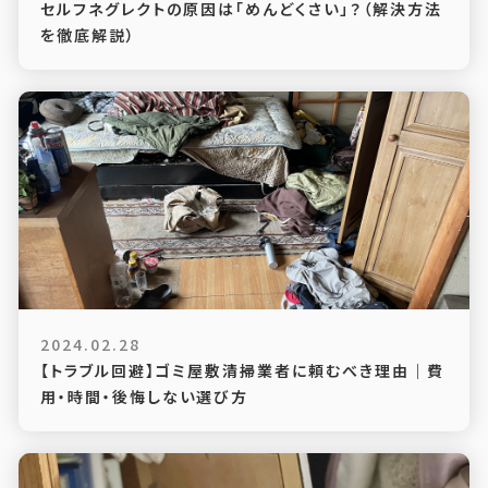
セルフネグレクトの原因は「めんどくさい」？（解決方法
を徹底解説）
2024.02.28
【トラブル回避】ゴミ屋敷清掃業者に頼むべき理由｜費
用・時間・後悔しない選び方