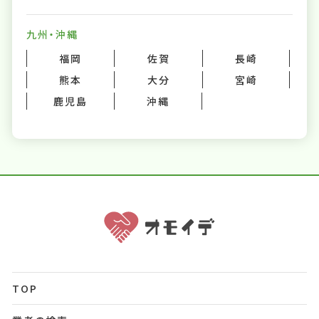
九州・沖縄
福岡
佐賀
長崎
熊本
大分
宮崎
鹿児島
沖縄
TOP