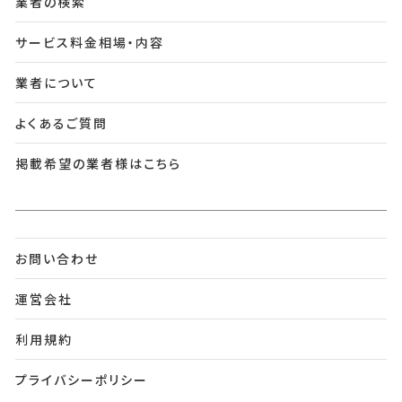
業者の検索
サービス料金相場・内容
業者について
よくあるご質問
掲載希望の業者様はこちら
お問い合わせ
運営会社
利用規約
プライバシーポリシー