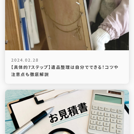
2024.02.28
【具体的7ステップ】遺品整理は自分でできる！コツや
注意点も徹底解説