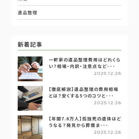
遺品整理
新着記事
一軒家の遺品整理費用はどれくら
い？相場・内訳・注意点など･･･
2025.12.26
【徹底解説】遺品整理の費用相場
とは？安くする5つのコツと･･･
2025.12.26
【年間7.6万人】孤独死の遺体はど
うなる？発見から葬儀ま･･･
2025.12.26