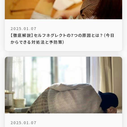
2025.01.07
【徹底解説】セルフネグレクトの7つの原因とは？（今日
からできる対処法と予防策）
2025.01.07