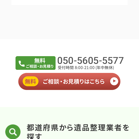
都道府県から遺品整理業者を
探す