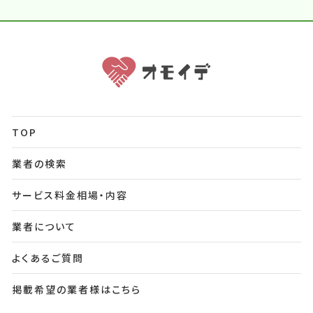
TOP
業者の検索
サービス料金相場・内容
業者について
よくあるご質問
掲載希望の業者様はこちら