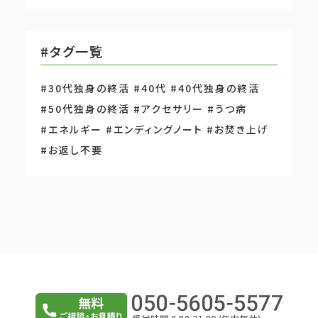
#タグ一覧
#30代独身の終活
#40代
#40代独身の終活
#50代独身の終活
#アクセサリー
#うつ病
#エネルギー
#エンディングノート
#お焚き上げ
#お返し不要