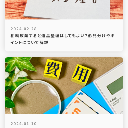
2024.02.28
相続放棄すると遺品整理はしてもよい？形見分けやポ
イントについて解説
2024.01.10