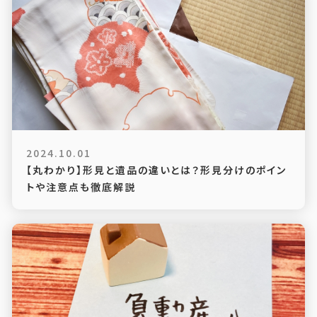
2024.10.01
【丸わかり】形見と遺品の違いとは？形見分けのポイン
トや注意点も徹底解説