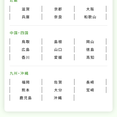
近畿
滋賀
京都
大阪
兵庫
奈良
和歌山
中国・四国
鳥取
島根
岡山
広島
山口
徳島
香川
愛媛
高知
九州・沖縄
福岡
佐賀
長崎
熊本
大分
宮崎
鹿児島
沖縄