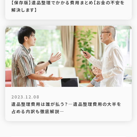
【保存版】遺品整理でかかる費用まとめ【お金の不安を
解決します】
2023.12.08
遺品整理費用は誰が払う？―遺品整理費用の大半を
占める内訳も徹底解説―