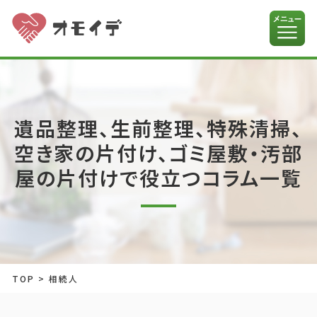
遺品整理、生前整理、特殊清掃、
空き家の片付け、ゴミ屋敷・汚部
屋の片付けで役立つコラム一覧
TOP
>
相続人