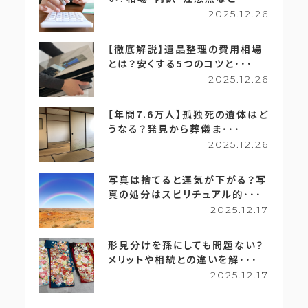
2025.12.26
【徹底解説】遺品整理の費用相場
とは？安くする5つのコツと･･･
2025.12.26
【年間7.6万人】孤独死の遺体はど
うなる？発見から葬儀ま･･･
2025.12.26
写真は捨てると運気が下がる？写
真の処分はスピリチュアル的･･･
2025.12.17
形見分けを孫にしても問題ない？
メリットや相続との違いを解･･･
2025.12.17