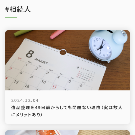
#相続人
2024.12.04
遺品整理を49日前からしても問題ない理由（実は故人
にメリットあり）