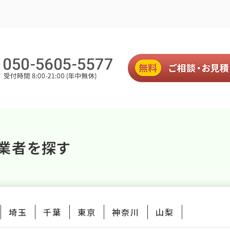
業者を探す
埼玉
千葉
東京
神奈川
山梨