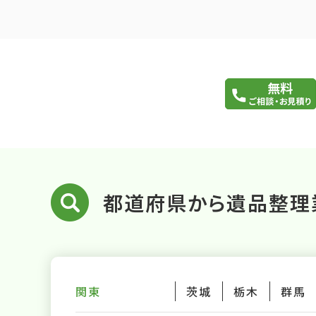
都道府県から遺品整理
関東
茨城
栃木
群馬