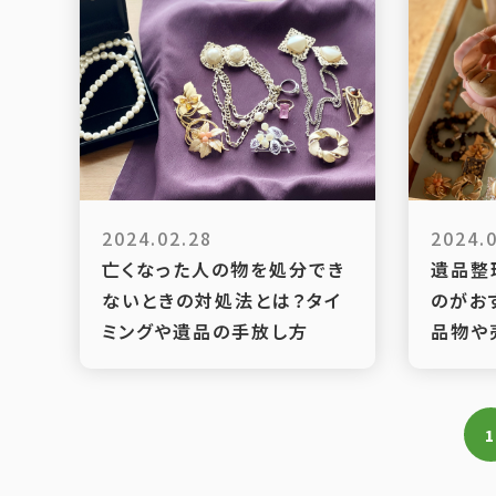
2024.02.28
2024.
亡くなった人の物を処分でき
遺品整
ないときの対処法とは？タイ
のがお
ミングや遺品の手放し方
品物や
1