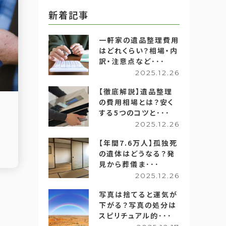
新着記事
一軒家の遺品整理費用
はどれくらい？相場・内
訳・注意点など･･･
2025.12.26
【徹底解説】遺品整理
の費用相場とは？安く
する5つのコツと･･･
2025.12.26
【年間7.6万人】孤独死
の遺体はどうなる？発
見から葬儀ま･･･
2025.12.26
写真は捨てると運気が
下がる？写真の処分は
スピリチュアル的･･･