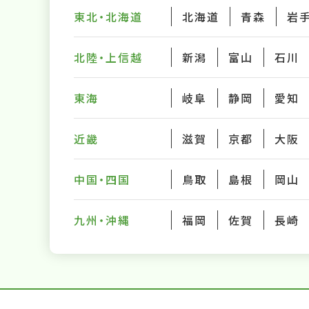
東北・北海道
北海道
青森
岩
北陸・上信越
新潟
富山
石川
東海
岐阜
静岡
愛知
近畿
滋賀
京都
大阪
中国・四国
鳥取
島根
岡山
九州・沖縄
福岡
佐賀
長崎