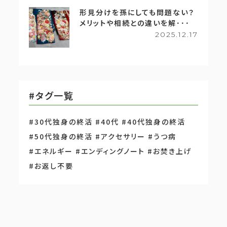
形見分けを孫にしても問題ない？
メリットや相続との違いを解･･･
2025.12.17
#タグ一覧
#30代独身の終活
#40代
#40代独身の終活
#50代独身の終活
#アクセサリー
#うつ病
#エネルギー
#エンディングノート
#お焚き上げ
#お返し不要