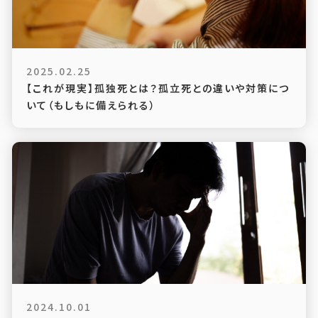
2025.02.25
【これが現実】孤独死とは？孤立死との違いや対策につ
いて（もしもに備えられる）
2024.10.01