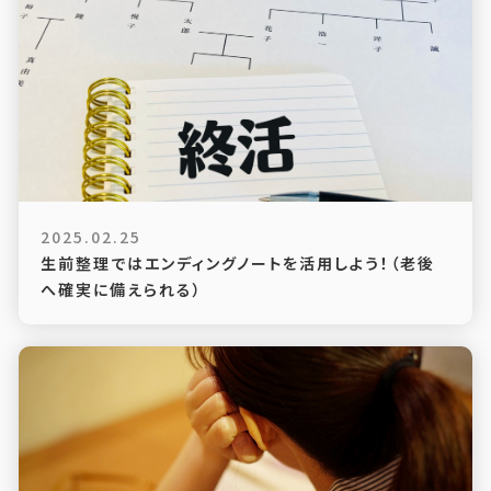
2025.02.25
生前整理ではエンディングノートを活用しよう！（老後
へ確実に備えられる）