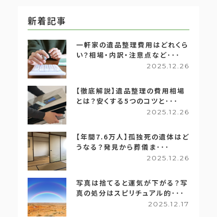
新着記事
一軒家の遺品整理費用はどれくら
い？相場・内訳・注意点など･･･
2025.12.26
【徹底解説】遺品整理の費用相場
とは？安くする5つのコツと･･･
2025.12.26
【年間7.6万人】孤独死の遺体はど
うなる？発見から葬儀ま･･･
2025.12.26
写真は捨てると運気が下がる？写
真の処分はスピリチュアル的･･･
2025.12.17