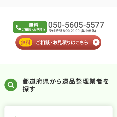
都道府県から遺品整理業者を
探す