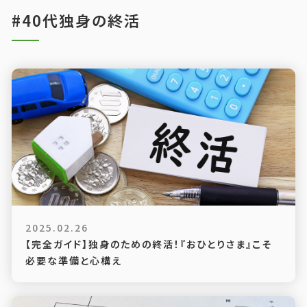
#40代独身の終活
2025.02.26
【完全ガイド】独身のための終活！『おひとりさま』こそ
必要な準備と心構え