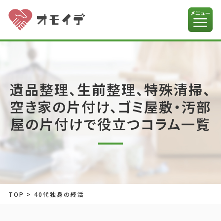
遺品整理、生前整理、特殊清掃、
空き家の片付け、ゴミ屋敷・汚部
屋の片付けで役立つコラム一覧
TOP
>
40代独身の終活