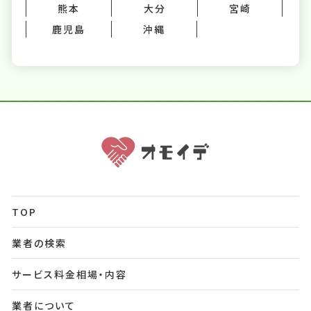
熊本
大分
宮崎
鹿児島
沖縄
TOP
業者の検索
サービス料金相場・内容
業者について