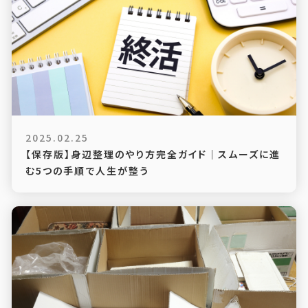
2025.02.25
【保存版】身辺整理のやり方完全ガイド｜スムーズに進
む5つの手順で人生が整う