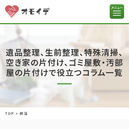
遺品整理、生前整理、特殊清掃、
空き家の片付け、ゴミ屋敷・汚部
屋の片付けで役立つコラム一覧
TOP
>
終活