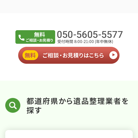
都道府県から遺品整理業者を
探す