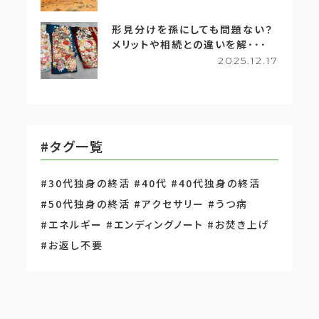
形見分けを孫にしても問題ない？
メリットや相続との違いを解･･･
2025.12.17
#タグ一覧
#30代独身の終活
#40代
#40代独身の終活
#50代独身の終活
#アクセサリー
#うつ病
#エネルギー
#エンディングノート
#お焚き上げ
#お返し不要