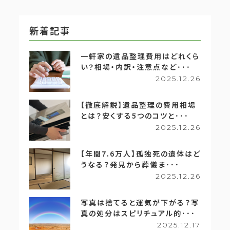
新着記事
一軒家の遺品整理費用はどれくら
い？相場・内訳・注意点など･･･
2025.12.26
【徹底解説】遺品整理の費用相場
とは？安くする5つのコツと･･･
2025.12.26
【年間7.6万人】孤独死の遺体はど
うなる？発見から葬儀ま･･･
2025.12.26
写真は捨てると運気が下がる？写
真の処分はスピリチュアル的･･･
2025.12.17