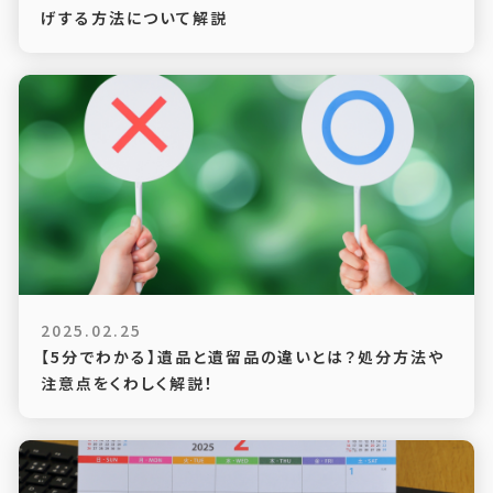
げする方法について解説
2025.02.25
【5分でわかる】遺品と遺留品の違いとは？処分方法や
注意点をくわしく解説！