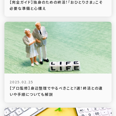
【完全ガイド】独身のための終活！『おひとりさま』こそ
必要な準備と心構え
2025.02.25
【プロ監修】身辺整理でやるべきこと7選！終活との違
いや手順についても解説