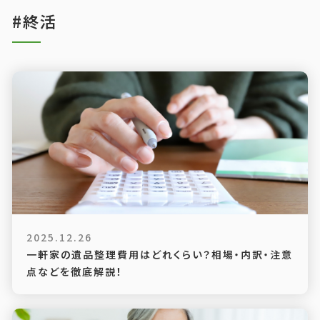
#終活
2025.12.26
一軒家の遺品整理費用はどれくらい？相場・内訳・注意
点などを徹底解説！