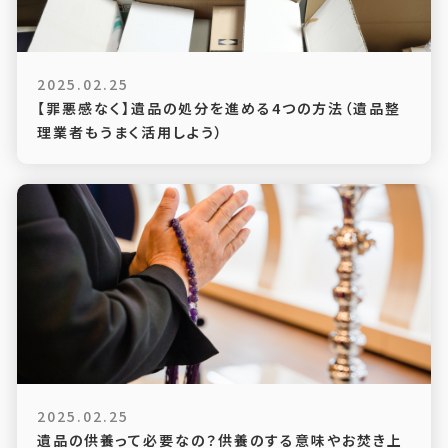
2025.02.25
【罪悪感なく】遺品の処分を進める4つの方法（遺品整
理業者もうまく活用しよう）
2025.02.25
遺品の供養って必要なの？供養のする意味やお焚き上