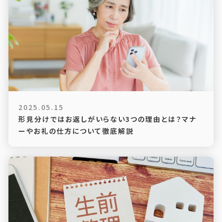
2025.05.15
形見分けではお返しがいらない3つの理由とは？マナ
ーやお礼の仕方について徹底解説