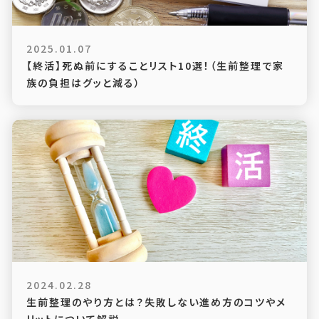
2025.01.07
【終活】死ぬ前にすることリスト10選！（生前整理で家
族の負担はグッと減る）
2024.02.28
生前整理のやり方とは？失敗しない進め方のコツやメ