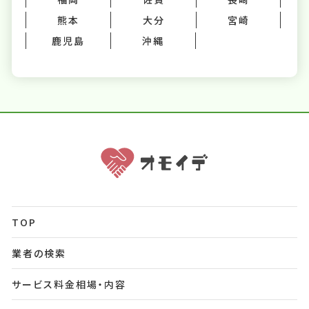
熊本
大分
宮崎
鹿児島
沖縄
TOP
業者の検索
サービス料金相場・内容