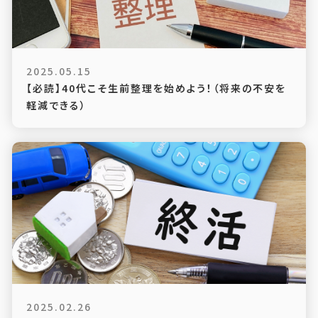
2025.05.15
【必読】40代こそ生前整理を始めよう！（将来の不安を
軽減できる）
2025.02.26