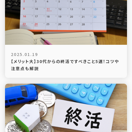
2025.01.19
【メリット大】30代からの終活ですべきこと5選！コツや
注意点も解説